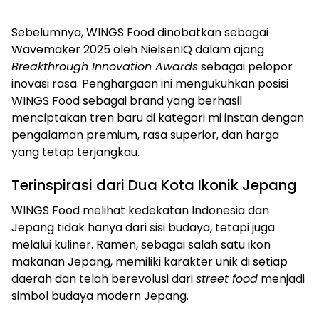
Sebelumnya, WINGS Food dinobatkan sebagai
Wavemaker 2025 oleh NielsenIQ dalam ajang
Breakthrough Innovation Awards
sebagai pelopor
inovasi rasa. Penghargaan ini mengukuhkan posisi
WINGS Food sebagai brand yang berhasil
menciptakan tren baru di kategori mi instan dengan
pengalaman premium, rasa superior, dan harga
yang tetap terjangkau.
Terinspirasi dari Dua Kota Ikonik Jepang
WINGS Food melihat kedekatan Indonesia dan
Jepang tidak hanya dari sisi budaya, tetapi juga
melalui kuliner. Ramen, sebagai salah satu ikon
makanan Jepang, memiliki karakter unik di setiap
daerah dan telah berevolusi dari
street food
menjadi
simbol budaya modern Jepang.