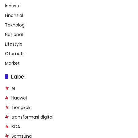
Industri
Finansial
Teknologi
Nasional
Lifestyle
Otomotif
Market
Label
AI
Huawei
Tiongkok
transformasi digital
BCA
Samsung