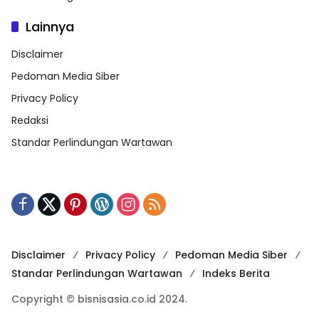
Lainnya
Disclaimer
Pedoman Media Siber
Privacy Policy
Redaksi
Standar Perlindungan Wartawan
Disclaimer
Privacy Policy
Pedoman Media Siber
Standar Perlindungan Wartawan
Indeks Berita
Copyright © bisnisasia.co.id 2024.