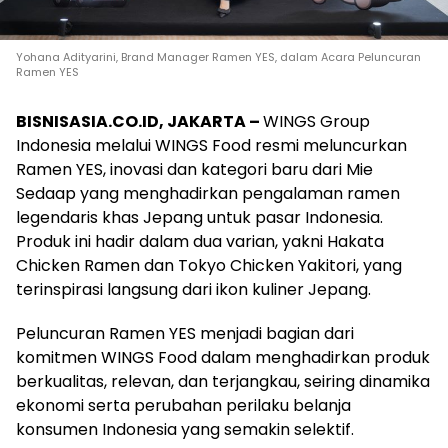
Yohana Adityarini, Brand Manager Ramen YES, dalam Acara Peluncuran
Ramen YES
BISNISASIA.CO.ID, JAKARTA –
WINGS Group
Indonesia melalui WINGS Food resmi meluncurkan
Ramen YES, inovasi dan kategori baru dari Mie
Sedaap yang menghadirkan pengalaman ramen
legendaris khas Jepang untuk pasar Indonesia.
Produk ini hadir dalam dua varian, yakni Hakata
Chicken Ramen dan Tokyo Chicken Yakitori, yang
terinspirasi langsung dari ikon kuliner Jepang.
Peluncuran Ramen YES menjadi bagian dari
komitmen WINGS Food dalam menghadirkan produk
berkualitas, relevan, dan terjangkau, seiring dinamika
ekonomi serta perubahan perilaku belanja
konsumen Indonesia yang semakin selektif.