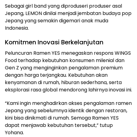
Sebagai girl band yang diproduseri produser asal
Jepang, LEMON dinilai menjadi jembatan budaya pop
Jepang yang semakin digemari anak muda
Indonesia.
Komitmen Inovasi Berkelanjutan
Peluncuran Ramen YES menegaskan respons WINGS
Food terhadap kebutuhan konsumen milenial dan
Gen Z yang menginginkan pengalaman premium
dengan harga terjangkau. Kebutuhan akan
kenyamanan di rumah, hiburan sederhana, serta
eksplorasi rasa global mendorong lahirnya inovasi ini.
“Kami ingin menghadirkan akses pengalaman ramen
Jepang yang sebelumnya identik dengan restoran,
kini bisa dinikmati di rumah. Semoga Ramen YES
dapat menjawab kebutuhan tersebut,” tutup
Yohana.