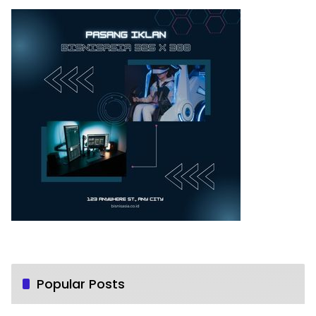
Popular Posts