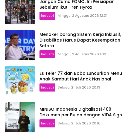
Jangan Cuma FOMO, Ini Persiapan
Sebelum Ikut Tren Hyrox
Industri
Minggu, 2 Agustus 2026 12:01
Menaker Dorong Sistem Kerja Inklusif,
Disabilitas Harus Dapat Kesempatan
Setara
Industri
Minggu, 2 Agustus 2026 11:13
Es Teler 77 dan Bobo Luncurkan Menu
Anak Sambut Hari Anak Nasional
Industri
Selasa, 21 Juli 2026 20:19
MINISO Indonesia Digitalisasi 400
Dokumen per Bulan dengan VIDA Sign
Industri
Selasa, 21 Juli 2026 20:16