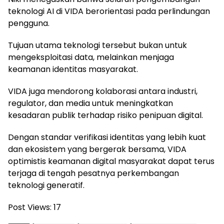
teknologi AI di VIDA berorientasi pada perlindungan
pengguna.
Tujuan utama teknologi tersebut bukan untuk
mengeksploitasi data, melainkan menjaga
keamanan identitas masyarakat.
VIDA juga mendorong kolaborasi antara industri,
regulator, dan media untuk meningkatkan
kesadaran publik terhadap risiko penipuan digital.
Dengan standar verifikasi identitas yang lebih kuat
dan ekosistem yang bergerak bersama, VIDA
optimistis keamanan digital masyarakat dapat terus
terjaga di tengah pesatnya perkembangan
teknologi generatif.
Post Views:
17