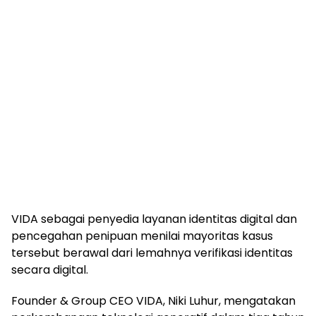
VIDA sebagai penyedia layanan identitas digital dan
pencegahan penipuan menilai mayoritas kasus
tersebut berawal dari lemahnya verifikasi identitas
secara digital.
Founder & Group CEO VIDA, Niki Luhur, mengatakan