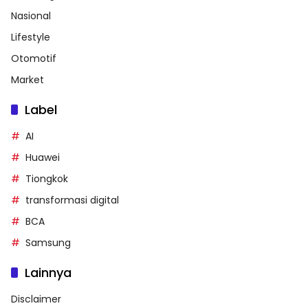
Nasional
Lifestyle
Otomotif
Market
Label
AI
Huawei
Tiongkok
transformasi digital
BCA
Samsung
Lainnya
Disclaimer