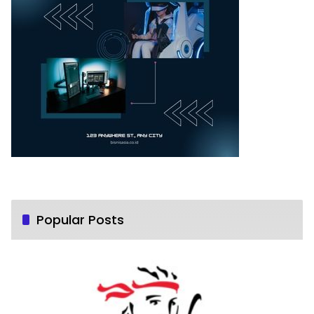
Popular Posts