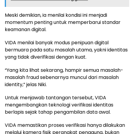
Meski demikian, ia menilai kondisi ini menjadi
momentum penting untuk memperbarui standar
keamanan digital.
VIDA menilai banyak modus penipuan digital
bermuara pada satu masalah utama, yakni identitas
yang tidak diverifikasi dengan kuat.
“Yang kita lihat sekarang, hampir semua masalah-
masalah fraud sebenarnya muncul dari masalah
identity,” jelas Niki.
Untuk menjawab tantangan tersebut, VIDA
mengembangkan teknologi verifikasi identitas
berlapis sejak tahap pengambilan data awal.
VIDA memastikan proses verifikasi hanya dilakukan
melalui kamera fisik perangkat pengguna, bukan