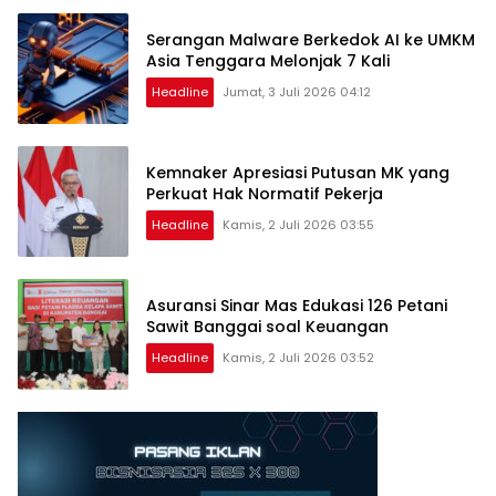
Serangan Malware Berkedok AI ke UMKM
Asia Tenggara Melonjak 7 Kali
Headline
Jumat, 3 Juli 2026 04:12
Kemnaker Apresiasi Putusan MK yang
Perkuat Hak Normatif Pekerja
Headline
Kamis, 2 Juli 2026 03:55
Asuransi Sinar Mas Edukasi 126 Petani
Sawit Banggai soal Keuangan
Headline
Kamis, 2 Juli 2026 03:52