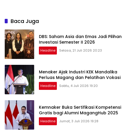
Baca Juga
DBS: Saham Asia dan Emas Jadi Pilihan
Investasi Semester II 2026
Headline
Selasa, 21 Juli 2026 20:23
Menaker Ajak Industri KEK Mandalika
Perluas Magang dan Pelatihan Vokasi
Headline
Sabtu, 4 Juli 2026 19:20
Kemnaker Buka Sertifikasi Kompetensi
Gratis bagi Alumni MagangHub 2025
Headline
Jumat, 3 Juli 2026 19:28