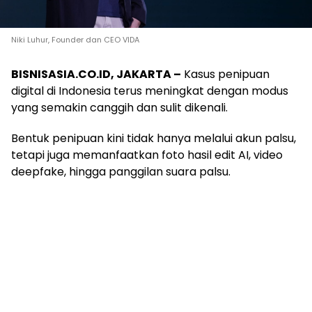
Niki Luhur, Founder dan CEO VIDA
BISNISASIA.CO.ID, JAKARTA –
Kasus penipuan
digital di Indonesia terus meningkat dengan modus
yang semakin canggih dan sulit dikenali.
Bentuk penipuan kini tidak hanya melalui akun palsu,
tetapi juga memanfaatkan foto hasil edit AI, video
deepfake, hingga panggilan suara palsu.