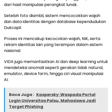
dari hasil manipulasi perangkat lunak.
Setelah foto diambil, sistem mencocokkan wajah
dan data identitas dengan database kependudukan
Dukcapil.
Proses ini mencakup kecocokan wajah, NIK, serta
rekam identitas lain yang tersimpan dalam sistem
nasional.
VIDA juga memanfaatkan AI dan deep learning untuk
mendeteksi anomali seperti gerakan tidak natural,
emulator, device farm, hingga ciri visual manipulasi
AI.
Baca Juga :
Kaspersky: Waspada Portal
Login Universitas Palsu, Mahasiswa Jadi
Target Phishing