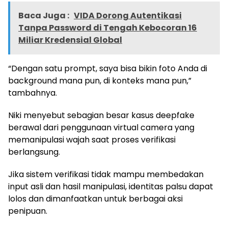
Baca Juga :
VIDA Dorong Autentikasi
Tanpa Password di Tengah Kebocoran 16
Miliar Kredensial Global
“Dengan satu prompt, saya bisa bikin foto Anda di
background mana pun, di konteks mana pun,”
tambahnya.
Niki menyebut sebagian besar kasus deepfake
berawal dari penggunaan virtual camera yang
memanipulasi wajah saat proses verifikasi
berlangsung.
Jika sistem verifikasi tidak mampu membedakan
input asli dan hasil manipulasi, identitas palsu dapat
lolos dan dimanfaatkan untuk berbagai aksi
penipuan.