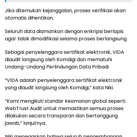
Jika ditemukan kejanggalan, proses verifikasi akan
otomatis dihentikan.
Seluruh data diamankan dengan enkripsi berlapis
agar tidak dimodifikasi selama proses berlangsung.
Sebagai penyelenggara sertifikat elektronik, VIDA
diaudit langsung oleh Komdigi dan mematuhi
Undang-Undang Perlindungan Data Pribadi.
“VIDA adalah penyelenggara sertifikat elektronik
yang diaudit langsung oleh Komdigi,” kata Niki.
“Kami mengikuti standar keamanan global seperti
WebTrust Audit untuk memastikan semua proses
dilakukan secara transparan dan bertanggung
jawab,” lanjutnya.
Niki menegaskan bahwa seluruh pengembangan