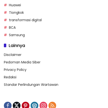
Huawei
Tiongkok
transformasi digital
BCA
Samsung
Lainnya
Disclaimer
Pedoman Media Siber
Privacy Policy
Redaksi
Standar Perlindungan Wartawan