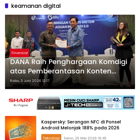
keamanan digital
Finansial
DANA Raih Penghargaan Komdigi
atas Pemberantasan Konten
Ilegal
Rabu, 3 Juni 2026 12:17
Kaspersky: Serangan NFC di Ponsel
Android Melonjak 188% pada 2026
Teknologi
Senin, 25 Mei 2026 16:45