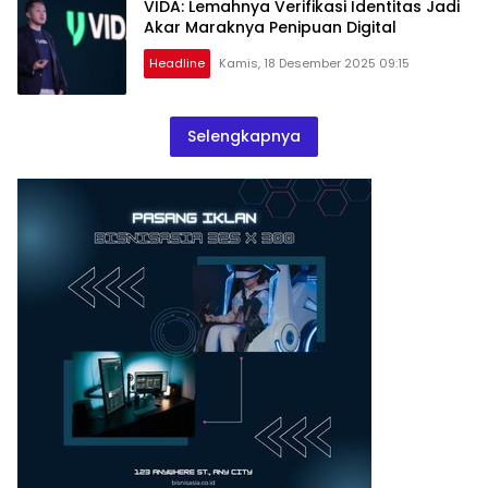
VIDA: Lemahnya Verifikasi Identitas Jadi
Akar Maraknya Penipuan Digital
Headline
Kamis, 18 Desember 2025 09:15
Selengkapnya