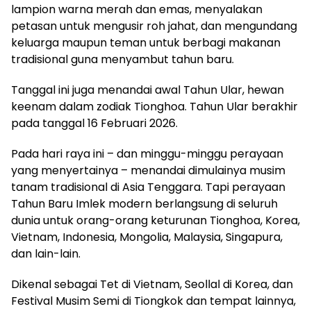
lampion warna merah dan emas, menyalakan
petasan untuk mengusir roh jahat, dan mengundang
keluarga maupun teman untuk berbagi makanan
tradisional guna menyambut tahun baru.
Tanggal ini juga menandai awal Tahun Ular, hewan
keenam dalam zodiak Tionghoa. Tahun Ular berakhir
pada tanggal 16 Februari 2026.
Pada hari raya ini – dan minggu-minggu perayaan
yang menyertainya – menandai dimulainya musim
tanam tradisional di Asia Tenggara. Tapi perayaan
Tahun Baru Imlek modern berlangsung di seluruh
dunia untuk orang-orang keturunan Tionghoa, Korea,
Vietnam, Indonesia, Mongolia, Malaysia, Singapura,
dan lain-lain.
Dikenal sebagai Tet di Vietnam, Seollal di Korea, dan
Festival Musim Semi di Tiongkok dan tempat lainnya,