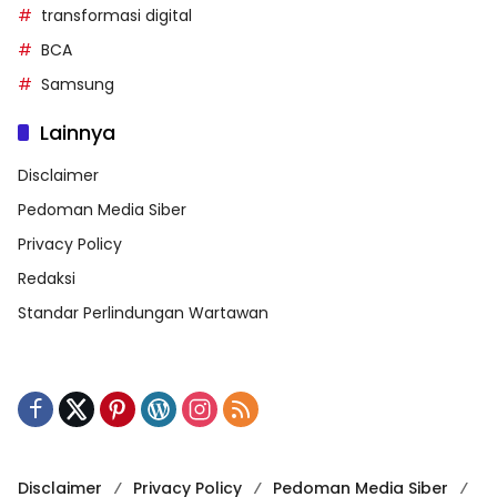
transformasi digital
BCA
Samsung
Lainnya
Disclaimer
Pedoman Media Siber
Privacy Policy
Redaksi
Standar Perlindungan Wartawan
Disclaimer
Privacy Policy
Pedoman Media Siber