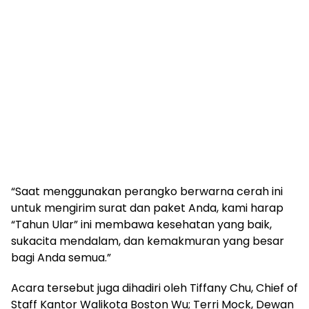
“Saat menggunakan perangko berwarna cerah ini
untuk mengirim surat dan paket Anda, kami harap
“Tahun Ular” ini membawa kesehatan yang baik,
sukacita mendalam, dan kemakmuran yang besar
bagi Anda semua.”
Acara tersebut juga dihadiri oleh Tiffany Chu, Chief of
Staff Kantor Walikota Boston Wu; Terri Mock, Dewan