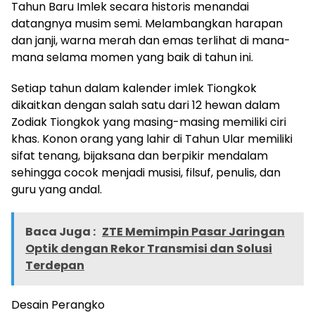
Tahun Baru Imlek secara historis menandai
datangnya musim semi. Melambangkan harapan
dan janji, warna merah dan emas terlihat di mana-
mana selama momen yang baik di tahun ini.
Setiap tahun dalam kalender imlek Tiongkok
dikaitkan dengan salah satu dari 12 hewan dalam
Zodiak Tiongkok yang masing-masing memiliki ciri
khas. Konon orang yang lahir di Tahun Ular memiliki
sifat tenang, bijaksana dan berpikir mendalam
sehingga cocok menjadi musisi, filsuf, penulis, dan
guru yang andal.
Baca Juga :
ZTE Memimpin Pasar Jaringan
Optik dengan Rekor Transmisi dan Solusi
Terdepan
Desain Perangko