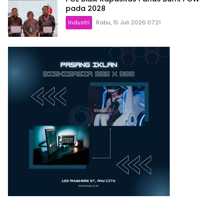
pada 2028
Industri
Rabu, 15 Juli 2026 07:21