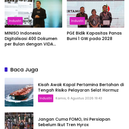
Industri
Industri
MINISO Indonesia
PGE Bidik Kapasitas Panas
Digitalisasi 400 Dokumen
Bumi 1 GW pada 2028
per Bulan dengan VIDA
Sign
Baca Juga
Kisah Awak Kapal Pertamina Bertahan di
Tengah Risiko Pelayaran Selat Hormuz
Industri
Kamis, 6 Agustus 2026 19:43
Jangan Cuma FOMO, Ini Persiapan
Sebelum Ikut Tren Hyrox