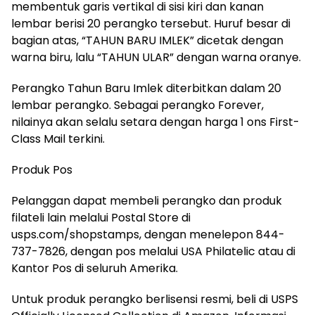
membentuk garis vertikal di sisi kiri dan kanan
lembar berisi 20 perangko tersebut. Huruf besar di
bagian atas, “TAHUN BARU IMLEK” dicetak dengan
warna biru, lalu “TAHUN ULAR” dengan warna oranye.
Perangko Tahun Baru Imlek diterbitkan dalam 20
lembar perangko. Sebagai perangko Forever,
nilainya akan selalu setara dengan harga 1 ons First-
Class Mail terkini.
Produk Pos
Pelanggan dapat membeli perangko dan produk
filateli lain melalui Postal Store di
usps.com/shopstamps, dengan menelepon 844-
737-7826, dengan pos melalui USA Philatelic atau di
Kantor Pos di seluruh Amerika.
Untuk produk perangko berlisensi resmi, beli di USPS