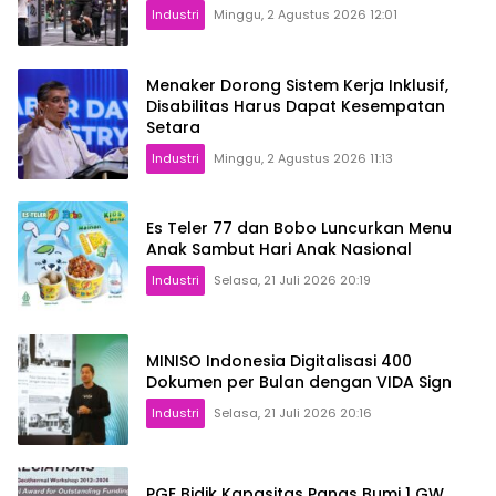
Industri
Minggu, 2 Agustus 2026 12:01
Menaker Dorong Sistem Kerja Inklusif,
Disabilitas Harus Dapat Kesempatan
Setara
Industri
Minggu, 2 Agustus 2026 11:13
Es Teler 77 dan Bobo Luncurkan Menu
Anak Sambut Hari Anak Nasional
Industri
Selasa, 21 Juli 2026 20:19
MINISO Indonesia Digitalisasi 400
Dokumen per Bulan dengan VIDA Sign
Industri
Selasa, 21 Juli 2026 20:16
PGE Bidik Kapasitas Panas Bumi 1 GW