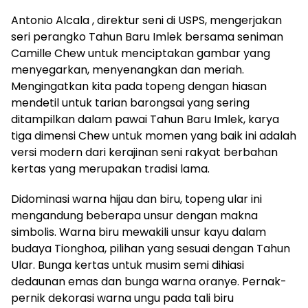
Antonio Alcala , direktur seni di USPS, mengerjakan
seri perangko Tahun Baru Imlek bersama seniman
Camille Chew untuk menciptakan gambar yang
menyegarkan, menyenangkan dan meriah.
Mengingatkan kita pada topeng dengan hiasan
mendetil untuk tarian barongsai yang sering
ditampilkan dalam pawai Tahun Baru Imlek, karya
tiga dimensi Chew untuk momen yang baik ini adalah
versi modern dari kerajinan seni rakyat berbahan
kertas yang merupakan tradisi lama.
Didominasi warna hijau dan biru, topeng ular ini
mengandung beberapa unsur dengan makna
simbolis. Warna biru mewakili unsur kayu dalam
budaya Tionghoa, pilihan yang sesuai dengan Tahun
Ular. Bunga kertas untuk musim semi dihiasi
dedaunan emas dan bunga warna oranye. Pernak-
pernik dekorasi warna ungu pada tali biru