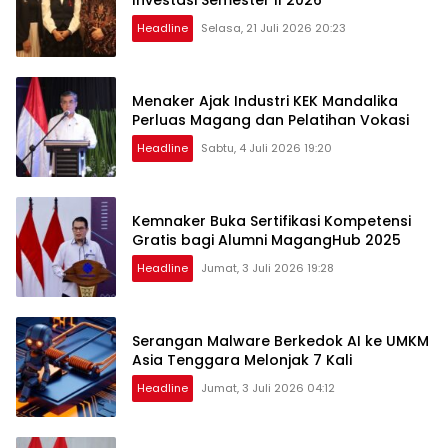
Headline
Selasa, 21 Juli 2026 20:23
Menaker Ajak Industri KEK Mandalika
Perluas Magang dan Pelatihan Vokasi
Headline
Sabtu, 4 Juli 2026 19:20
Kemnaker Buka Sertifikasi Kompetensi
Gratis bagi Alumni MagangHub 2025
Headline
Jumat, 3 Juli 2026 19:28
Serangan Malware Berkedok AI ke UMKM
Asia Tenggara Melonjak 7 Kali
Headline
Jumat, 3 Juli 2026 04:12