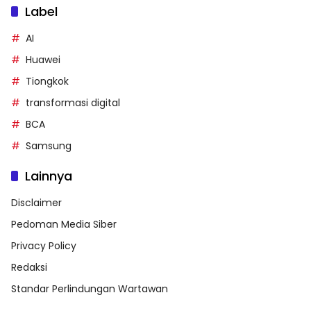
Label
AI
Huawei
Tiongkok
transformasi digital
BCA
Samsung
Lainnya
Disclaimer
Pedoman Media Siber
Privacy Policy
Redaksi
Standar Perlindungan Wartawan