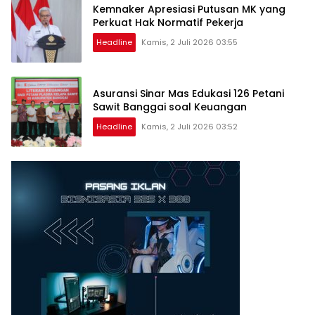
Kemnaker Apresiasi Putusan MK yang
Perkuat Hak Normatif Pekerja
Headline
Kamis, 2 Juli 2026 03:55
Asuransi Sinar Mas Edukasi 126 Petani
Sawit Banggai soal Keuangan
Headline
Kamis, 2 Juli 2026 03:52