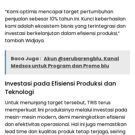
“Kami optimis mencapai target pertumbuhan
penjualan sebesar 10% tahun ini. Kunci keberhasilan
kami adalah ekosistem bisnis yang terintegrasi dan
investasi berkelanjutan dalam efisiensi produksi,”
tambah Widjaya.
Baca Juga :
Akun @serubarengblu, Kanal
Medsos untuk Program dan Promo blu
Investasi pada Efisiensi Produksi dan
Teknologi
Untuk menunjang target tersebut, TRIS terus
memperkuat lini produksinya melalui investasi pada
mesin-mesin modern, demi meningkatkan efisiensi
dan efektivitas operasional. Hal ini juga memastikan
lead time dan kualitas produk tetap terjaga, seiring