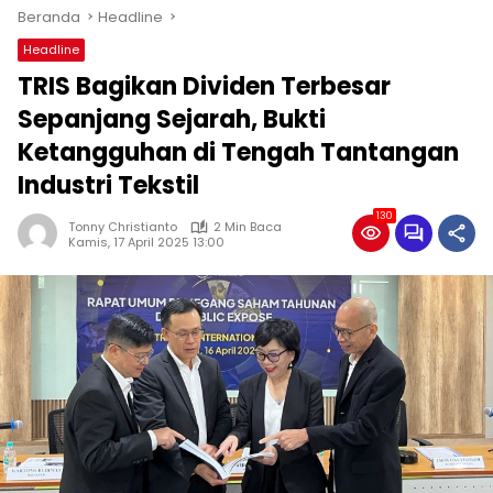
Beranda
Headline
Headline
TRIS Bagikan Dividen Terbesar
Sepanjang Sejarah, Bukti
Ketangguhan di Tengah Tantangan
Industri Tekstil
130
Tonny Christianto
2 Min Baca
Kamis, 17 April 2025 13:00