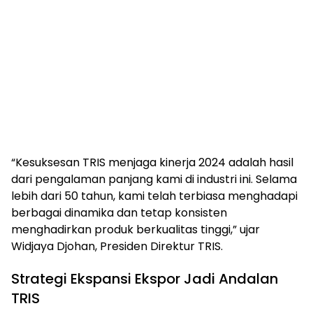
“Kesuksesan TRIS menjaga kinerja 2024 adalah hasil
dari pengalaman panjang kami di industri ini. Selama
lebih dari 50 tahun, kami telah terbiasa menghadapi
berbagai dinamika dan tetap konsisten
menghadirkan produk berkualitas tinggi,” ujar
Widjaya Djohan, Presiden Direktur TRIS.
Strategi Ekspansi Ekspor Jadi Andalan
TRIS