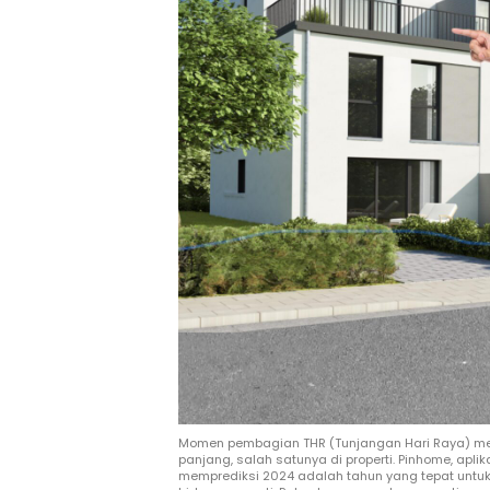
Momen pembagian THR (Tunjangan Hari Raya) men
panjang, salah satunya di properti. Pinhome, aplik
memprediksi 2024 adalah tahun yang tepat untuk