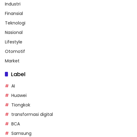
Industri
Finansial
Teknologi
Nasional
Lifestyle
Otomotif
Market
Label
AI
Huawei
Tiongkok
transformasi digital
BCA
Samsung