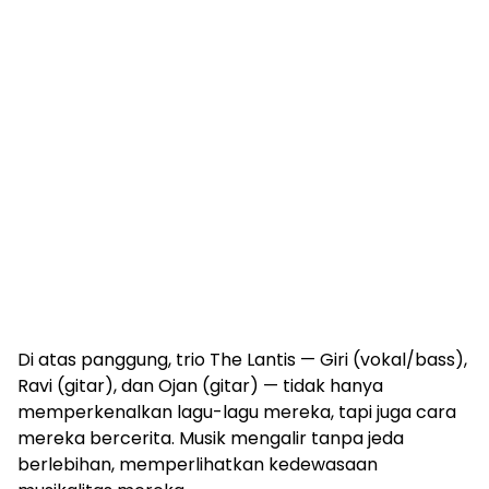
Di atas panggung, trio The Lantis — Giri (vokal/bass),
Ravi (gitar), dan Ojan (gitar) — tidak hanya
memperkenalkan lagu-lagu mereka, tapi juga cara
mereka bercerita. Musik mengalir tanpa jeda
berlebihan, memperlihatkan kedewasaan