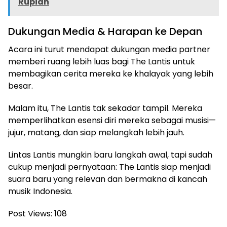
Rupiah
Dukungan Media & Harapan ke Depan
Acara ini turut mendapat dukungan media partner
memberi ruang lebih luas bagi The Lantis untuk
membagikan cerita mereka ke khalayak yang lebih
besar.
Malam itu, The Lantis tak sekadar tampil. Mereka
memperlihatkan esensi diri mereka sebagai musisi—
jujur, matang, dan siap melangkah lebih jauh.
Lintas Lantis mungkin baru langkah awal, tapi sudah
cukup menjadi pernyataan: The Lantis siap menjadi
suara baru yang relevan dan bermakna di kancah
musik Indonesia.
Post Views:
108