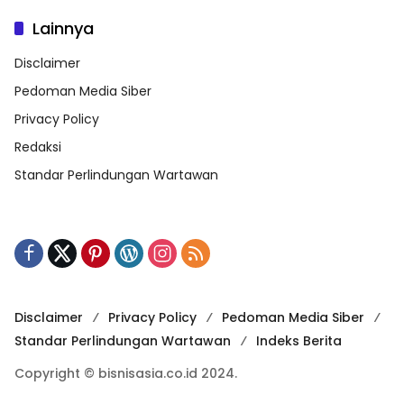
Lainnya
Disclaimer
Pedoman Media Siber
Privacy Policy
Redaksi
Standar Perlindungan Wartawan
Disclaimer
Privacy Policy
Pedoman Media Siber
Standar Perlindungan Wartawan
Indeks Berita
Copyright © bisnisasia.co.id 2024.