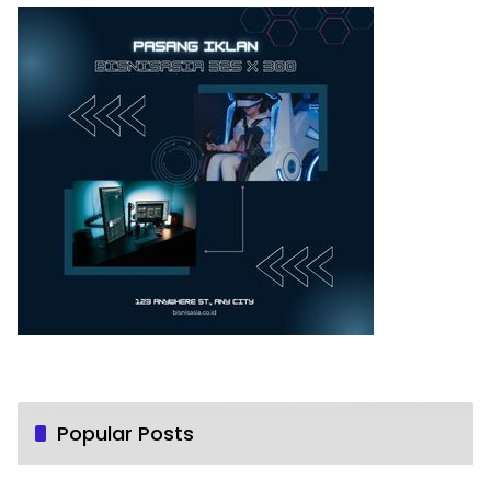
Popular Posts