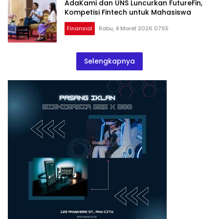
AdaKami dan UNS Luncurkan FutureFin,
Kompetisi Fintech untuk Mahasiswa
Finansial
Rabu, 4 Maret 2026 07:55
Selengkapnya