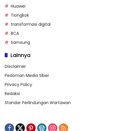
Huawei
Tiongkok
transformasi digital
BCA
Samsung
Lainnya
Disclaimer
Pedoman Media Siber
Privacy Policy
Redaksi
Standar Perlindungan Wartawan