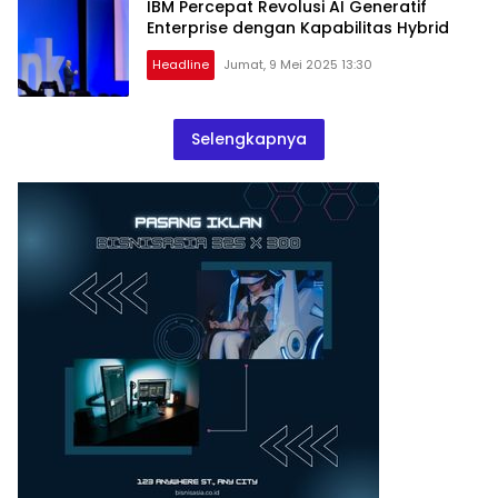
IBM Percepat Revolusi AI Generatif
Enterprise dengan Kapabilitas Hybrid
Headline
Jumat, 9 Mei 2025 13:30
Selengkapnya