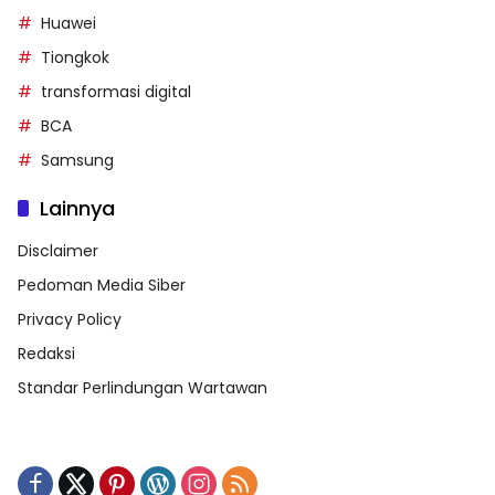
Huawei
Tiongkok
transformasi digital
BCA
Samsung
Lainnya
Disclaimer
Pedoman Media Siber
Privacy Policy
Redaksi
Standar Perlindungan Wartawan