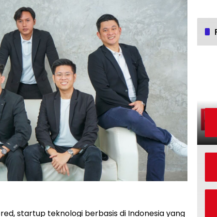
ed, startup teknologi berbasis di Indonesia yang