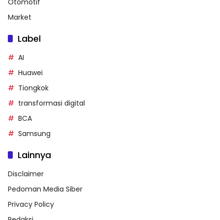
Otomotif
Market
Label
AI
Huawei
Tiongkok
transformasi digital
BCA
Samsung
Lainnya
Disclaimer
Pedoman Media Siber
Privacy Policy
Redaksi