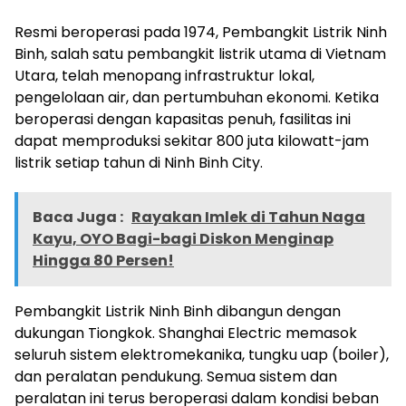
Resmi beroperasi pada 1974, Pembangkit Listrik Ninh
Binh, salah satu pembangkit listrik utama di Vietnam
Utara, telah menopang infrastruktur lokal,
pengelolaan air, dan pertumbuhan ekonomi. Ketika
beroperasi dengan kapasitas penuh, fasilitas ini
dapat memproduksi sekitar 800 juta kilowatt-jam
listrik setiap tahun di Ninh Binh City.
Baca Juga :
Rayakan Imlek di Tahun Naga
Kayu, OYO Bagi-bagi Diskon Menginap
Hingga 80 Persen!
Pembangkit Listrik Ninh Binh dibangun dengan
dukungan Tiongkok. Shanghai Electric memasok
seluruh sistem elektromekanika, tungku uap (boiler),
dan peralatan pendukung. Semua sistem dan
peralatan ini terus beroperasi dalam kondisi beban