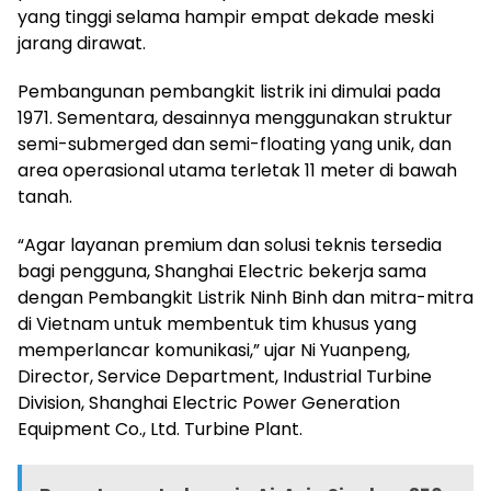
yang tinggi selama hampir empat dekade meski
jarang dirawat.
Pembangunan pembangkit listrik ini dimulai pada
1971. Sementara, desainnya menggunakan struktur
semi-submerged dan semi-floating yang unik, dan
area operasional utama terletak 11 meter di bawah
tanah.
“Agar layanan premium dan solusi teknis tersedia
bagi pengguna, Shanghai Electric bekerja sama
dengan Pembangkit Listrik Ninh Binh dan mitra-mitra
di Vietnam untuk membentuk tim khusus yang
memperlancar komunikasi,” ujar Ni Yuanpeng,
Director, Service Department, Industrial Turbine
Division, Shanghai Electric Power Generation
Equipment Co., Ltd. Turbine Plant.