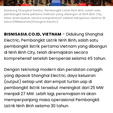
Didukung Shanghai Electric, Pembangkit Listrik Ninh Binh, salah satu
pembangkit listrik pertama Vietnam yang dibangun di Ninh Binh City,
telah diremajakan secara komprehensif setelah beroperasi selama 45
tahun.(PRNewsfoto/Shanghai Electric)
BISNISASIA.CO.ID, VIETNAM
– Didukung Shanghai
Electric, Pembangkit Listrik Ninh Binh, salah satu
pembangkit listrik pertama Vietnam yang dibangun
di Ninh Binh City, telah diremajakan secara
komprehensif setelah beroperasi selama 45 tahun.
Dengan teknologi modern dan peralatan canggih
yang dipasok Shanghai Electric, daya keluaran
(output) setiap unit dari empat turbin uap di
pembangkit listrik tersebut meningkat dari 25 MW
menjadi 27 MW. Lebih lagi, peremajaan ini akan
memperpanjang masa operasional Pembangkit
Listrik Ninh Binh selama 30 tahun.