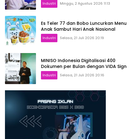
Industri
Minggu, 2 Agustus 2026 11:13
Es Teler 77 dan Bobo Luncurkan Menu
Anak Sambut Hari Anak Nasional
Industri
Selasa, 21 Juli 2026 20:19
MINISO Indonesia Digitalisasi 400
Dokumen per Bulan dengan VIDA Sign
Industri
Selasa, 21 Juli 2026 20:16