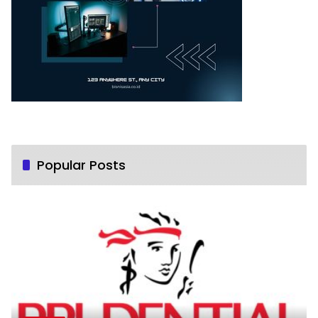
Popular Posts