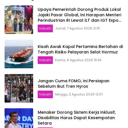
Upaya Pemerintah Dorong Produk Lokal
Jajaki Pasar Global, Ini Harapan Menteri
Perindustrian RI Lewat ILT dan IGT Expo
2026
Industri
Jumat, 7 Agustus 2026 21:15
Kisah Awak Kapal Pertamina Bertahan di
Tengah Risiko Pelayaran Selat Hormuz
Industri
Kamis, 6 Agustus 2026 19:43
Jangan Cuma FOMO, Ini Persiapan
Sebelum Ikut Tren Hyrox
Industri
Minggu, 2 Agustus 2026 12:01
Menaker Dorong Sistem Kerja Inklusif,
Disabilitas Harus Dapat Kesempatan
Setara