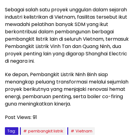
Sebagai salah satu proyek unggulan dalam sejarah
industri kelistrikan di Vietnam, fasilitas tersebut ikut
mewadahi pelatihan banyak SDM yang ikut
berkontribusi dalam pembangunan berbagai
pembangkit listrik lain di seluruh Vietnam, termasuk
Pembangkit Listrik Vinh Tan dan Quang Ninh, dua
proyek penting lain yang digarap Shanghai Electric
di negara ini.
Ke depan, Pembangkit Listrik Ninh Binh siap
menangkap peluang transformasi melalui sejumlah
proyek berikutnya yang menjajaki renovasi hemat
energi, pembaruan penting, serta boiler co-firing
guna meningkatkan kinerja.
Post Views:
91
Tag:
pembangkit listrik
Vietnam