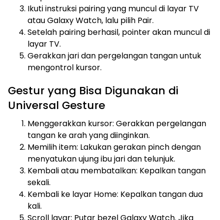
Ikuti instruksi pairing yang muncul di layar TV
atau Galaxy Watch, lalu pilih Pair.
Setelah pairing berhasil, pointer akan muncul di
layar TV.
Gerakkan jari dan pergelangan tangan untuk
mengontrol kursor.
Gestur yang Bisa Digunakan di
Universal Gesture
Menggerakkan kursor: Gerakkan pergelangan
tangan ke arah yang diinginkan.
Memilih item: Lakukan gerakan pinch dengan
menyatukan ujung ibu jari dan telunjuk.
Kembali atau membatalkan: Kepalkan tangan
sekali.
Kembali ke layar Home: Kepalkan tangan dua
kali.
Scroll layar: Putar bezel Galaxy Watch. Jika