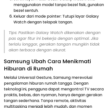
menggunakan model tanpa bezel fisik, gunakan
bezel sentuh.
Keluar dari mode pointer: Tutupi layar Galaxy
Watch dengan telapak tangan.
Tips: Pastikan Galaxy Watch dikenakan dengan
pas agar fitur ini bekerja dengan optimal. Jika
terlalu longgar, gerakan tangan mungkin tidak
akan terbaca dengan akurat.
Samsung Ubah Cara Menikmati
Hiburan di Rumah
Melalui Universal Gesture, Samsung merevolusi
pengalaman hiburan rumah tangga. Dengan
teknologi ini, pengguna dapat mengontrol TV secara
praktis, bebas, dan nyaman, hanya dengan gerakan
tangan sederhana. Tanpa remote, aktivitas
multitasking menjadi lebih mudah, dan momen