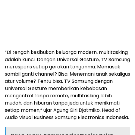
“Di tengah kesibukan keluarga modern, multitasking
adalah kunci. Dengan Universal Gesture, TV Samsung
merespons setiap gerakan tanganmu. Memasak
sambil ganti channel? Bisa. Menemani anak sekaligus
atur volume? Tentu bisa. TV Samsung dengan
Universal Gesture memberikan kebebasan
mengontrol tanpa remote, multitasking lebih
mudah, dan hiburan tanpa jeda untuk menikmati
setiap momen,” ujar Agung Giri Djatmiko, Head of
Audio Visual Business Samsung Electronics Indonesia.