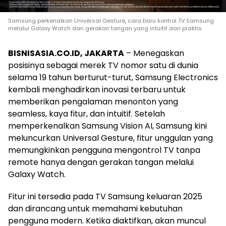
Samsung perkenalkan Universal Gesture, cara baru kontrol TV Samsung
melalui Galaxy Watch dan gerakan tangan yang intuitif dan praktis
BISNISASIA.CO.ID, JAKARTA
– Menegaskan
posisinya sebagai merek TV nomor satu di dunia
selama 19 tahun berturut-turut, Samsung Electronics
kembali menghadirkan inovasi terbaru untuk
memberikan pengalaman menonton yang
seamless, kaya fitur, dan intuitif. Setelah
memperkenalkan Samsung Vision AI, Samsung kini
meluncurkan Universal Gesture, fitur unggulan yang
memungkinkan pengguna mengontrol TV tanpa
remote hanya dengan gerakan tangan melalui
Galaxy Watch.
Fitur ini tersedia pada TV Samsung keluaran 2025
dan dirancang untuk memahami kebutuhan
pengguna modern. Ketika diaktifkan, akan muncul