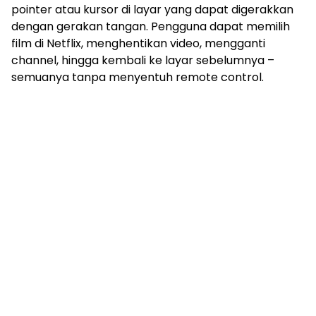
pointer atau kursor di layar yang dapat digerakkan
dengan gerakan tangan. Pengguna dapat memilih
film di Netflix, menghentikan video, mengganti
channel, hingga kembali ke layar sebelumnya –
semuanya tanpa menyentuh remote control.