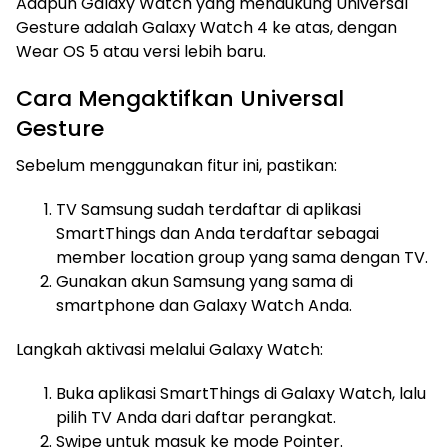
Adapun Galaxy Watch yang mendukung Universal
Gesture adalah Galaxy Watch 4 ke atas, dengan
Wear OS 5 atau versi lebih baru.
Cara Mengaktifkan Universal
Gesture
Sebelum menggunakan fitur ini, pastikan:
TV Samsung sudah terdaftar di aplikasi
SmartThings dan Anda terdaftar sebagai
member location group yang sama dengan TV.
Gunakan akun Samsung yang sama di
smartphone dan Galaxy Watch Anda.
Langkah aktivasi melalui Galaxy Watch:
Buka aplikasi SmartThings di Galaxy Watch, lalu
pilih TV Anda dari daftar perangkat.
Swipe untuk masuk ke mode Pointer.