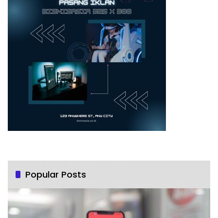
Popular Posts