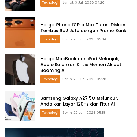
Teknologi
Jumat, 3 Juli 2026 04:20
Harga iPhone 17 Pro Max Turun, Diskon
Tembus Rp2 Juta dengan Promo Bank
Teknologi
Senin, 29 Juni 2026 05:34
Harga MacBook dan iPad Melonjak,
Apple Salahkan Krisis Memori Akibat
Booming AI
Teknologi
Senin, 29 Juni 2026 05:28
Samsung Galaxy A27 5G Meluncur,
Andalkan Layar 120Hz dan Fitur AI
Teknologi
Senin, 29 Juni 2026 05:18