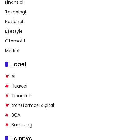
Finansial
Teknologi
Nasional
Lifestyle
Otomotif
Market
Label
AI
Huawei
Tiongkok
transformasi digital
BCA
Samsung
Lainnya