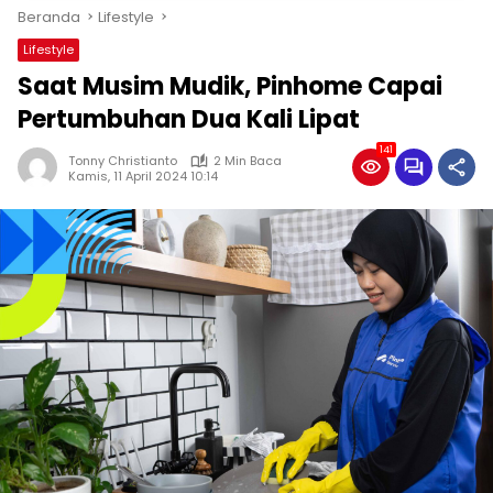
Beranda
Lifestyle
Lifestyle
Saat Musim Mudik, Pinhome Capai
Pertumbuhan Dua Kali Lipat
141
Tonny Christianto
2 Min Baca
Kamis, 11 April 2024 10:14