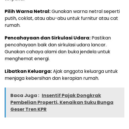
Pilih Warna Netral:
Gunakan warna netral seperti
putih, coklat, atau abu-abu untuk furnitur atau cat
rumah.
Pencahayaan dan Sirkulasi Udara:
Pastikan
pencahayaan baik dan sirkulasi udara lancar.
Gunakan cahaya alami dan buka jendela untuk
menghemat energi.
Libatkan Keluarga:
Ajak anggota keluarga untuk
menjaga kebersihan dan kerapian rumah.
Baca Juga :
Insentif Pajak Dongkrak
Pembelian Properti, Kenaikan Suku Bunga
Geser Tren KPR