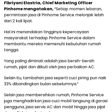
Fibriyani Elastria, Chief Marketing Officer
Pinhome mengatakan,
“Setiap momen lebaran,
permintaan jasa di Pinhome Service melonjak lebih
dari 2 kali lipat.
Hal ini menandakan tingginya kepercayaan
masyarakat terhadap Pinhome Service dalam
membantu mereka memenuhi kebutuhan rumah
tangga.
Yang paling diminati adalah jasa bersih-bersih
rumah, pijat dan diikuti oleh jasa
perbaikan AC.
Selain itu, tambahan jasa seperti cuci piring pun naik
33% dibandingkan bulan sebelumnya.”
Selain jasa membersihkan rumah, Pinhome Service
juga menghadirkan jasa cuci mobil langsung di garasi
pengguna, jasa servis AC dan mobil hingga jasa pijat