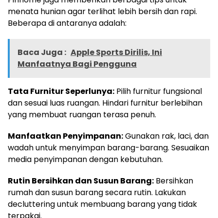
menata hunian agar terlihat lebih bersih dan rapi.
Beberapa di antaranya adalah:
Baca Juga :
Apple Sports Dirilis, Ini
Manfaatnya Bagi Pengguna
Tata Furnitur Seperlunya:
Pilih furnitur fungsional
dan sesuai luas ruangan. Hindari furnitur berlebihan
yang membuat ruangan terasa penuh.
Manfaatkan Penyimpanan:
Gunakan rak, laci, dan
wadah untuk menyimpan barang-barang. Sesuaikan
media penyimpanan dengan kebutuhan.
Rutin Bersihkan dan Susun Barang:
Bersihkan
rumah dan susun barang secara rutin. Lakukan
decluttering untuk membuang barang yang tidak
terpakai.