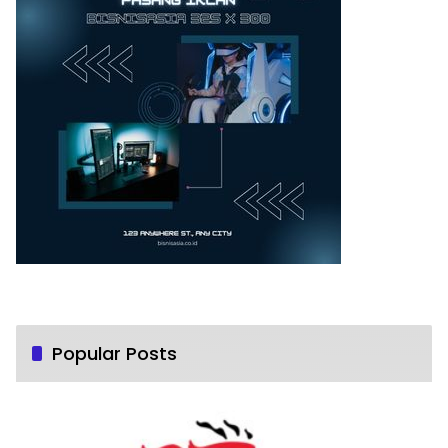
Popular Posts