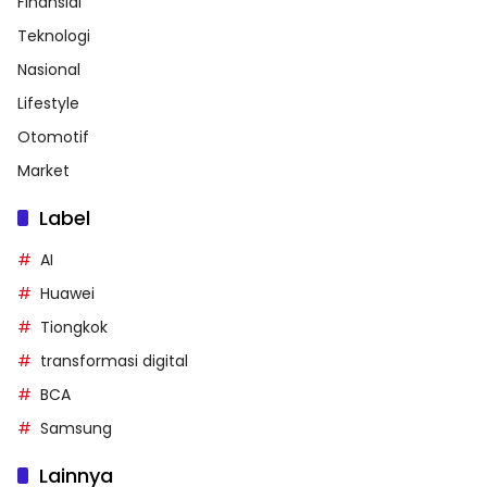
Finansial
Teknologi
Nasional
Lifestyle
Otomotif
Market
Label
AI
Huawei
Tiongkok
transformasi digital
BCA
Samsung
Lainnya