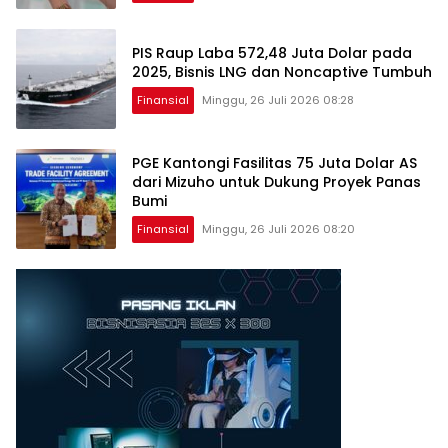
PIS Raup Laba 572,48 Juta Dolar pada
2025, Bisnis LNG dan Noncaptive Tumbuh
Finansial
Minggu, 26 Juli 2026 08:28
PGE Kantongi Fasilitas 75 Juta Dolar AS
dari Mizuho untuk Dukung Proyek Panas
Bumi
Finansial
Minggu, 26 Juli 2026 08:20