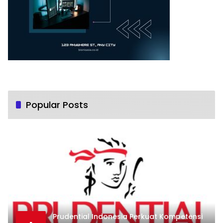
Popular Posts
Prudential Indonesia Perkuat Kompetensi