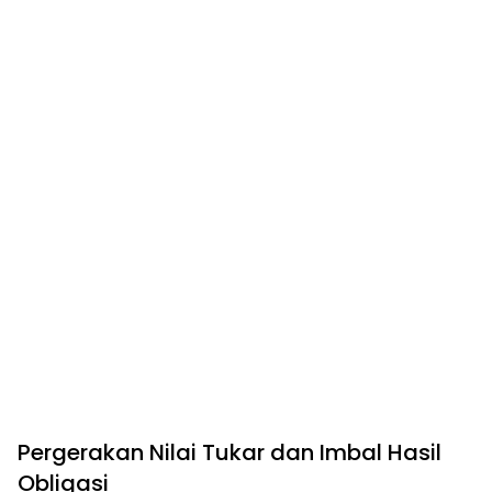
Pergerakan Nilai Tukar dan Imbal Hasil
Obligasi