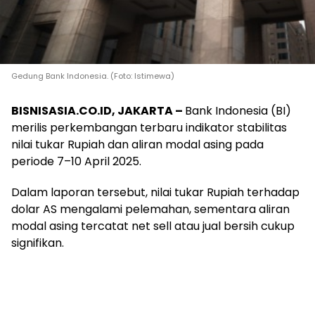
Gedung Bank Indonesia. (Foto: Istimewa)
BISNISASIA.CO.ID, JAKARTA –
Bank Indonesia (BI)
merilis perkembangan terbaru indikator stabilitas
nilai tukar Rupiah dan aliran modal asing pada
periode 7–10 April 2025.
Dalam laporan tersebut, nilai tukar Rupiah terhadap
dolar AS mengalami pelemahan, sementara aliran
modal asing tercatat net sell atau jual bersih cukup
signifikan.