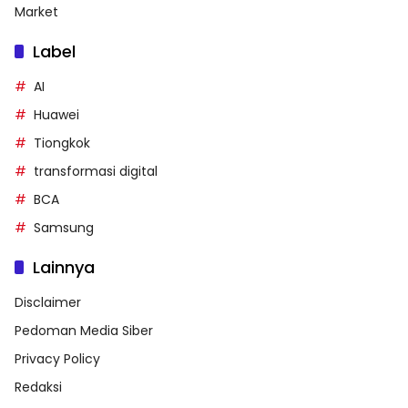
Market
Label
AI
Huawei
Tiongkok
transformasi digital
BCA
Samsung
Lainnya
Disclaimer
Pedoman Media Siber
Privacy Policy
Redaksi