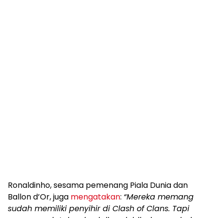
Ronaldinho, sesama pemenang Piala Dunia dan
Ballon d’Or, juga
mengatakan
:
“Mereka memang
sudah memiliki penyihir di Clash of Clans. Tapi