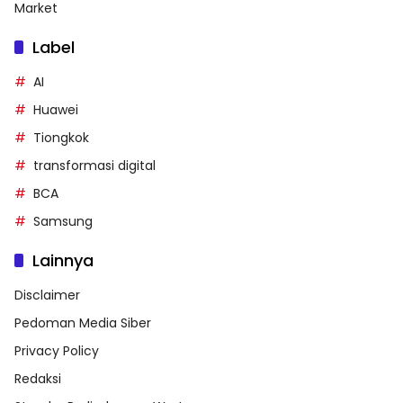
Market
Label
AI
Huawei
Tiongkok
transformasi digital
BCA
Samsung
Lainnya
Disclaimer
Pedoman Media Siber
Privacy Policy
Redaksi