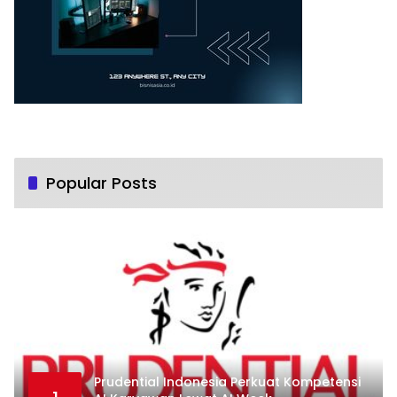
Popular Posts
Prudential Indonesia Perkuat Kompetensi