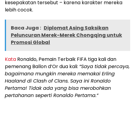
kesepakatan tersebut – karena karakter mereka
lebih cocok.
Baca Juga :
Diplomat Asing Saksikan
Peluncuran Merek-Merek Chongqing untuk
Promosi Global
Kata
Ronaldo, Pemain Terbaik FIFA tiga kali dan
pemenang Ballon d’Or dua kali:
“Saya tidak percaya,
bagaimana mungkin mereka memakai
Erling
Haaland di Clash
of Clans. Saya ini Ronaldo
Pertama! Tidak ada yang bisa merobohkan
pertahanan seperti Ronaldo Pertama.”