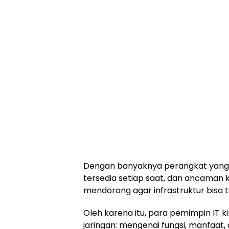
Dengan banyaknya perangkat yang t
tersedia setiap saat, dan ancaman 
mendorong agar infrastruktur bisa
Oleh karena itu, para pemimpin IT
jaringan: mengenai fungsi, manfaat,