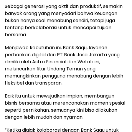
Sebagai generasi yang aktif dan produktif, semakin
banyak orang yang menyadari bahwa keuangan
bukan hanya soal menabung sendiri, tetapi juga
tentang berkolaborasi untuk mencapai tujuan
bersama.
Menjawab kebutuhan ini, Bank Saqu, layanan
perbankan digital dari PT Bank Jasa Jakarta yang
dimiliki oleh Astra Financial dan WeLab ini,
meluncurkan fitur Undang Teman yang
memungkinkan pengguna menabung dengan lebih
fleksibel dan transparan.
Baik itu untuk mewujudkan impian, membangun
bisnis bersama atau merencanakan momen spesial
seperti pernikahan, semuanya kini bisa dilakukan
dengan lebih mudah dan nyaman.
“Ketika diajak kolaborasi dengan Bank Saqu untuk