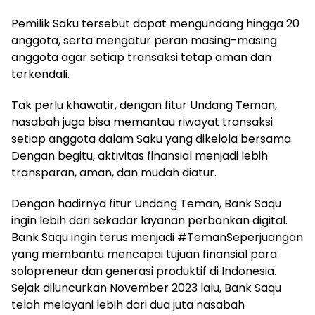
Pemilik Saku tersebut dapat mengundang hingga 20
anggota, serta mengatur peran masing-masing
anggota agar setiap transaksi tetap aman dan
terkendali.
Tak perlu khawatir, dengan fitur Undang Teman,
nasabah juga bisa memantau riwayat transaksi
setiap anggota dalam Saku yang dikelola bersama.
Dengan begitu, aktivitas finansial menjadi lebih
transparan, aman, dan mudah diatur.
Dengan hadirnya fitur Undang Teman, Bank Saqu
ingin lebih dari sekadar layanan perbankan digital.
Bank Saqu ingin terus menjadi #TemanSeperjuangan
yang membantu mencapai tujuan finansial para
solopreneur dan generasi produktif di Indonesia.
Sejak diluncurkan November 2023 lalu, Bank Saqu
telah melayani lebih dari dua juta nasabah