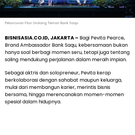
Peluncuran Fitur Undang Teman Bank Saqu
BISNISASIA.CO.ID, JAKARTA –
Bagi Pevita Pearce,
Brand Ambassador Bank Saqu, kebersamaan bukan
hanya soal berbagi momen seru, tetapi juga tentang
saling mendukung perjalanan dalam meraih impian.
Sebagai aktris dan solopreneur, Pevita kerap
berkolaborasi dengan sahabat maupun keluarga,
mulai dari membangun karier, merintis bisnis
bersama, hingga merencanakan momen-momen
spesial dalam hidupnya.