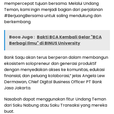
mempercepat tujuan bersama. Melalui Undang
Teman, kami ingin menjadi bagian dari perjalanan
#BerjuangBersama untuk saling mendukung dan
berkembang.
Baca Juga :
Bakti BCA Kembali Gelar "BCA
Berbagi Ilmu" di BINUS University
Bank Saqu akan terus berperan dalam membangun
ekosistem solopreneur dan generasi produktif
dengan menyediakan akses ke komunitas, edukasi
finansial, dan peluang kolaborasi,” jelas Angela Lew
Dermawan, Chief Digital Business Officer PT Bank
Jasa Jakarta.
Nasabah dapat menggunakan fitur Undang Teman
dari Saku Nabung atau Saku Transaksi yang mereka
buat.