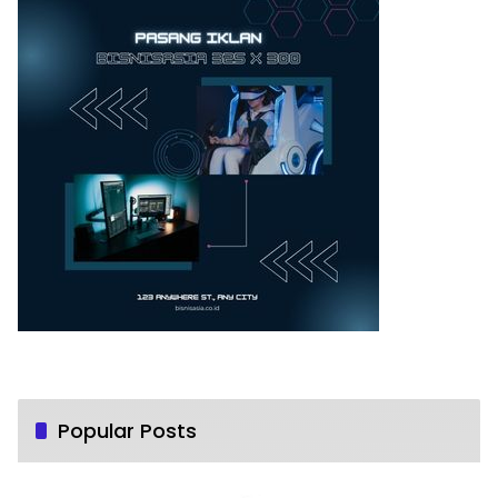
Popular Posts