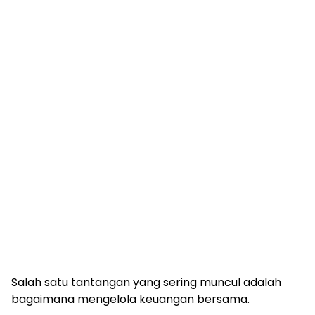
Salah satu tantangan yang sering muncul adalah
bagaimana mengelola keuangan bersama.