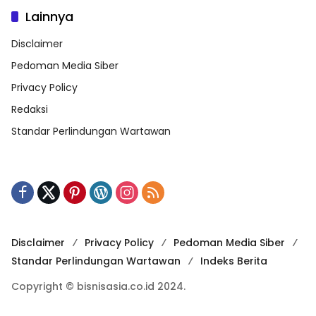
Lainnya
Disclaimer
Pedoman Media Siber
Privacy Policy
Redaksi
Standar Perlindungan Wartawan
Disclaimer
Privacy Policy
Pedoman Media Siber
Standar Perlindungan Wartawan
Indeks Berita
Copyright © bisnisasia.co.id 2024.