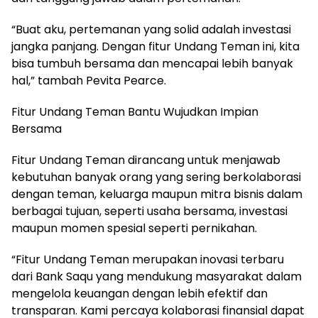
“Buat aku, pertemanan yang solid adalah investasi
jangka panjang. Dengan fitur Undang Teman ini, kita
bisa tumbuh bersama dan mencapai lebih banyak
hal,” tambah Pevita Pearce.
Fitur Undang Teman Bantu Wujudkan Impian
Bersama
Fitur Undang Teman dirancang untuk menjawab
kebutuhan banyak orang yang sering berkolaborasi
dengan teman, keluarga maupun mitra bisnis dalam
berbagai tujuan, seperti usaha bersama, investasi
maupun momen spesial seperti pernikahan.
“Fitur Undang Teman merupakan inovasi terbaru
dari Bank Saqu yang mendukung masyarakat dalam
mengelola keuangan dengan lebih efektif dan
transparan. Kami percaya kolaborasi finansial dapat