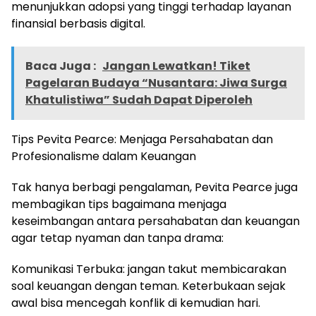
menunjukkan adopsi yang tinggi terhadap layanan
finansial berbasis digital.
Baca Juga :
Jangan Lewatkan! Tiket
Pagelaran Budaya “Nusantara: Jiwa Surga
Khatulistiwa” Sudah Dapat Diperoleh
Tips Pevita Pearce: Menjaga Persahabatan dan
Profesionalisme dalam Keuangan
Tak hanya berbagi pengalaman, Pevita Pearce juga
membagikan tips bagaimana menjaga
keseimbangan antara persahabatan dan keuangan
agar tetap nyaman dan tanpa drama:
Komunikasi Terbuka: jangan takut membicarakan
soal keuangan dengan teman. Keterbukaan sejak
awal bisa mencegah konflik di kemudian hari.