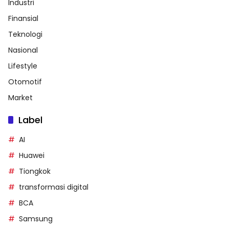
Industri
Finansial
Teknologi
Nasional
Lifestyle
Otomotif
Market
Label
AI
Huawei
Tiongkok
transformasi digital
BCA
Samsung