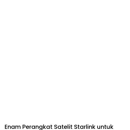
Enam Perangkat Satelit Starlink untuk