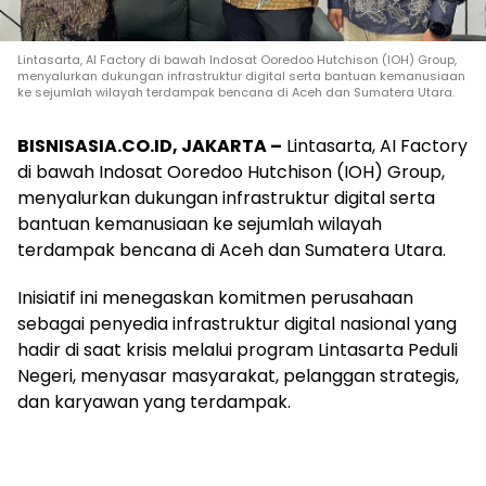
Lintasarta, AI Factory di bawah Indosat Ooredoo Hutchison (IOH) Group,
menyalurkan dukungan infrastruktur digital serta bantuan kemanusiaan
ke sejumlah wilayah terdampak bencana di Aceh dan Sumatera Utara.
BISNISASIA.CO.ID, JAKARTA –
Lintasarta, AI Factory
di bawah Indosat Ooredoo Hutchison (IOH) Group,
menyalurkan dukungan infrastruktur digital serta
bantuan kemanusiaan ke sejumlah wilayah
terdampak bencana di Aceh dan Sumatera Utara.
Inisiatif ini menegaskan komitmen perusahaan
sebagai penyedia infrastruktur digital nasional yang
hadir di saat krisis melalui program Lintasarta Peduli
Negeri, menyasar masyarakat, pelanggan strategis,
dan karyawan yang terdampak.