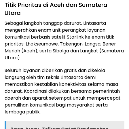
Titik Prioritas di Aceh dan Sumatera
Utara
Sebagai langkah tanggap darurat, Lintasarta
mengerahkan enam unit perangkat layanan
komunikasi berbasis satelit Starlink ke enam titik
prioritas: Lhokseumawe, Takengon, Langsa, Bener
Meriah (Aceh), serta Sibolga dan Langkat (Sumatera
Utara).
Seluruh layanan diberikan gratis dan dikelola
langsung oleh tim teknis Lintasarta demi
memastikan kestabilan konektivitas selama masa
darurat. Koordinasi dilakukan bersama pemerintah
daerah dan aparat setempat untuk mempercepat
pemulihan komunikasi bagi masyarakat serta
lembaga publik.