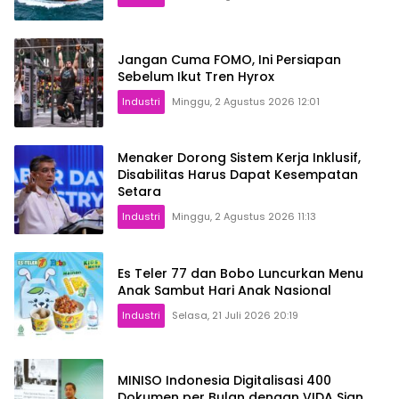
Jangan Cuma FOMO, Ini Persiapan
Sebelum Ikut Tren Hyrox
Industri
Minggu, 2 Agustus 2026 12:01
Menaker Dorong Sistem Kerja Inklusif,
Disabilitas Harus Dapat Kesempatan
Setara
Industri
Minggu, 2 Agustus 2026 11:13
Es Teler 77 dan Bobo Luncurkan Menu
Anak Sambut Hari Anak Nasional
Industri
Selasa, 21 Juli 2026 20:19
MINISO Indonesia Digitalisasi 400
Dokumen per Bulan dengan VIDA Sign