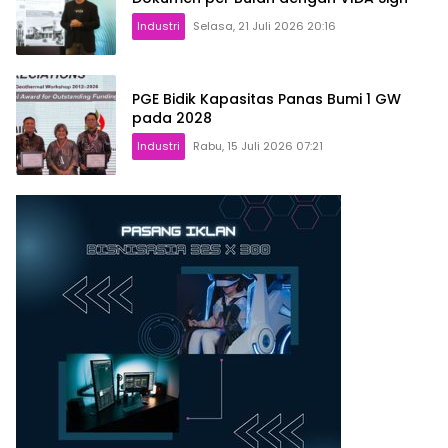
Industri
Selasa, 21 Juli 2026 20:16
PGE Bidik Kapasitas Panas Bumi 1 GW
pada 2028
Industri
Rabu, 15 Juli 2026 07:21