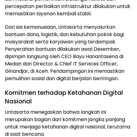
percepatan perbaikan infrastruktur dilakukan untuk
memastikan layanan kembali stabil.
Dari sisi kemanusiaan, Lintasarta menyalurkan
bantuan dana, logistik, dan kebutuhan pokok bagi
masyarakat serta karyawan yang terdampak.
Penyerahan bantuan dilakukan awal Desember,
dipimpin langsung oleh CEO Bayu Hanantasena di
Medan dan Director & Chief IT Services Officer,
Ginandjar, di Aceh. Pendampingan ini memastikan
pemulihan sosial dan digital berjalan beriringan.
Komitmen terhadap Ketahanan Digital
Nasional
Lintasarta menegaskan bahwa langkah ini
merupakan bagian dari komitmen jangka panjang
untuk menjaga ketahanan digital nasional, terutama
di saat bencana.