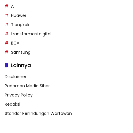
AI
Huawei
Tiongkok
transformasi digital
BCA
Samsung
Lainnya
Disclaimer
Pedoman Media Siber
Privacy Policy
Redaksi
Standar Perlindungan Wartawan