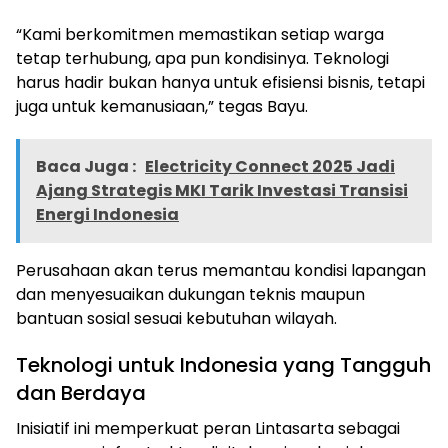
“Kami berkomitmen memastikan setiap warga
tetap terhubung, apa pun kondisinya. Teknologi
harus hadir bukan hanya untuk efisiensi bisnis, tetapi
juga untuk kemanusiaan,” tegas Bayu.
Baca Juga :
Electricity Connect 2025 Jadi
Ajang Strategis MKI Tarik Investasi Transisi
Energi Indonesia
Perusahaan akan terus memantau kondisi lapangan
dan menyesuaikan dukungan teknis maupun
bantuan sosial sesuai kebutuhan wilayah.
Teknologi untuk Indonesia yang Tangguh
dan Berdaya
Inisiatif ini memperkuat peran Lintasarta sebagai