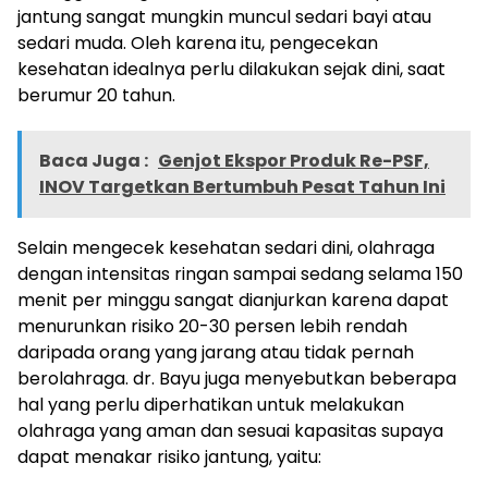
jantung sangat mungkin muncul sedari bayi atau
sedari muda. Oleh karena itu, pengecekan
kesehatan idealnya perlu dilakukan sejak dini, saat
berumur 20 tahun.
Baca Juga :
Genjot Ekspor Produk Re-PSF,
INOV Targetkan Bertumbuh Pesat Tahun Ini
Selain mengecek kesehatan sedari dini, olahraga
dengan intensitas ringan sampai sedang selama 150
menit per minggu sangat dianjurkan karena dapat
menurunkan risiko 20-30 persen lebih rendah
daripada orang yang jarang atau tidak pernah
berolahraga. dr. Bayu juga menyebutkan beberapa
hal yang perlu diperhatikan untuk melakukan
olahraga yang aman dan sesuai kapasitas supaya
dapat menakar risiko jantung, yaitu: