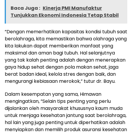
Baca Juga :
Kinerja PMI Manufaktur
Tunjukkan Ekonomi Indonesia Tetap Stabil
”Dengan memerhatikan kapasitas kondisi tubuh saat
berolahraga, kita memastikan bahwa olahraga yang
kita lakukan dapat memberikan manfaat yang
maksimal dan aman bagi tubuh. Hal selanjutnya
yang tak kalah penting adalah dengan menerapkan
gaya hidup sehat dengan pola makan sehat, jaga
berat badan ideal, kelola stres dengan baik, dan
mengurangi kebiasaan merokok,” tutur dr. Bayu.
Dalam kesempatan yang sama, Himawan
mengingatkan, ”Selain tips penting yang perlu
dijalankan oleh masyarakat khususnya kaum muda
untuk menjaga kesehatan jantung saat berolahraga,
hal lain yang juga penting untuk diperhatikan adalah
menyiapkan dan memilih produk asuransi kesehatan