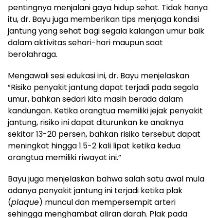
pentingnya menjalani gaya hidup sehat. Tidak hanya
itu, dr. Bayu juga memberikan tips menjaga kondisi
jantung yang sehat bagi segala kalangan umur baik
dalam aktivitas sehari-hari maupun saat
berolahraga.
Mengawali sesi edukasi ini, dr. Bayu menjelaskan
”Risiko penyakit jantung dapat terjadi pada segala
umur, bahkan sedari kita masih berada dalam
kandungan. Ketika orangtua memiliki jejak penyakit
jantung, risiko ini dapat diturunkan ke anaknya
sekitar 13-20 persen, bahkan risiko tersebut dapat
meningkat hingga 1.5-2 kali lipat ketika kedua
orangtua memiliki riwayat ini.”
Bayu juga menjelaskan bahwa salah satu awal mula
adanya penyakit jantung ini terjadi ketika plak
(
plaque
) muncul dan mempersempit arteri
sehingga menghambat aliran darah. Plak pada