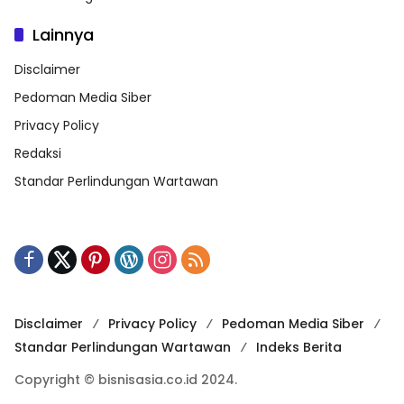
Lainnya
Disclaimer
Pedoman Media Siber
Privacy Policy
Redaksi
Standar Perlindungan Wartawan
Disclaimer
Privacy Policy
Pedoman Media Siber
Standar Perlindungan Wartawan
Indeks Berita
Copyright © bisnisasia.co.id 2024.