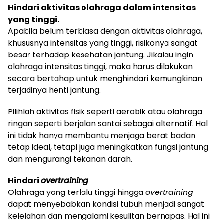
Hindari aktivitas olahraga dalam intensitas
yang tinggi.
Apabila belum terbiasa dengan aktivitas olahraga,
khususnya intensitas yang tinggi, risikonya sangat
besar terhadap kesehatan jantung. Jikalau ingin
olahraga intensitas tinggi, maka harus dilakukan
secara bertahap untuk menghindari kemungkinan
terjadinya henti jantung.
Pilihlah aktivitas fisik seperti aerobik atau olahraga
ringan seperti berjalan santai sebagai alternatif. Hal
ini tidak hanya membantu menjaga berat badan
tetap ideal, tetapi juga meningkatkan fungsi jantung
dan mengurangi tekanan darah.
Hindari
overtraining
Olahraga yang terlalu tinggi hingga
overtraining
dapat menyebabkan kondisi tubuh menjadi sangat
kelelahan dan mengalami kesulitan bernapas. Hal ini