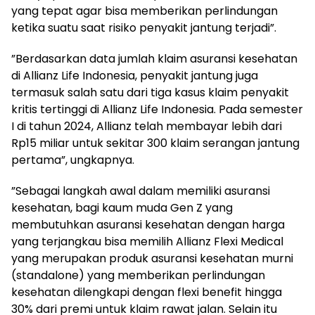
yang tepat agar bisa memberikan perlindungan
ketika suatu saat risiko penyakit jantung terjadi”.
”Berdasarkan data jumlah klaim asuransi kesehatan
di Allianz Life Indonesia, penyakit jantung juga
termasuk salah satu dari tiga kasus klaim penyakit
kritis tertinggi di Allianz Life Indonesia. Pada semester
I di tahun 2024, Allianz telah membayar lebih dari
Rp15 miliar untuk sekitar 300 klaim serangan jantung
pertama”, ungkapnya.
”Sebagai langkah awal dalam memiliki asuransi
kesehatan, bagi kaum muda Gen Z yang
membutuhkan asuransi kesehatan dengan harga
yang terjangkau bisa memilih Allianz Flexi Medical
yang merupakan produk asuransi kesehatan murni
(standalone) yang memberikan perlindungan
kesehatan dilengkapi dengan flexi benefit hingga
30% dari premi untuk klaim rawat jalan. Selain itu