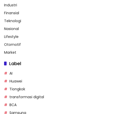
Industri
Finansial
Teknologi
Nasional
Lifestyle
Otomotif
Market
Label
AI
Huawei
Tiongkok
transformasi digital
BCA
Samsung