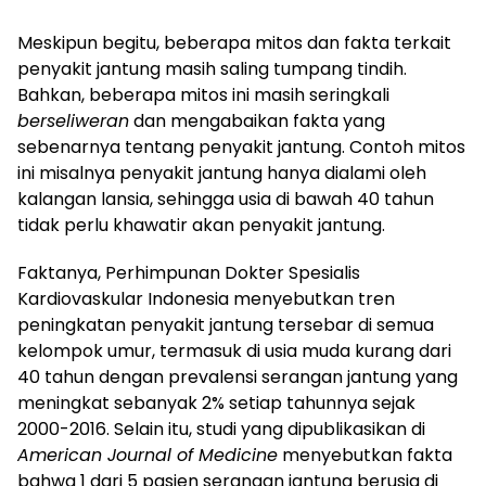
Meskipun begitu, beberapa mitos dan fakta terkait
penyakit jantung masih saling tumpang tindih.
Bahkan, beberapa mitos ini masih seringkali
berseliweran
dan mengabaikan fakta yang
sebenarnya tentang penyakit jantung. Contoh mitos
ini misalnya penyakit jantung hanya dialami oleh
kalangan lansia, sehingga usia di bawah 40 tahun
tidak perlu khawatir akan penyakit jantung.
Faktanya, Perhimpunan Dokter Spesialis
Kardiovaskular Indonesia menyebutkan tren
peningkatan penyakit jantung tersebar di semua
kelompok umur, termasuk di usia muda kurang dari
40 tahun dengan prevalensi serangan jantung yang
meningkat sebanyak 2% setiap tahunnya sejak
2000-2016. Selain itu, studi yang dipublikasikan di
American Journal of Medicine
menyebutkan fakta
bahwa 1 dari 5 pasien serangan jantung berusia di