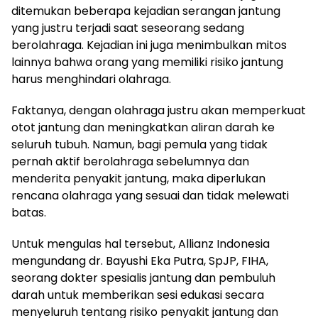
ditemukan beberapa kejadian serangan jantung
yang justru terjadi saat seseorang sedang
berolahraga. Kejadian ini juga menimbulkan mitos
lainnya bahwa orang yang memiliki risiko jantung
harus menghindari olahraga.
Faktanya, dengan olahraga justru akan memperkuat
otot jantung dan meningkatkan aliran darah ke
seluruh tubuh. Namun, bagi pemula yang tidak
pernah aktif berolahraga sebelumnya dan
menderita penyakit jantung, maka diperlukan
rencana olahraga yang sesuai dan tidak melewati
batas.
Untuk mengulas hal tersebut, Allianz Indonesia
mengundang dr. Bayushi Eka Putra, SpJP, FIHA,
seorang dokter spesialis jantung dan pembuluh
darah untuk memberikan sesi edukasi secara
menyeluruh tentang risiko penyakit jantung dan