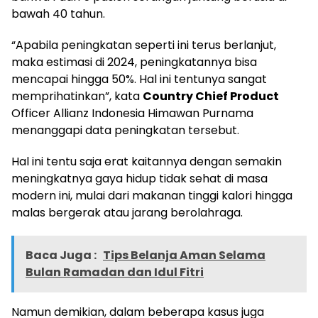
bawah 40 tahun.
“Apabila peningkatan seperti ini terus berlanjut,
maka estimasi di 2024, peningkatannya bisa
mencapai hingga 50%. Hal ini tentunya sangat
memprihatinkan”, kata
Country Chief Product
Officer Allianz Indonesia Himawan Purnama
menanggapi data peningkatan tersebut.
Hal ini tentu saja erat kaitannya dengan semakin
meningkatnya gaya hidup tidak sehat di masa
modern ini, mulai dari makanan tinggi kalori hingga
malas bergerak atau jarang berolahraga.
Baca Juga :
Tips Belanja Aman Selama
Bulan Ramadan dan Idul Fitri
Namun demikian, dalam beberapa kasus juga