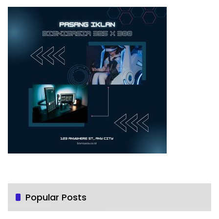
Popular Posts