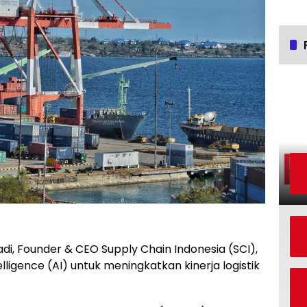
adi, Founder & CEO Supply Chain Indonesia (SCI),
ligence (AI) untuk meningkatkan kinerja logistik