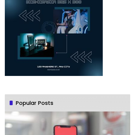
Popular Posts