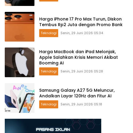
Harga iPhone 17 Pro Max Turun, Diskon
Tembus Rp2 Juta dengan Promo Bank
Teknologi
Senin, 29 Juni 2026 05:34
Harga MacBook dan iPad Melonjak,
Apple Salahkan Krisis Memori Akibat
Booming AI
Teknologi
Senin, 29 Juni 2026 05:28
Samsung Galaxy A27 5G Meluncur,
Andalkan Layar 120Hz dan Fitur AI
Teknologi
Senin, 29 Juni 2026 05:18