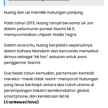
Huang dan Lei memiliki hubungan panjang.
Pada tahun 2013, Huang tampil bersama Lei Jun
dalam peluncuran ponsel Xiaomi Mi 3,
mempromosikan chipset Nvidia Tegra.
Dalam acara itu, Huang berpidato sepenuhnya
dalam bahasa Mandarin dan bercanda menyebut
dirinya sebagai “Mi fan,” sebutan untuk para
penggemar Xiaomi.
Dua belas tahun kemudian, pertemuan kembali
mereka—meski tidak resmi—menyoroti hubungan
yang terus berlanjut antara dua tokoh utama di
persimpangan industri semikonduktor global,
smartphone, dan kendaraan listrik.
(CarNewsChina)