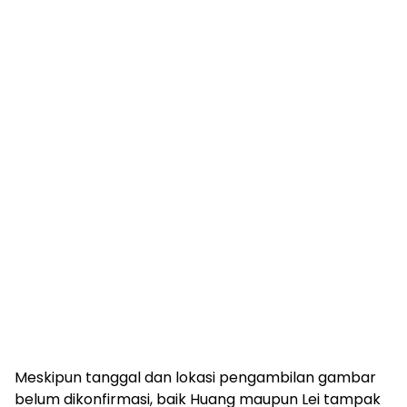
Meskipun tanggal dan lokasi pengambilan gambar
belum dikonfirmasi, baik Huang maupun Lei tampak