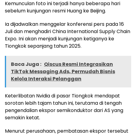
Kemunculan foto ini terjadi hanya beberapa hari
sebelum kunjungan resmi Huang ke Beijing.
Ia dijadwalkan menggelar konferensi pers pada 16
Juli dan menghadiri China International Supply Chain
Expo. Ini akan menjadi kunjungan ketiganya ke
Tiongkok sepanjang tahun 2025.
Baca Juga :
Qiscus Resmi Integrasikan
TikTok Messaging Ads, Permudah Bisnis
Kelola Interaksi Pelanggan
Keterlibatan Nvidia di pasar Tiongkok mendapat
sorotan lebih tajam tahun ini, terutama di tengah
pengendalian ekspor semikonduktor dari AS yang
semakin ketat.
Menurut perusahaan, pembatasan ekspor tersebut