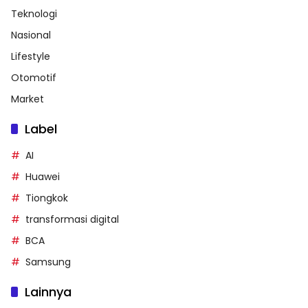
Teknologi
Nasional
Lifestyle
Otomotif
Market
Label
AI
Huawei
Tiongkok
transformasi digital
BCA
Samsung
Lainnya