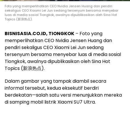
Foto yang memperlihatkan CEO Nvidia Jensen Huang dan pendiri
sekaligus CEO Xiaomi Lei Jun sedang tersenyum bersama menyebar
luas di media sosial Tiongkok, awalnya dipublikasikan oleh Sina Hot
Topics (新浪热点).
BISNISASIA.CO.ID, TIONGKOK
– Foto yang
memperlihatkan CEO Nvidia Jensen Huang dan
pendiri sekaligus CEO Xiaomi Lei Jun sedang
tersenyum bersama menyebar luas di media sosial
Tiongkok, awalnya dipublikasikan oleh Sina Hot
Topics (新浪热点).
Dalam gambar yang tampak diambil secara
informal tersebut, kedua eksekutif berdiri
berdekatan—salah satu versi menunjukkan mereka
di samping mobil listrik Xiaomi SU7 Ultra.