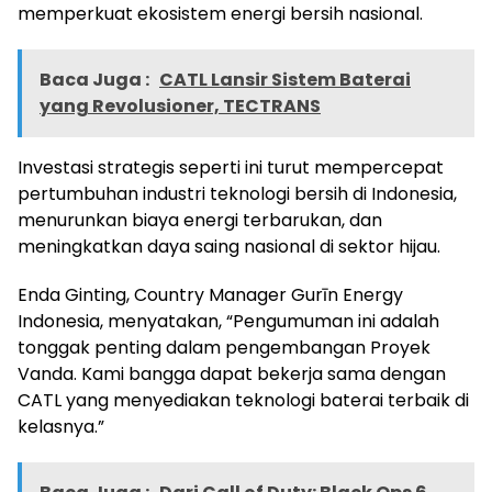
memperkuat ekosistem energi bersih nasional.
Baca Juga :
CATL Lansir Sistem Baterai
yang Revolusioner, TECTRANS
Investasi strategis seperti ini turut mempercepat
pertumbuhan industri teknologi bersih di Indonesia,
menurunkan biaya energi terbarukan, dan
meningkatkan daya saing nasional di sektor hijau.
Enda Ginting, Country Manager Gurīn Energy
Indonesia, menyatakan, “Pengumuman ini adalah
tonggak penting dalam pengembangan Proyek
Vanda. Kami bangga dapat bekerja sama dengan
CATL yang menyediakan teknologi baterai terbaik di
kelasnya.”