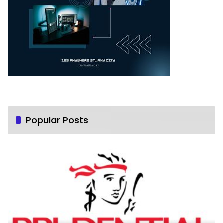
Popular Posts