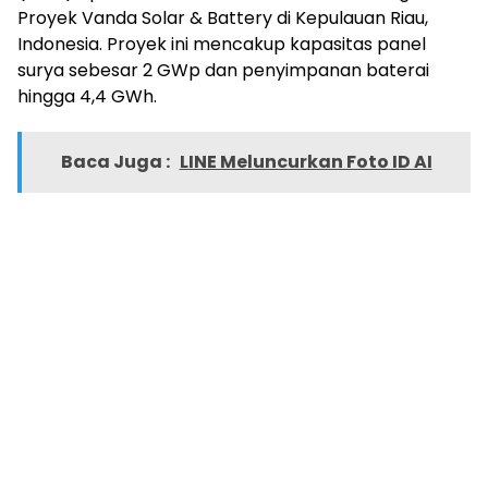
Proyek Vanda Solar & Battery di Kepulauan Riau,
Indonesia. Proyek ini mencakup kapasitas panel
surya sebesar 2 GWp dan penyimpanan baterai
hingga 4,4 GWh.
Baca Juga :
LINE Meluncurkan Foto ID AI