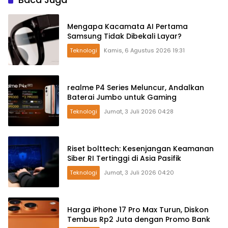
Mengapa Kacamata AI Pertama
Samsung Tidak Dibekali Layar?
Teknologi
Kamis, 6 Agustus 2026 19:31
realme P4 Series Meluncur, Andalkan
Baterai Jumbo untuk Gaming
Teknologi
Jumat, 3 Juli 2026 04:28
Riset bolttech: Kesenjangan Keamanan
Siber RI Tertinggi di Asia Pasifik
Teknologi
Jumat, 3 Juli 2026 04:20
Harga iPhone 17 Pro Max Turun, Diskon
Tembus Rp2 Juta dengan Promo Bank