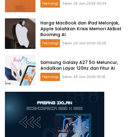
Teknologi
Senin, 29 Juni 2026 05:34
Harga MacBook dan iPad Melonjak,
Apple Salahkan Krisis Memori Akibat
Booming AI
Teknologi
Senin, 29 Juni 2026 05:28
Samsung Galaxy A27 5G Meluncur,
Andalkan Layar 120Hz dan Fitur AI
Teknologi
Senin, 29 Juni 2026 05:18