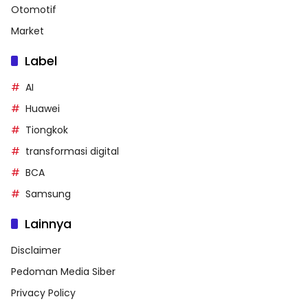
Otomotif
Market
Label
AI
Huawei
Tiongkok
transformasi digital
BCA
Samsung
Lainnya
Disclaimer
Pedoman Media Siber
Privacy Policy