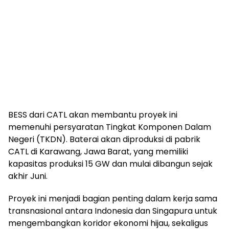
BESS dari CATL akan membantu proyek ini
memenuhi persyaratan Tingkat Komponen Dalam
Negeri (TKDN). Baterai akan diproduksi di pabrik
CATL di Karawang, Jawa Barat, yang memiliki
kapasitas produksi 15 GW dan mulai dibangun sejak
akhir Juni.
Proyek ini menjadi bagian penting dalam kerja sama
transnasional antara Indonesia dan Singapura untuk
mengembangkan koridor ekonomi hijau, sekaligus