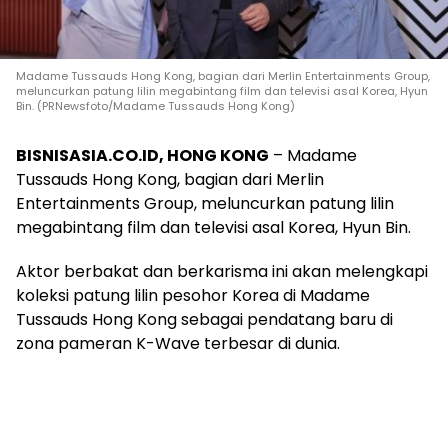
Madame Tussauds Hong Kong, bagian dari Merlin Entertainments Group,
meluncurkan patung lilin megabintang film dan televisi asal Korea, Hyun
Bin. (PRNewsfoto/Madame Tussauds Hong Kong)
BISNISASIA.CO.ID, HONG KONG
– Madame
Tussauds Hong Kong, bagian dari Merlin
Entertainments Group, meluncurkan patung lilin
megabintang film dan televisi asal Korea, Hyun Bin.
Aktor berbakat dan berkarisma ini akan melengkapi
koleksi patung lilin pesohor Korea di Madame
Tussauds Hong Kong sebagai pendatang baru di
zona pameran K-Wave terbesar di dunia.