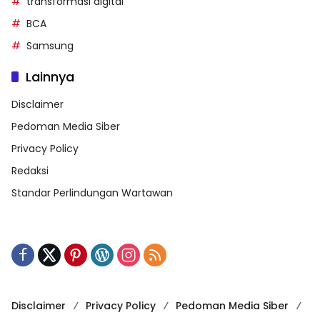
transformasi digital
BCA
Samsung
Lainnya
Disclaimer
Pedoman Media Siber
Privacy Policy
Redaksi
Standar Perlindungan Wartawan
Disclaimer
Privacy Policy
Pedoman Media Siber