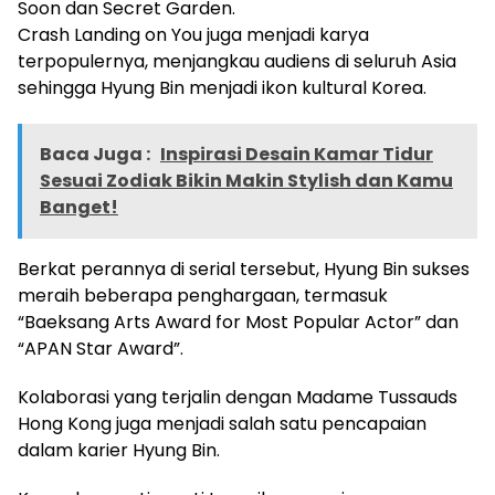
Soon dan Secret Garden.
Crash Landing on You juga menjadi karya
terpopulernya, menjangkau audiens di seluruh Asia
sehingga Hyung Bin menjadi ikon kultural Korea.
Baca Juga :
Inspirasi Desain Kamar Tidur
Sesuai Zodiak Bikin Makin Stylish dan Kamu
Banget!
Berkat perannya di serial tersebut, Hyung Bin sukses
meraih beberapa penghargaan, termasuk
“Baeksang Arts Award for Most Popular Actor” dan
“APAN Star Award”.
Kolaborasi yang terjalin dengan Madame Tussauds
Hong Kong juga menjadi salah satu pencapaian
dalam karier Hyung Bin.