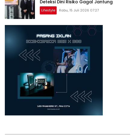
Deteksi Dini Risiko Gagal Jantung
Lifestyle
Rabu, 15 Juli 2026 07:27