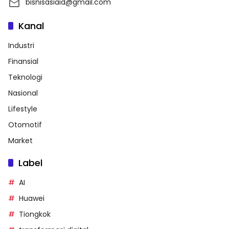
bisnisasiaid@gmail.com
Kanal
Industri
Finansial
Teknologi
Nasional
Lifestyle
Otomotif
Market
Label
AI
Huawei
Tiongkok