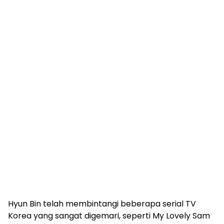
Hyun Bin telah membintangi beberapa serial TV
Korea yang sangat digemari, seperti My Lovely Sam