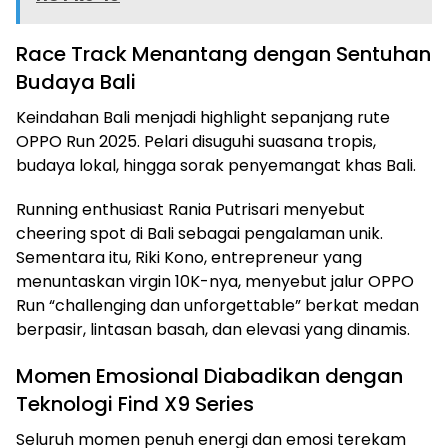
Race Track Menantang dengan Sentuhan
Budaya Bali
Keindahan Bali menjadi highlight sepanjang rute
OPPO Run 2025. Pelari disuguhi suasana tropis,
budaya lokal, hingga sorak penyemangat khas Bali.
Running enthusiast Rania Putrisari menyebut
cheering spot di Bali sebagai pengalaman unik.
Sementara itu, Riki Kono, entrepreneur yang
menuntaskan virgin 10K-nya, menyebut jalur OPPO
Run “challenging dan unforgettable” berkat medan
berpasir, lintasan basah, dan elevasi yang dinamis.
Momen Emosional Diabadikan dengan
Teknologi Find X9 Series
Seluruh momen penuh energi dan emosi terekam