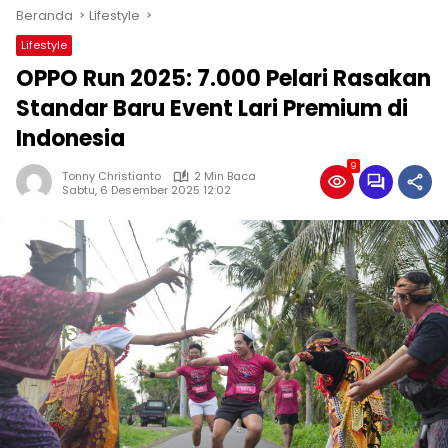
Beranda
Lifestyle
Lifestyle
OPPO Run 2025: 7.000 Pelari Rasakan
Standar Baru Event Lari Premium di
Indonesia
9
Tonny Christianto
2 Min Baca
Sabtu, 6 Desember 2025 12:02