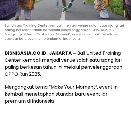
Bali United Training Center kembali menjadi venue salah satu ajang lari
paling berkesan tahun ini melalui penyelenggaraan OPPO Run 2025.
Mengangkat tema “Make Your Moment”, event ini kembali menetapkan
standar baru event lari premium di Indonesia.
BISNISASIA.CO.ID, JAKARTA –
Bali United Training
Center kembali menjadi venue salah satu ajang lari
paling berkesan tahun ini melalui penyelenggaraan
OPPO Run 2025.
Mengangkat tema “Make Your Moment”, event ini
kembali menetapkan standar baru event lari
premium di Indonesia.