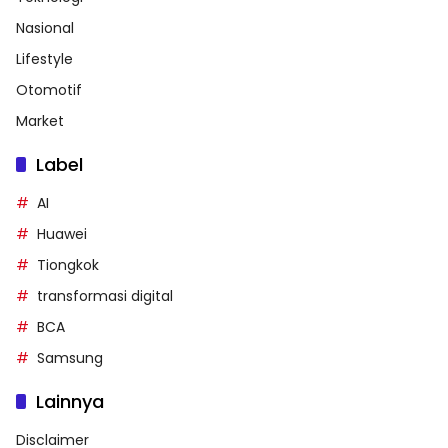
Nasional
Lifestyle
Otomotif
Market
Label
AI
Huawei
Tiongkok
transformasi digital
BCA
Samsung
Lainnya
Disclaimer