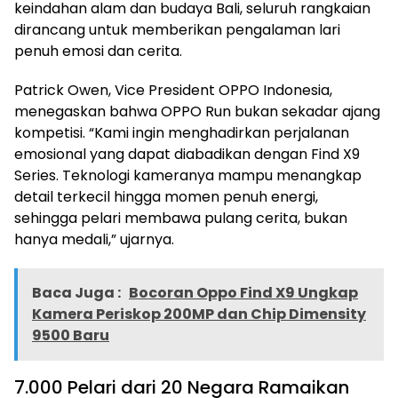
keindahan alam dan budaya Bali, seluruh rangkaian
dirancang untuk memberikan pengalaman lari
penuh emosi dan cerita.
Patrick Owen, Vice President OPPO Indonesia,
menegaskan bahwa OPPO Run bukan sekadar ajang
kompetisi. “Kami ingin menghadirkan perjalanan
emosional yang dapat diabadikan dengan Find X9
Series. Teknologi kameranya mampu menangkap
detail terkecil hingga momen penuh energi,
sehingga pelari membawa pulang cerita, bukan
hanya medali,” ujarnya.
Baca Juga :
Bocoran Oppo Find X9 Ungkap
Kamera Periskop 200MP dan Chip Dimensity
9500 Baru
7.000 Pelari dari 20 Negara Ramaikan