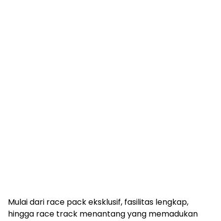
Mulai dari race pack eksklusif, fasilitas lengkap,
hingga race track menantang yang memadukan