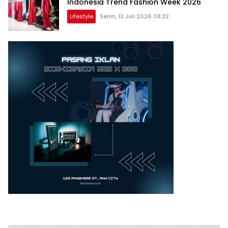
Indonesia Trend Fashion Week 2026
Lifestyle
Senin, 13 Juli 2026 08:32