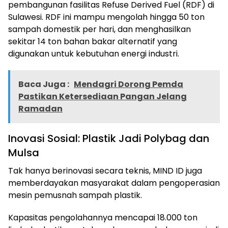
pembangunan fasilitas Refuse Derived Fuel (RDF) di
Sulawesi. RDF ini mampu mengolah hingga 50 ton
sampah domestik per hari, dan menghasilkan
sekitar 14 ton bahan bakar alternatif yang
digunakan untuk kebutuhan energi industri.
Baca Juga :
Mendagri Dorong Pemda
Pastikan Ketersediaan Pangan Jelang
Ramadan
Inovasi Sosial: Plastik Jadi Polybag dan
Mulsa
Tak hanya berinovasi secara teknis, MIND ID juga
memberdayakan masyarakat dalam pengoperasian
mesin pemusnah sampah plastik.
Kapasitas pengolahannya mencapai 18.000 ton