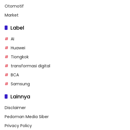
Otomotif
Market
Label
AI
Huawei
Tiongkok
transformasi digital
BCA
Samsung
Lainnya
Disclaimer
Pedoman Media Siber
Privacy Policy