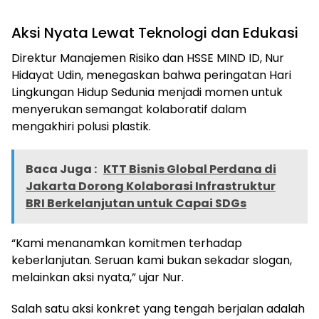
Aksi Nyata Lewat Teknologi dan Edukasi
Direktur Manajemen Risiko dan HSSE MIND ID, Nur
Hidayat Udin, menegaskan bahwa peringatan Hari
Lingkungan Hidup Sedunia menjadi momen untuk
menyerukan semangat kolaboratif dalam
mengakhiri polusi plastik.
Baca Juga :
KTT Bisnis Global Perdana di
Jakarta Dorong Kolaborasi Infrastruktur
BRI Berkelanjutan untuk Capai SDGs
“Kami menanamkan komitmen terhadap
keberlanjutan. Seruan kami bukan sekadar slogan,
melainkan aksi nyata,” ujar Nur.
Salah satu aksi konkret yang tengah berjalan adalah