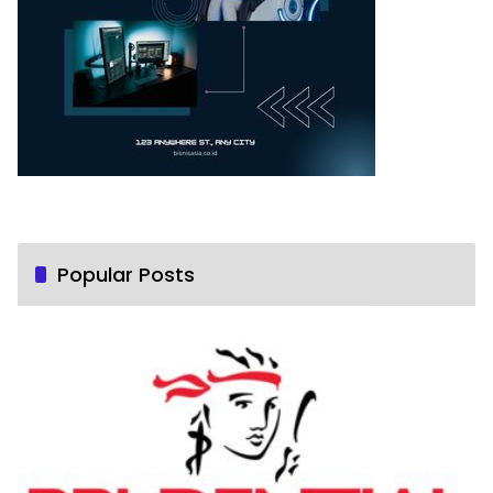
Popular Posts