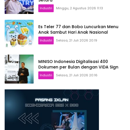
Setara
Industri
Minggu, 2 Agustus 2026 11:13
Es Teler 77 dan Bobo Luncurkan Menu
Anak Sambut Hari Anak Nasional
Industri
Selasa, 21 Juli 2026 20:19
MINISO Indonesia Digitalisasi 400
Dokumen per Bulan dengan VIDA Sign
Industri
Selasa, 21 Juli 2026 20:16