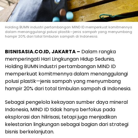
Holding BUMN industri pertambangan MIND ID memperkuat komitmennya
dalam menanggulangi polusi plastik—jenis sampah yang menyumbang
hampir 20% dari total timbulan sampah di Indonesia.
BISNISASIA.CO.ID, JAKARTA –
Dalam rangka
memperingati Hari Lingkungan Hidup Sedunia,
Holding BUMN industri pertambangan MIND ID
memperkuat komitmennya dalam menanggulangi
polusi plastik—jenis sampah yang menyumbang
hampir 20% dari total timbulan sampah di Indonesia.
Sebagai pengelola kekayaan sumber daya mineral
Indonesia, MIND ID tidak hanya berfokus pada
eksplorasi dan hilirisasi, tetapi juga menjadikan
kelestarian lingkungan sebagai bagian dari strategi
bisnis berkelanjutan.