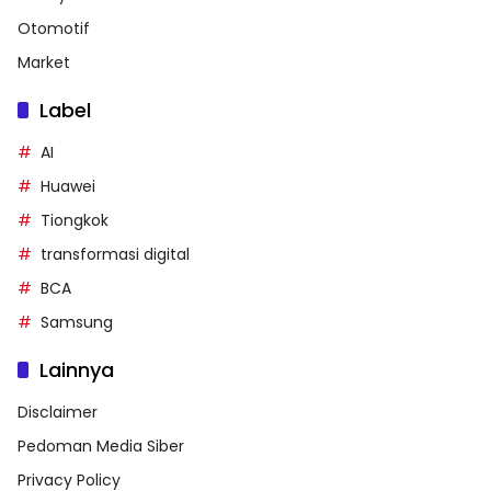
Otomotif
Market
Label
AI
Huawei
Tiongkok
transformasi digital
BCA
Samsung
Lainnya
Disclaimer
Pedoman Media Siber
Privacy Policy