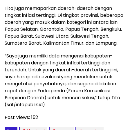
Tito juga memaparkan daerah-daerah dengan
tingkat inflasi tertinggi. Di tingkat provinsi, beberapa
daerah yang masuk dalam kategori ini antara lain
Papua Selatan, Gorontalo, Papua Tengah, Bengkulu,
Papua Barat, Sulawesi Utara, Sulawesi Tengah,
Sumatera Barat, Kalimantan Timur, dan Lampung.
“Saya juga memiliki data mengenai kabupaten-
kabupaten dengan tingkat inflasi tertinggi dan
terendah. Untuk yang daerah-daerah tertinggi ini,
saya harap ada evaluasi yang mendalam untuk
mengetahui penyebabnya, dan segera dilakukan
rapat dengan Forkopimda (Forum Komunikasi
Pimpinan Daerah) untuk mencari solusi,” tutup Tito.
(saf/infopublik.id)
Post Views:
152