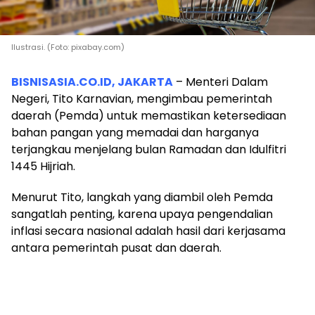
Ilustrasi. (Foto: pixabay.com)
BISNISASIA.CO.ID, JAKARTA
– Menteri Dalam
Negeri, Tito Karnavian, mengimbau pemerintah
daerah (Pemda) untuk memastikan ketersediaan
bahan pangan yang memadai dan harganya
terjangkau menjelang bulan Ramadan dan Idulfitri
1445 Hijriah.
Menurut Tito, langkah yang diambil oleh Pemda
sangatlah penting, karena upaya pengendalian
inflasi secara nasional adalah hasil dari kerjasama
antara pemerintah pusat dan daerah.