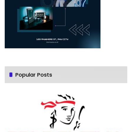
Popular Posts