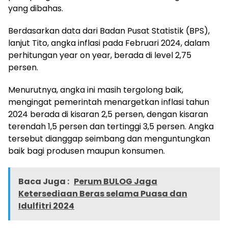
yang dibahas.
Berdasarkan data dari Badan Pusat Statistik (BPS),
lanjut Tito, angka inflasi pada Februari 2024, dalam
perhitungan year on year, berada di level 2,75
persen.
Menurutnya, angka ini masih tergolong baik,
mengingat pemerintah menargetkan inflasi tahun
2024 berada di kisaran 2,5 persen, dengan kisaran
terendah 1,5 persen dan tertinggi 3,5 persen. Angka
tersebut dianggap seimbang dan menguntungkan
baik bagi produsen maupun konsumen.
Baca Juga :
Perum BULOG Jaga
Ketersediaan Beras selama Puasa dan
Idulfitri 2024