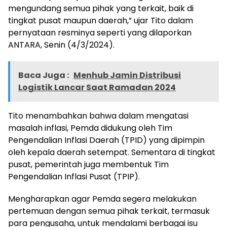
mengundang semua pihak yang terkait, baik di
tingkat pusat maupun daerah,” ujar Tito dalam
pernyataan resminya seperti yang dilaporkan
ANTARA, Senin (4/3/2024).
Baca Juga :
Menhub Jamin Distribusi
Logistik Lancar Saat Ramadan 2024
Tito menambahkan bahwa dalam mengatasi
masalah inflasi, Pemda didukung oleh Tim
Pengendalian Inflasi Daerah (TPID) yang dipimpin
oleh kepala daerah setempat. Sementara di tingkat
pusat, pemerintah juga membentuk Tim
Pengendalian Inflasi Pusat (TPIP).
Mengharapkan agar Pemda segera melakukan
pertemuan dengan semua pihak terkait, termasuk
para pengusaha, untuk mendalami berbagai isu