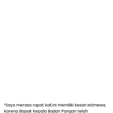
“Saya merasa rapat kali ini memiliki kesan istimewa,
karena Bapak Kepala Badan Pangan telah