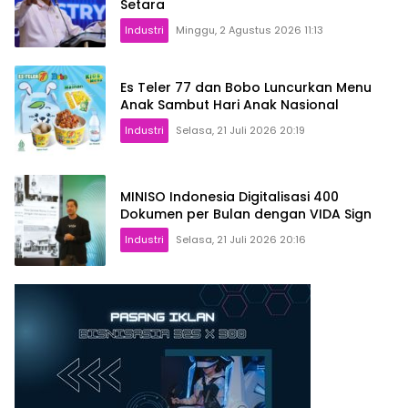
Setara
Industri
Minggu, 2 Agustus 2026 11:13
Es Teler 77 dan Bobo Luncurkan Menu
Anak Sambut Hari Anak Nasional
Industri
Selasa, 21 Juli 2026 20:19
MINISO Indonesia Digitalisasi 400
Dokumen per Bulan dengan VIDA Sign
Industri
Selasa, 21 Juli 2026 20:16