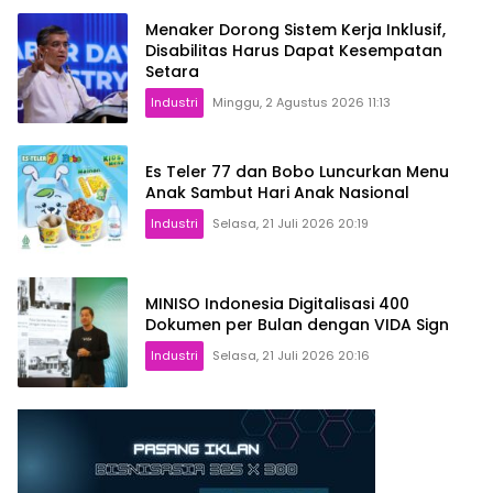
Menaker Dorong Sistem Kerja Inklusif,
Disabilitas Harus Dapat Kesempatan
Setara
Industri
Minggu, 2 Agustus 2026 11:13
Es Teler 77 dan Bobo Luncurkan Menu
Anak Sambut Hari Anak Nasional
Industri
Selasa, 21 Juli 2026 20:19
MINISO Indonesia Digitalisasi 400
Dokumen per Bulan dengan VIDA Sign
Industri
Selasa, 21 Juli 2026 20:16