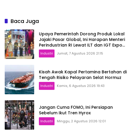
Sign
Baca Juga
Upaya Pemerintah Dorong Produk Lokal
Jajaki Pasar Global, Ini Harapan Menteri
Perindustrian RI Lewat ILT dan IGT Expo
2026
Industri
Jumat, 7 Agustus 2026 21:15
Kisah Awak Kapal Pertamina Bertahan di
Tengah Risiko Pelayaran Selat Hormuz
Industri
Kamis, 6 Agustus 2026 19:43
Jangan Cuma FOMO, Ini Persiapan
Sebelum Ikut Tren Hyrox
Industri
Minggu, 2 Agustus 2026 12:01