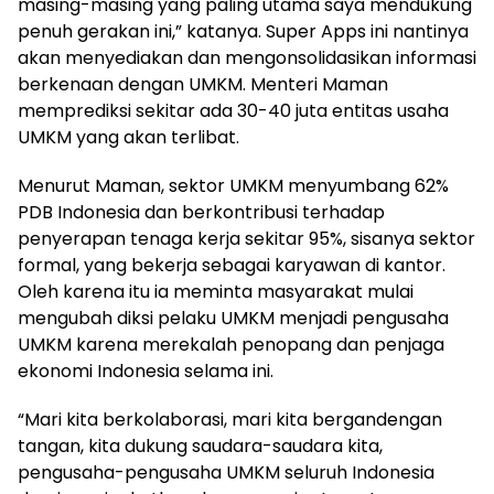
masing-masing yang paling utama saya mendukung
penuh gerakan ini,” katanya. Super Apps ini nantinya
akan menyediakan dan mengonsolidasikan informasi
berkenaan dengan UMKM. Menteri Maman
memprediksi sekitar ada 30-40 juta entitas usaha
UMKM yang akan terlibat.
Menurut Maman, sektor UMKM menyumbang 62%
PDB Indonesia dan berkontribusi terhadap
penyerapan tenaga kerja sekitar 95%, sisanya sektor
formal, yang bekerja sebagai karyawan di kantor.
Oleh karena itu ia meminta masyarakat mulai
mengubah diksi pelaku UMKM menjadi pengusaha
UMKM karena merekalah penopang dan penjaga
ekonomi Indonesia selama ini.
“Mari kita berkolaborasi, mari kita bergandengan
tangan, kita dukung saudara-saudara kita,
pengusaha-pengusaha UMKM seluruh Indonesia