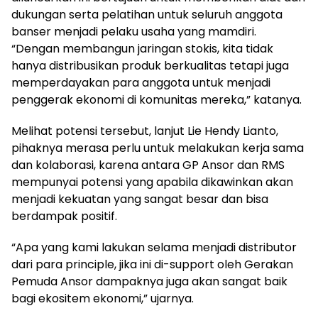
dukungan serta pelatihan untuk seluruh anggota
banser menjadi pelaku usaha yang mamdiri.
“Dengan membangun jaringan stokis, kita tidak
hanya distribusikan produk berkualitas tetapi juga
memperdayakan para anggota untuk menjadi
penggerak ekonomi di komunitas mereka,” katanya.
Melihat potensi tersebut, lanjut Lie Hendy Lianto,
pihaknya merasa perlu untuk melakukan kerja sama
dan kolaborasi, karena antara GP Ansor dan RMS
mempunyai potensi yang apabila dikawinkan akan
menjadi kekuatan yang sangat besar dan bisa
berdampak positif.
“Apa yang kami lakukan selama menjadi distributor
dari para principle, jika ini di-support oleh Gerakan
Pemuda Ansor dampaknya juga akan sangat baik
bagi ekositem ekonomi,” ujarnya.