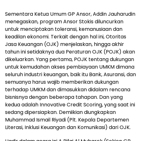
Sementara Ketua Umum GP Ansor, Addin Jauharudin
menegaskan, program Ansor Stokis diluncurkan
untuk menciptakan toleransi, kemanusiaan dan
keadilan ekonomi. Terkait dengan hal ini, Otoritas
Jasa Keuangan (OJK) menjelaskan, hingga akhir
tahun ini setidaknya dua Peraturan OJK (POJK) akan
dikeluarkan. Yang pertama, POJK tentang dukungan
untuk kemudahan akses pembiayaan UMKM dimana
seluruh industri keuangan, baik itu Bank, Asuransi, dan
semuanya harus wajib memberikan dukungan
terhadap UMKM dan dimasukkan didalam rencana
bisnisnya dengan beberapa tahapan. Dan yang
kedua adalah Innovative Credit Scoring, yang saat ini
sedang dipersiapkan. Demiikian diungkapkan
Muhammad Ismail Riyadi (Plt. Kepala Departemen
Literasi, Inklusi Keuangan dan Komunikasi) dari OJK.