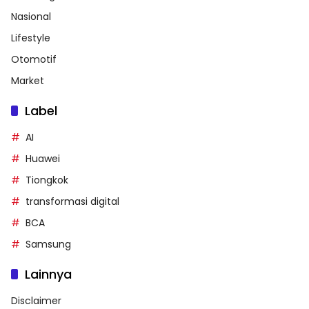
Nasional
Lifestyle
Otomotif
Market
Label
AI
Huawei
Tiongkok
transformasi digital
BCA
Samsung
Lainnya
Disclaimer