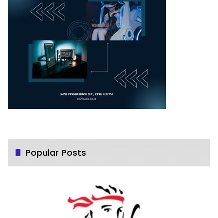
Popular Posts