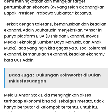
demi meningkatkan dan mengejar target
pertumbuhan ekonomi 8% yang telah dicanangkan
Bapak Presiden Prabowo Subianto,” katanya.
Terkait dengan toleransi, kemanusiaan dan keadilan
ekonomi, Addin Jauharudin menjelaskan, “Ansor ini
punya platform BISA (Bisnis dan Ekonomi, Inovasi
Media Teknologi, Sumber Daya Manusia, dan Anak
Muda), ada yang ingin kita gagas yaitu soal toleransi
ekonomi, kemanusiaan ekonomi, keadilan ekonomi,”
kata Gus Addin.
Baca Juga :
Dukungan KoinWorks di Bulan
Inklusi Keuangan
Melalui Ansor Stokis, dia menginginkan akses
terhadap ekonomi bisa adil sekaligus merata, tidak
hanya berputar di kelompok tertentu. Untuk itu,