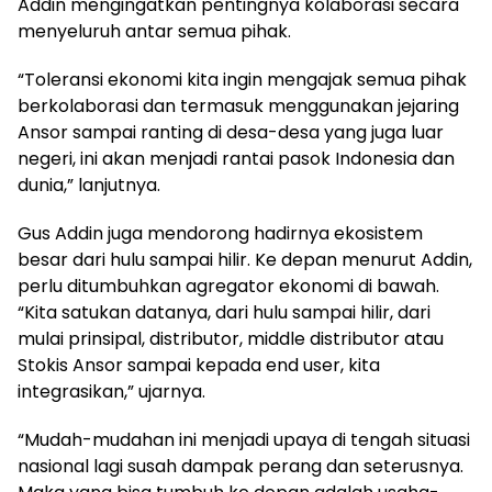
Addin mengingatkan pentingnya kolaborasi secara
menyeluruh antar semua pihak.
“Toleransi ekonomi kita ingin mengajak semua pihak
berkolaborasi dan termasuk menggunakan jejaring
Ansor sampai ranting di desa-desa yang juga luar
negeri, ini akan menjadi rantai pasok Indonesia dan
dunia,” lanjutnya.
Gus Addin juga mendorong hadirnya ekosistem
besar dari hulu sampai hilir. Ke depan menurut Addin,
perlu ditumbuhkan agregator ekonomi di bawah.
“Kita satukan datanya, dari hulu sampai hilir, dari
mulai prinsipal, distributor, middle distributor atau
Stokis Ansor sampai kepada end user, kita
integrasikan,” ujarnya.
“Mudah-mudahan ini menjadi upaya di tengah situasi
nasional lagi susah dampak perang dan seterusnya.