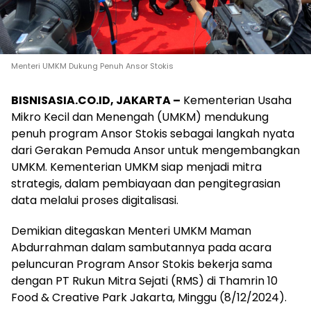
Menteri UMKM Dukung Penuh Ansor Stokis
BISNISASIA.CO.ID, JAKARTA –
Kementerian Usaha
Mikro Kecil dan Menengah (UMKM) mendukung
penuh program Ansor Stokis sebagai langkah nyata
dari Gerakan Pemuda Ansor untuk mengembangkan
UMKM. Kementerian UMKM siap menjadi mitra
strategis, dalam pembiayaan dan pengitegrasian
data melalui proses digitalisasi.
Demikian ditegaskan Menteri UMKM Maman
Abdurrahman dalam sambutannya pada acara
peluncuran Program Ansor Stokis bekerja sama
dengan PT Rukun Mitra Sejati (RMS) di Thamrin 10
Food & Creative Park Jakarta, Minggu (8/12/2024).