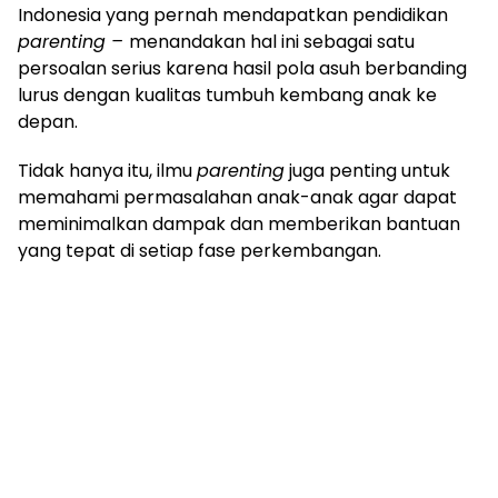
Indonesia yang pernah mendapatkan pendidikan
parenting –
menandakan hal ini sebagai satu
persoalan serius karena hasil pola asuh berbanding
lurus dengan kualitas tumbuh kembang anak ke
depan.
Tidak hanya itu, ilmu
parenting
juga penting untuk
memahami permasalahan anak-anak agar dapat
meminimalkan dampak dan memberikan bantuan
yang tepat di setiap fase perkembangan.