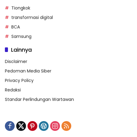
Tiongkok
transformasi digital
BCA
Samsung
Lainnya
Disclaimer
Pedoman Media Siber
Privacy Policy
Redaksi
Standar Perlindungan Wartawan