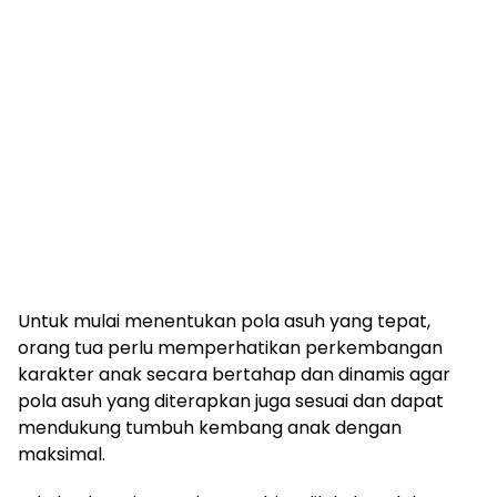
Untuk mulai menentukan pola asuh yang tepat,
orang tua perlu memperhatikan perkembangan
karakter anak secara bertahap dan dinamis agar
pola asuh yang diterapkan juga sesuai dan dapat
mendukung tumbuh kembang anak dengan
maksimal.