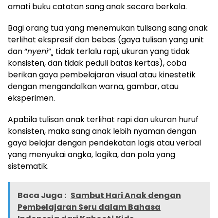
amati buku catatan sang anak secara berkala.
Bagi orang tua yang menemukan tulisang sang anak
terlihat ekspresif dan bebas (gaya tulisan yang unit
dan “
nyeni
”¸ tidak terlalu rapi, ukuran yang tidak
konsisten, dan tidak peduli batas kertas), coba
berikan gaya pembelajaran visual atau kinestetik
dengan mengandalkan warna, gambar, atau
eksperimen.
Apabila tulisan anak terlihat rapi dan ukuran huruf
konsisten, maka sang anak lebih nyaman dengan
gaya belajar dengan pendekatan logis atau verbal
yang menyukai angka, logika, dan pola yang
sistematik.
Baca Juga :
Sambut Hari Anak dengan
Pembelajaran Seru dalam Bahasa