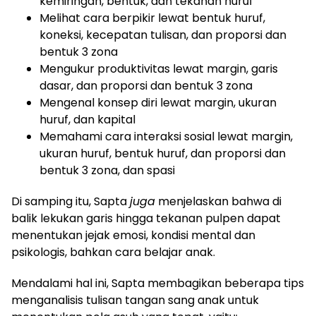
kemiringan, bentuk, dan tekanan huruf
Melihat cara berpikir lewat bentuk huruf,
koneksi, kecepatan tulisan, dan proporsi dan
bentuk 3 zona
Mengukur produktivitas lewat margin, garis
dasar, dan proporsi dan bentuk 3 zona
Mengenal konsep diri lewat margin, ukuran
huruf, dan kapital
Memahami cara interaksi sosial lewat margin,
ukuran huruf, bentuk huruf, dan proporsi dan
bentuk 3 zona, dan spasi
Di samping itu, Sapta
juga
menjelaskan bahwa di
balik lekukan garis hingga tekanan pulpen dapat
menentukan jejak emosi, kondisi mental dan
psikologis, bahkan cara belajar anak.
Mendalami hal ini, Sapta membagikan beberapa tips
menganalisis tulisan tangan sang anak untuk