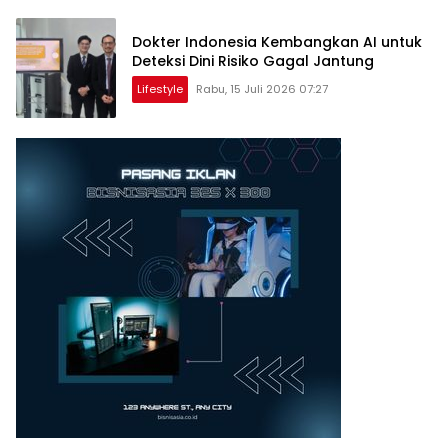
Dokter Indonesia Kembangkan AI untuk
Deteksi Dini Risiko Gagal Jantung
Lifestyle
Rabu, 15 Juli 2026 07:27