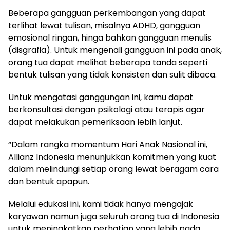
Beberapa gangguan perkembangan yang dapat
terlihat lewat tulisan, misalnya ADHD, gangguan
emosional ringan, hinga bahkan gangguan menulis
(disgrafia). Untuk mengenali gangguan ini pada anak,
orang tua dapat melihat beberapa tanda seperti
bentuk tulisan yang tidak konsisten dan sulit dibaca.
Untuk mengatasi ganggungan ini, kamu dapat
berkonsultasi dengan psikologi atau terapis agar
dapat melakukan pemeriksaan lebih lanjut.
“Dalam rangka momentum Hari Anak Nasional ini,
Allianz Indonesia menunjukkan komitmen yang kuat
dalam melindungi setiap orang lewat beragam cara
dan bentuk apapun.
Melalui edukasi ini, kami tidak hanya mengajak
karyawan namun juga seluruh orang tua di Indonesia
untuk meningkatkan perhatian yang lebih pada