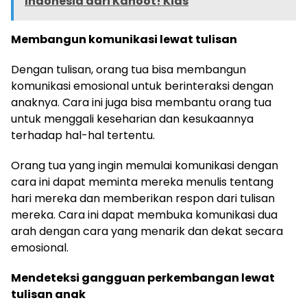
Indonesia dari Kahoot! Kids
Membangun komunikasi lewat tulisan
Dengan tulisan, orang tua bisa membangun
komunikasi emosional untuk berinteraksi dengan
anaknya. Cara ini juga bisa membantu orang tua
untuk menggali keseharian dan kesukaannya
terhadap hal-hal tertentu.
Orang tua yang ingin memulai komunikasi dengan
cara ini dapat meminta mereka menulis tentang
hari mereka dan memberikan respon dari tulisan
mereka. Cara ini dapat membuka komunikasi dua
arah dengan cara yang menarik dan dekat secara
emosional.
Mendeteksi gangguan perkembangan lewat
tulisan anak