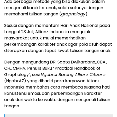
Ada berbagai metode yang bisa dilakukan dalam
mengenali karakter anak, salah satunya dengan
memahami tulisan tangan (
graphology
).
Sesuai dengan momentum Hari Anak Nasional pada
tanggal 23 Juli, Allianz Indonesia mengajak
masyarakat untuk mulai memerhatikan
perkembangan karakter anak agar pola asuh dapat
diterapkan dengan tepat lewat tulisan tangan anak.
Dengan mengundang DR. Sapta Dwikardana,.CBA.,
CH., CMHA, Penulis Buku “Practical Handbook of
Graphology”, sesi
Ngobrol Bareng Allianz Citizens
(NgobrAZ) yang dihadiri para karyawan Allianz
Indonesia, membahas cara membaca suasana hati,
konsistensi emosi, dan perkembangan karakter
anak dari waktu ke waktu dengan mengenali tulisan
tangan.