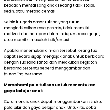
keadaan mental sang anak sedang tidak stabil,
sedih, atau merasa cemas.
Selain itu, garis dasar tulisan yang turun
mengindikasikan rasa pesimis, tidak memiliki
motivasi dan harapan dalam hidup, merasa gagal,
atau memiliki masalah fisik/emosi.
Apabila menemukan ciri-ciri tersebut, orang tua
dapat secara sigap mengajak anak untuk berbicara
dengan suasana santai dan melakukan kegiatan
bersama tertentu seperti menggambar dan
journaling
bersama.
Memahami pola tulisan untuk menentukan
gaya belajar anak
Cara menulis anak dapat menggambarkan struktur
pola pikir dan gaya belajar anak. Untuk itu, coba