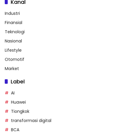
Kanal
Industri
Finansial
Teknologi
Nasional
Lifestyle
Otomotif
Market
Label
AI
Huawei
Tiongkok
transformasi digital
BCA