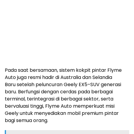
Pada saat bersamaan, sistem kokpit pintar Flyme
Auto juga resmi hadir di Australia dan Selandia
Baru setelah peluncuran Geely EX5–SUV generasi
baru. Berfungsi dengan cerdas pada berbagai
terminal, terintegrasi di berbagai sektor, serta
bervaluasi tinggi, Flyme Auto memperkuat misi
Geely untuk menyediakan mobil premium pintar
bagi semua orang.