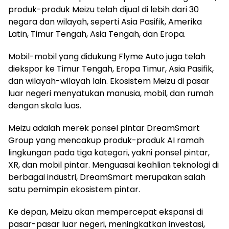
produk-produk Meizu telah dijual di lebih dari 30
negara dan wilayah, seperti Asia Pasifik, Amerika
Latin, Timur Tengah, Asia Tengah, dan Eropa.
Mobil-mobil yang didukung Flyme Auto juga telah
diekspor ke Timur Tengah, Eropa Timur, Asia Pasifik,
dan wilayah-wilayah lain. Ekosistem Meizu di pasar
luar negeri menyatukan manusia, mobil, dan rumah
dengan skala luas.
Meizu adalah merek ponsel pintar DreamSmart
Group yang mencakup produk-produk AI ramah
lingkungan pada tiga kategori, yakni ponsel pintar,
XR, dan mobil pintar. Menguasai keahlian teknologi di
berbagai industri, DreamSmart merupakan salah
satu pemimpin ekosistem pintar.
Ke depan, Meizu akan mempercepat ekspansi di
pasar-pasar luar negeri, meningkatkan investasi,