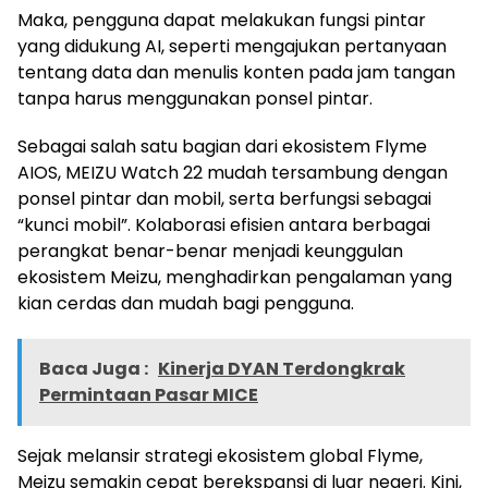
Maka, pengguna dapat melakukan fungsi pintar
yang didukung AI, seperti mengajukan pertanyaan
tentang data dan menulis konten pada jam tangan
tanpa harus menggunakan ponsel pintar.
Sebagai salah satu bagian dari ekosistem Flyme
AIOS, MEIZU Watch 22 mudah tersambung dengan
ponsel pintar dan mobil, serta berfungsi sebagai
“kunci mobil”. Kolaborasi efisien antara berbagai
perangkat benar-benar menjadi keunggulan
ekosistem Meizu, menghadirkan pengalaman yang
kian cerdas dan mudah bagi pengguna.
Baca Juga :
Kinerja DYAN Terdongkrak
Permintaan Pasar MICE
Sejak melansir strategi ekosistem global Flyme,
Meizu semakin cepat berekspansi di luar negeri. Kini,