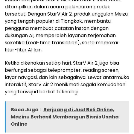
ditampilkan dalam acara peluncuran produk
tersebut. Dengan StarV Air 2, produk unggulan Meizu
yang tengah populer di Tiongkok, membantu
pengguna membuat catatan instan dengan
dukungan AI, memperoleh layanan terjemahan
seketika (real-time translation), serta memakai
fitur-fitur AI lain.
Ketika dikenakan setiap hari, StarV Air 2 juga bisa
berfungsi sebagai teleprompter, reading screen,
layar navigasi, dan lain sebagainya. Lewat antarmuka
interaktif, StarV Air 2 menikmati segala kemudahan
yang terwujud berkat teknologi.
Baca Juga :
Berjuang di Jual Beli Online,
Mazinu Berhasil Membangun Bisnis Usaha
Online