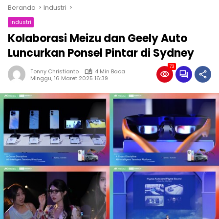
Beranda
Industri
Industri
Kolaborasi Meizu dan Geely Auto
Luncurkan Ponsel Pintar di Sydney
73
Tonny Christianto
4 Min Baca
Minggu, 16 Maret 2025 16:39