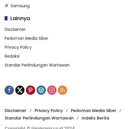
Samsung
Lainnya
Disclaimer
Pedoman Media Siber
Privacy Policy
Redaksi
Standar Perlindungan Wartawan
Disclaimer
Privacy Policy
Pedoman Media Siber
Standar Perlindungan Wartawan
Indeks Berita
Copyright © bisnisasia.co.id 2024.