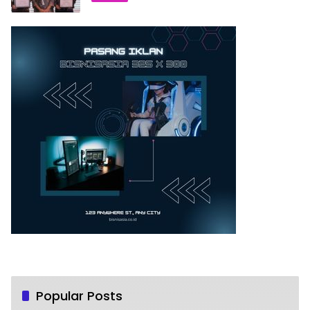
Popular Posts