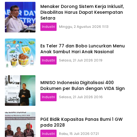
Menaker Dorong Sistem Kerja Inklusif,
Disabilitas Harus Dapat Kesempatan
Setara
Industri
Minggu, 2 Agustus 2026 11:13
Es Teler 77 dan Bobo Luncurkan Menu
Anak Sambut Hari Anak Nasional
Industri
Selasa, 21 Juli 2026 20:19
MINISO Indonesia Digitalisasi 400
Dokumen per Bulan dengan VIDA Sign
Industri
Selasa, 21 Juli 2026 20:16
PGE Bidik Kapasitas Panas Bumi 1 GW
pada 2028
Industri
Rabu, 15 Juli 2026 07:21