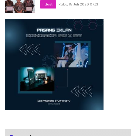
Industri
Rabu, 15 Juli 2026 07:21