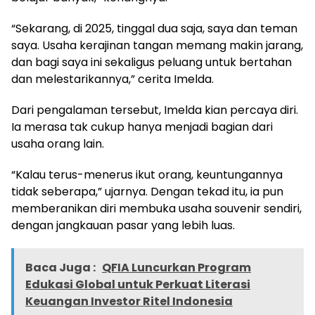
“Sekarang, di 2025, tinggal dua saja, saya dan teman
saya. Usaha kerajinan tangan memang makin jarang,
dan bagi saya ini sekaligus peluang untuk bertahan
dan melestarikannya,” cerita Imelda.
Dari pengalaman tersebut, Imelda kian percaya diri.
Ia merasa tak cukup hanya menjadi bagian dari
usaha orang lain.
“Kalau terus-menerus ikut orang, keuntungannya
tidak seberapa,” ujarnya. Dengan tekad itu, ia pun
memberanikan diri membuka usaha souvenir sendiri,
dengan jangkauan pasar yang lebih luas.
Baca Juga :
QFIA Luncurkan Program
Edukasi Global untuk Perkuat Literasi
Keuangan Investor Ritel Indonesia