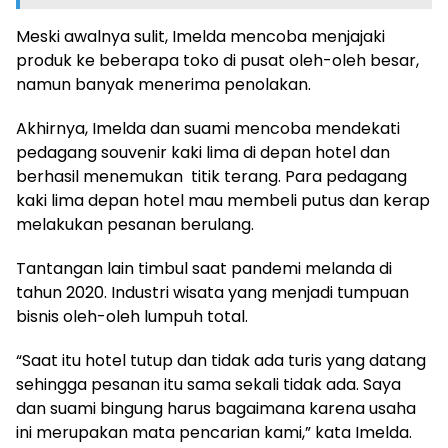
Meski awalnya sulit, Imelda mencoba menjajaki
produk ke beberapa toko di pusat oleh-oleh besar,
namun banyak menerima penolakan.
Akhirnya, Imelda dan suami mencoba mendekati
pedagang souvenir kaki lima di depan hotel dan
berhasil menemukan titik terang. Para pedagang
kaki lima depan hotel mau membeli putus dan kerap
melakukan pesanan berulang.
Tantangan lain timbul saat pandemi melanda di
tahun 2020. Industri wisata yang menjadi tumpuan
bisnis oleh-oleh lumpuh total.
“Saat itu hotel tutup dan tidak ada turis yang datang
sehingga pesanan itu sama sekali tidak ada. Saya
dan suami bingung harus bagaimana karena usaha
ini merupakan mata pencarian kami,” kata Imelda.