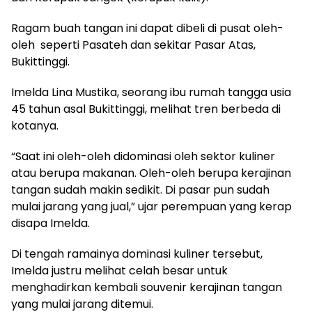
Ragam buah tangan ini dapat dibeli di pusat oleh-
oleh seperti Pasateh dan sekitar Pasar Atas,
Bukittinggi.
Imelda Lina Mustika, seorang ibu rumah tangga usia
45 tahun asal Bukittinggi, melihat tren berbeda di
kotanya.
“Saat ini oleh-oleh didominasi oleh sektor kuliner
atau berupa makanan. Oleh-oleh berupa kerajinan
tangan sudah makin sedikit. Di pasar pun sudah
mulai jarang yang jual,” ujar perempuan yang kerap
disapa Imelda.
Di tengah ramainya dominasi kuliner tersebut,
Imelda justru melihat celah besar untuk
menghadirkan kembali souvenir kerajinan tangan
yang mulai jarang ditemui.