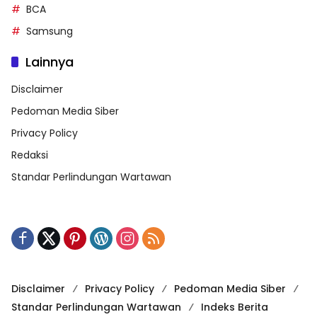
BCA
Samsung
Lainnya
Disclaimer
Pedoman Media Siber
Privacy Policy
Redaksi
Standar Perlindungan Wartawan
Disclaimer
Privacy Policy
Pedoman Media Siber
Standar Perlindungan Wartawan
Indeks Berita