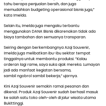
tahu berapa penjualan bersih, dan juga
memudahkan budgeting operasional bisnis juga,”
kata Imelda.
Selain itu, Imelda juga mengaku terbantu
menggunakan DANA Bisnis dikarenakan tidak ada
biaya tambahan dan semuanya transparan.
Seiring dengan berkembangnya Azqi Souvenir,
Imelda juga melibatkan ibu-ibu sekitar tempat
tinggalnya untuk membantu produksi. “Kalau
orderan lagi rame, saya suka ajak mereka. Lumayan
jadi ada manfaat kegiatan bersama,
sambil ngobrol sambil bekerja,” ujarnya.
Kini Azqi Souvenir semakin ramai pesanan dan
dikenal. Produk Azqi Souvenir sudah berhasil masuk
ke salah satu toko oleh-oleh di jalur wisata utama
Bukittinggi.