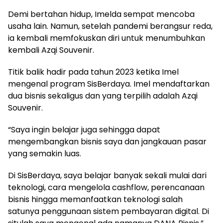
Demi bertahan hidup, Imelda sempat mencoba
usaha lain. Namun, setelah pandemi berangsur reda,
ia kembali memfokuskan diri untuk menumbuhkan
kembali Azqi Souvenir.
Titik balik hadir pada tahun 2023 ketika Imel
mengenal program SisBerdaya. Imel mendaftarkan
dua bisnis sekaligus dan yang terpilih adalah Azqi
Souvenir.
“Saya ingin belajar juga sehingga dapat
mengembangkan bisnis saya dan jangkauan pasar
yang semakin luas.
Di SisBerdaya, saya belajar banyak sekali mulai dari
teknologi, cara mengelola cashflow, perencanaan
bisnis hingga memanfaatkan teknologi salah
satunya penggunaan sistem pembayaran digital. Di