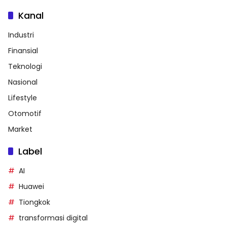
Kanal
Industri
Finansial
Teknologi
Nasional
Lifestyle
Otomotif
Market
Label
AI
Huawei
Tiongkok
transformasi digital