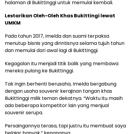
halaman di Bukittinggi untuk memulai kembali.
Lestarikan Oleh-Oleh Khas Bukittingi lewat
UMKM
Pada tahun 2017, Imelda dan suami terpaksa
menutup bisnis yang dirintisnya selama tujuh tahun
dan memulai dari awal lagi di Bukittinggi.
Kegagalan itu menjadi titik balik yang membawa
mereka pulang ke Bukittinggi.
Tak ingin berhenti berusaha, Imelda bergabung
dengan usaha souvenir kerajinan tangan khas
Bukittinggi milik teman dekatnya. “Waktu itu masih
ada beberapa kompetitor lain yang menjual
souvenir serupa.
Persaingannya terasa, tapi justru itu membuat saya
belajar banyak,” kenangnya.