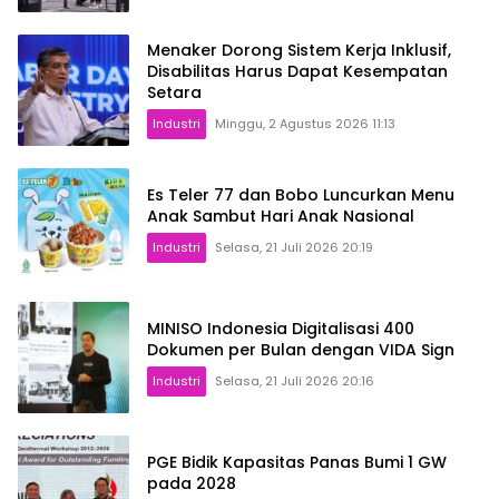
Menaker Dorong Sistem Kerja Inklusif,
Disabilitas Harus Dapat Kesempatan
Setara
Industri
Minggu, 2 Agustus 2026 11:13
Es Teler 77 dan Bobo Luncurkan Menu
Anak Sambut Hari Anak Nasional
Industri
Selasa, 21 Juli 2026 20:19
MINISO Indonesia Digitalisasi 400
Dokumen per Bulan dengan VIDA Sign
Industri
Selasa, 21 Juli 2026 20:16
PGE Bidik Kapasitas Panas Bumi 1 GW
pada 2028