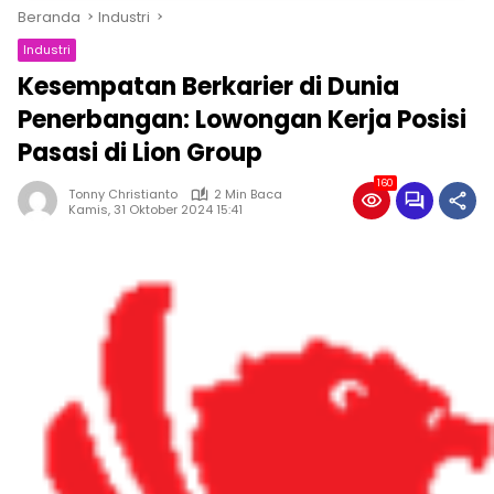
Beranda
Industri
Industri
Kesempatan Berkarier di Dunia
Penerbangan: Lowongan Kerja Posisi
Pasasi di Lion Group
160
Tonny Christianto
2 Min Baca
Kamis, 31 Oktober 2024 15:41