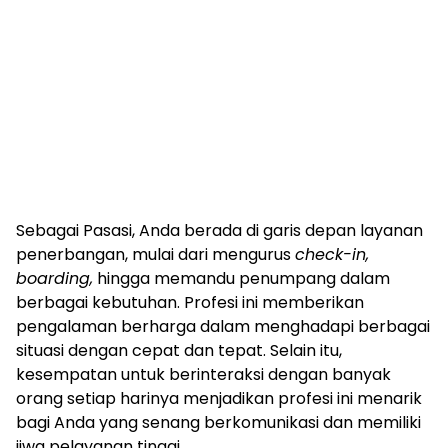
Sebagai Pasasi, Anda berada di garis depan layanan
penerbangan, mulai dari mengurus
check-in,
boarding,
hingga memandu penumpang dalam
berbagai kebutuhan. Profesi ini memberikan
pengalaman berharga dalam menghadapi berbagai
situasi dengan cepat dan tepat. Selain itu,
kesempatan untuk berinteraksi dengan banyak
orang setiap harinya menjadikan profesi ini menarik
bagi Anda yang senang berkomunikasi dan memiliki
jiwa pelayanan tinggi.