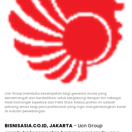
Lion Group membuka kesempatan bagi generasi muda yang
bersemangat dan berdedikasi untuk bergabung dengan tim sebagai
Heat Exchanger Expertise dan Field Store. Kedua profesi ini adalah
peluang emas bagi para profesional yang ingin mengembangkan karier
di industri penerbangan.
BISNISASIA.CO.ID, JAKARTA
– Lion Group