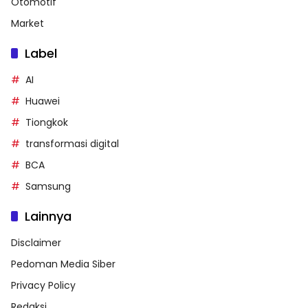
Otomotif
Market
Label
AI
Huawei
Tiongkok
transformasi digital
BCA
Samsung
Lainnya
Disclaimer
Pedoman Media Siber
Privacy Policy
Redaksi