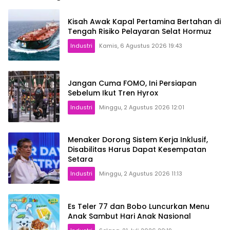
Kisah Awak Kapal Pertamina Bertahan di
Tengah Risiko Pelayaran Selat Hormuz
Industri
Kamis, 6 Agustus 2026 19:43
Jangan Cuma FOMO, Ini Persiapan
Sebelum Ikut Tren Hyrox
Industri
Minggu, 2 Agustus 2026 12:01
Menaker Dorong Sistem Kerja Inklusif,
Disabilitas Harus Dapat Kesempatan
Setara
Industri
Minggu, 2 Agustus 2026 11:13
Es Teler 77 dan Bobo Luncurkan Menu
Anak Sambut Hari Anak Nasional