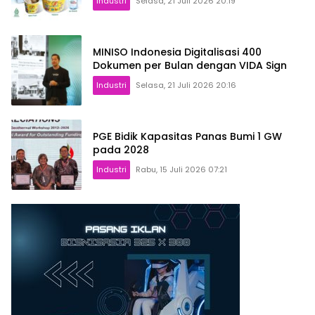
Industri
Selasa, 21 Juli 2026 20:19
MINISO Indonesia Digitalisasi 400
Dokumen per Bulan dengan VIDA Sign
Industri
Selasa, 21 Juli 2026 20:16
PGE Bidik Kapasitas Panas Bumi 1 GW
pada 2028
Industri
Rabu, 15 Juli 2026 07:21