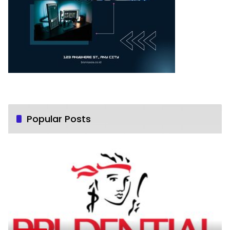
Popular Posts