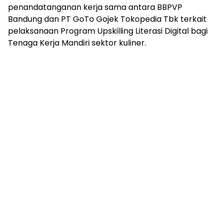
penandatanganan kerja sama antara BBPVP
Bandung dan PT GoTo Gojek Tokopedia Tbk terkait
pelaksanaan Program Upskilling Literasi Digital bagi
Tenaga Kerja Mandiri sektor kuliner.