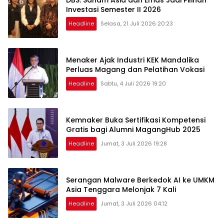
Investasi Semester II 2026
Headline
Selasa, 21 Juli 2026 20:23
Menaker Ajak Industri KEK Mandalika
Perluas Magang dan Pelatihan Vokasi
Headline
Sabtu, 4 Juli 2026 19:20
Kemnaker Buka Sertifikasi Kompetensi
Gratis bagi Alumni MagangHub 2025
Headline
Jumat, 3 Juli 2026 19:28
Serangan Malware Berkedok AI ke UMKM
Asia Tenggara Melonjak 7 Kali
Headline
Jumat, 3 Juli 2026 04:12