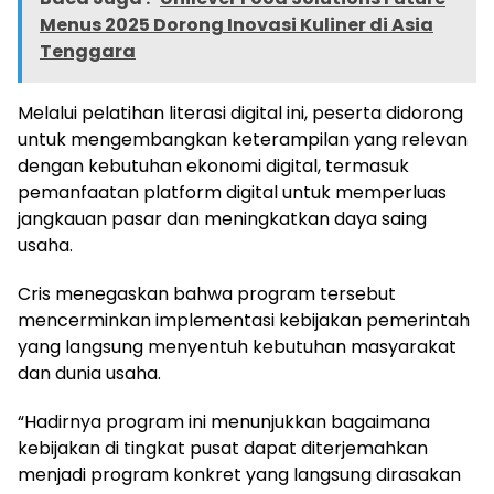
Menus 2025 Dorong Inovasi Kuliner di Asia
Tenggara
Melalui pelatihan literasi digital ini, peserta didorong
untuk mengembangkan keterampilan yang relevan
dengan kebutuhan ekonomi digital, termasuk
pemanfaatan platform digital untuk memperluas
jangkauan pasar dan meningkatkan daya saing
usaha.
Cris menegaskan bahwa program tersebut
mencerminkan implementasi kebijakan pemerintah
yang langsung menyentuh kebutuhan masyarakat
dan dunia usaha.
“Hadirnya program ini menunjukkan bagaimana
kebijakan di tingkat pusat dapat diterjemahkan
menjadi program konkret yang langsung dirasakan