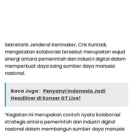
Sekretaris Jenderal Kemnaker, Cris Kuntadi,
mengatakan kolaborasi tersebut merupakan wujud
sinergi antara pemerintah dan industri digital dalam
memperkuat daya saing sumber daya manusia
nasional.
Baca Juga :
Penyanyi Indonesia Jadi
Headliner di Konser GT Live!
“Kegiatan ini merupakan contoh nyata kolaborasi
strategis antara pemerintah dan industri digital
nasional dalam membangun sumber daya manusia