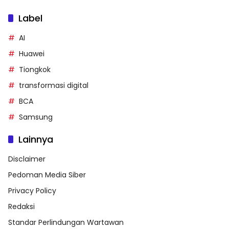
Label
AI
Huawei
Tiongkok
transformasi digital
BCA
Samsung
Lainnya
Disclaimer
Pedoman Media Siber
Privacy Policy
Redaksi
Standar Perlindungan Wartawan