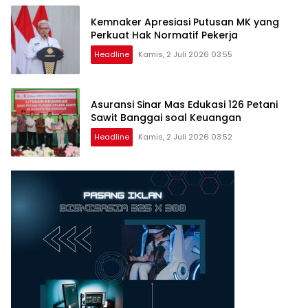
Kemnaker Apresiasi Putusan MK yang
Perkuat Hak Normatif Pekerja
Headline
Kamis, 2 Juli 2026 03:55
Asuransi Sinar Mas Edukasi 126 Petani
Sawit Banggai soal Keuangan
Headline
Kamis, 2 Juli 2026 03:52