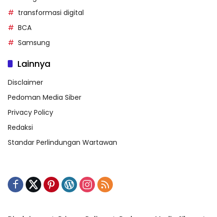
transformasi digital
BCA
Samsung
Lainnya
Disclaimer
Pedoman Media Siber
Privacy Policy
Redaksi
Standar Perlindungan Wartawan