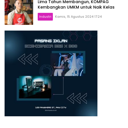
Lima Tahun Membangun, KOMPAG
Kembangkan UMKM untuk Naik Kelas
Industri
Kamis, 15 Agustus 2024 17:24