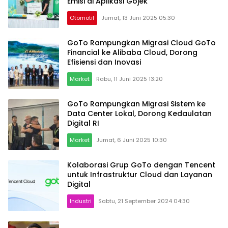
Emisi di Aplikasi Gojek
Otomotif
Jumat, 13 Juni 2025 05:30
GoTo Rampungkan Migrasi Cloud GoTo
Financial ke Alibaba Cloud, Dorong
Efisiensi dan Inovasi
Market
Rabu, 11 Juni 2025 13:20
GoTo Rampungkan Migrasi Sistem ke
Data Center Lokal, Dorong Kedaulatan
Digital RI
Market
Jumat, 6 Juni 2025 10:30
Kolaborasi Grup GoTo dengan Tencent
untuk Infrastruktur Cloud dan Layanan
Digital
Industri
Sabtu, 21 September 2024 04:30