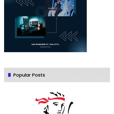
Popular Posts