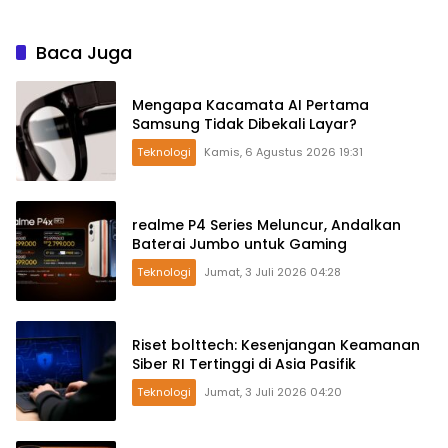
Baca Juga
Mengapa Kacamata AI Pertama
Samsung Tidak Dibekali Layar?
Teknologi
Kamis, 6 Agustus 2026 19:31
realme P4 Series Meluncur, Andalkan
Baterai Jumbo untuk Gaming
Teknologi
Jumat, 3 Juli 2026 04:28
Riset bolttech: Kesenjangan Keamanan
Siber RI Tertinggi di Asia Pasifik
Teknologi
Jumat, 3 Juli 2026 04:20