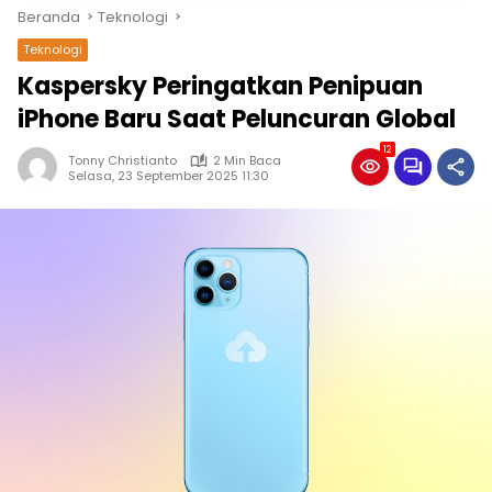
Beranda
Teknologi
Teknologi
Kaspersky Peringatkan Penipuan
iPhone Baru Saat Peluncuran Global
12
Tonny Christianto
2 Min Baca
Selasa, 23 September 2025 11:30