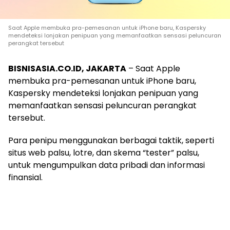
Saat Apple membuka pra-pemesanan untuk iPhone baru, Kaspersky
mendeteksi lonjakan penipuan yang memanfaatkan sensasi peluncuran
perangkat tersebut
BISNISASIA.CO.ID, JAKARTA
– Saat Apple
membuka pra-pemesanan untuk iPhone baru,
Kaspersky mendeteksi lonjakan penipuan yang
memanfaatkan sensasi peluncuran perangkat
tersebut.
Para penipu menggunakan berbagai taktik, seperti
situs web palsu, lotre, dan skema “tester” palsu,
untuk mengumpulkan data pribadi dan informasi
finansial.