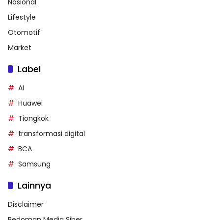
Nasional
Lifestyle
Otomotif
Market
Label
AI
Huawei
Tiongkok
transformasi digital
BCA
Samsung
Lainnya
Disclaimer
Pedoman Media Siber