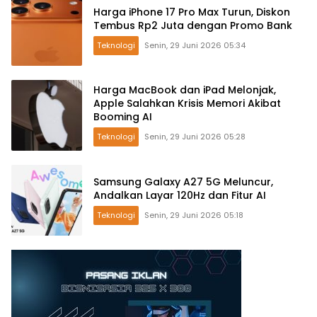
Harga iPhone 17 Pro Max Turun, Diskon
Tembus Rp2 Juta dengan Promo Bank
Teknologi
Senin, 29 Juni 2026 05:34
Harga MacBook dan iPad Melonjak,
Apple Salahkan Krisis Memori Akibat
Booming AI
Teknologi
Senin, 29 Juni 2026 05:28
Samsung Galaxy A27 5G Meluncur,
Andalkan Layar 120Hz dan Fitur AI
Teknologi
Senin, 29 Juni 2026 05:18