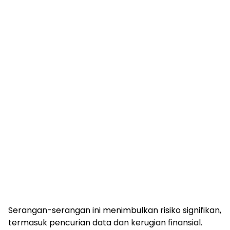
Serangan-serangan ini menimbulkan risiko signifikan,
termasuk pencurian data dan kerugian finansial.