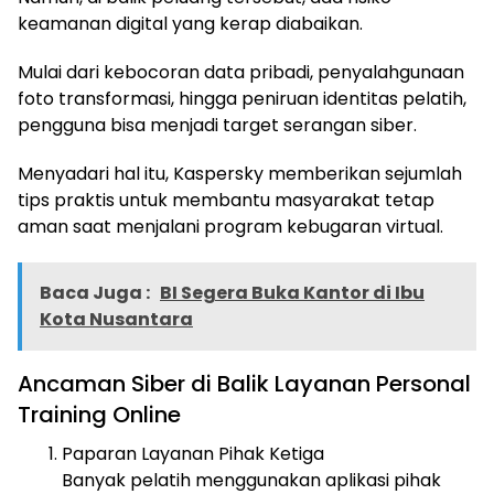
keamanan digital yang kerap diabaikan.
Mulai dari kebocoran data pribadi, penyalahgunaan
foto transformasi, hingga peniruan identitas pelatih,
pengguna bisa menjadi target serangan siber.
Menyadari hal itu, Kaspersky memberikan sejumlah
tips praktis untuk membantu masyarakat tetap
aman saat menjalani program kebugaran virtual.
Baca Juga :
BI Segera Buka Kantor di Ibu
Kota Nusantara
Ancaman Siber di Balik Layanan Personal
Training Online
Paparan Layanan Pihak Ketiga
Banyak pelatih menggunakan aplikasi pihak