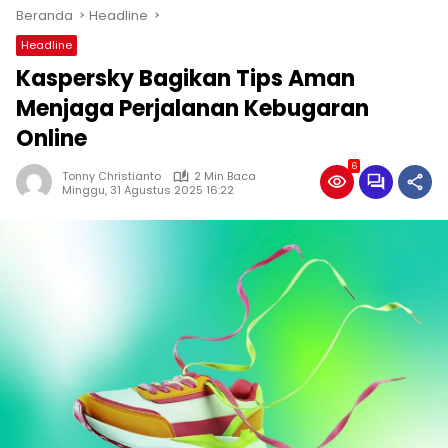
Beranda
Headline
Headline
Kaspersky Bagikan Tips Aman
Menjaga Perjalanan Kebugaran
Online
6
Tonny Christianto
2 Min Baca
Minggu, 31 Agustus 2025 16:22