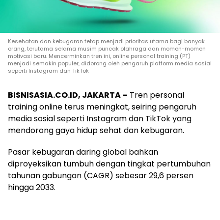
Kesehatan dan kebugaran tetap menjadi prioritas utama bagi banyak
orang, terutama selama musim puncak olahraga dan momen-momen
motivasi baru. Mencerminkan tren ini, online personal training (PT)
menjadi semakin populer, didorong oleh pengaruh platform media sosial
seperti Instagram dan TikTok
BISNISASIA.CO.ID, JAKARTA –
Tren personal
training online terus meningkat, seiring pengaruh
media sosial seperti Instagram dan TikTok yang
mendorong gaya hidup sehat dan kebugaran.
Pasar kebugaran daring global bahkan
diproyeksikan tumbuh dengan tingkat pertumbuhan
tahunan gabungan (CAGR) sebesar 29,6 persen
hingga 2033.