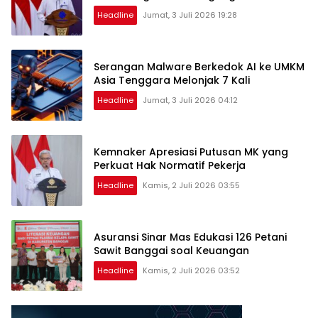
Headline
Jumat, 3 Juli 2026 19:28
Serangan Malware Berkedok AI ke UMKM
Asia Tenggara Melonjak 7 Kali
Headline
Jumat, 3 Juli 2026 04:12
Kemnaker Apresiasi Putusan MK yang
Perkuat Hak Normatif Pekerja
Headline
Kamis, 2 Juli 2026 03:55
Asuransi Sinar Mas Edukasi 126 Petani
Sawit Banggai soal Keuangan
Headline
Kamis, 2 Juli 2026 03:52