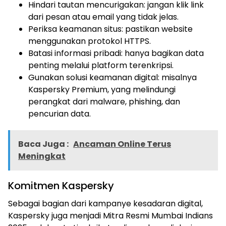
Hindari tautan mencurigakan: jangan klik link
dari pesan atau email yang tidak jelas.
Periksa keamanan situs: pastikan website
menggunakan protokol HTTPS.
Batasi informasi pribadi: hanya bagikan data
penting melalui platform terenkripsi.
Gunakan solusi keamanan digital: misalnya
Kaspersky Premium, yang melindungi
perangkat dari malware, phishing, dan
pencurian data.
Baca Juga :
Ancaman Online Terus
Meningkat
Komitmen Kaspersky
Sebagai bagian dari kampanye kesadaran digital,
Kaspersky juga menjadi Mitra Resmi Mumbai Indians