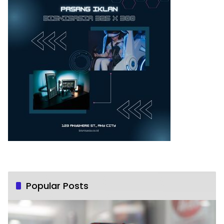
Popular Posts