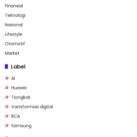
Finansial
Teknologi
Nasional
Lifestyle
Otomotif
Market
Label
AI
Huawei
Tiongkok
transformasi digital
BCA
Samsung