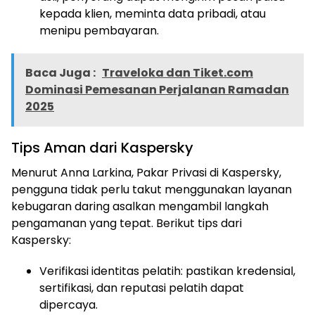
kepada klien, meminta data pribadi, atau
menipu pembayaran.
Baca Juga :
Traveloka dan Tiket.com
Dominasi Pemesanan Perjalanan Ramadan
2025
Tips Aman dari Kaspersky
Menurut Anna Larkina, Pakar Privasi di Kaspersky,
pengguna tidak perlu takut menggunakan layanan
kebugaran daring asalkan mengambil langkah
pengamanan yang tepat. Berikut tips dari
Kaspersky:
Verifikasi identitas pelatih: pastikan kredensial,
sertifikasi, dan reputasi pelatih dapat
dipercaya.