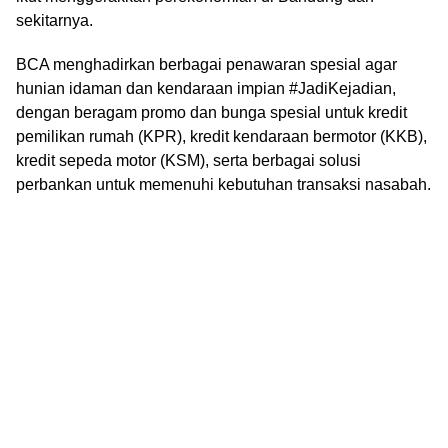
sekitarnya.
BCA menghadirkan berbagai penawaran spesial agar
hunian idaman dan kendaraan impian #JadiKejadian,
dengan beragam promo dan bunga spesial untuk kredit
pemilikan rumah (KPR), kredit kendaraan bermotor (KKB),
kredit sepeda motor (KSM), serta berbagai solusi
perbankan untuk memenuhi kebutuhan transaksi nasabah.