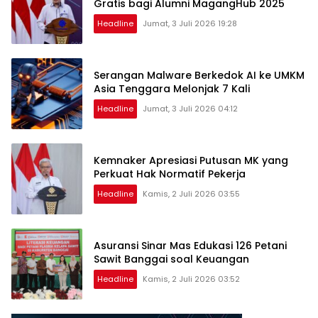
Gratis bagi Alumni MagangHub 2025
Headline
Jumat, 3 Juli 2026 19:28
Serangan Malware Berkedok AI ke UMKM
Asia Tenggara Melonjak 7 Kali
Headline
Jumat, 3 Juli 2026 04:12
Kemnaker Apresiasi Putusan MK yang
Perkuat Hak Normatif Pekerja
Headline
Kamis, 2 Juli 2026 03:55
Asuransi Sinar Mas Edukasi 126 Petani
Sawit Banggai soal Keuangan
Headline
Kamis, 2 Juli 2026 03:52