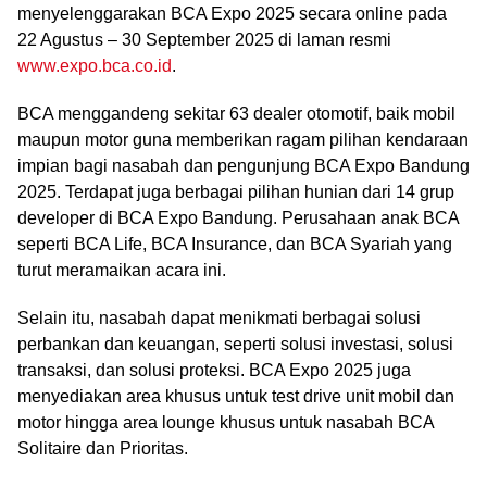
menyelenggarakan BCA Expo 2025 secara online pada
22 Agustus – 30 September 2025 di laman resmi
www.expo.bca.co.id
.
BCA menggandeng sekitar 63 dealer otomotif, baik mobil
maupun motor guna memberikan ragam pilihan kendaraan
impian bagi nasabah dan pengunjung BCA Expo Bandung
2025. Terdapat juga berbagai pilihan hunian dari 14 grup
developer di BCA Expo Bandung. Perusahaan anak BCA
seperti BCA Life, BCA Insurance, dan BCA Syariah yang
turut meramaikan acara ini.
Selain itu, nasabah dapat menikmati berbagai solusi
perbankan dan keuangan, seperti solusi investasi, solusi
transaksi, dan solusi proteksi. BCA Expo 2025 juga
menyediakan area khusus untuk test drive unit mobil dan
motor hingga area lounge khusus untuk nasabah BCA
Solitaire dan Prioritas.