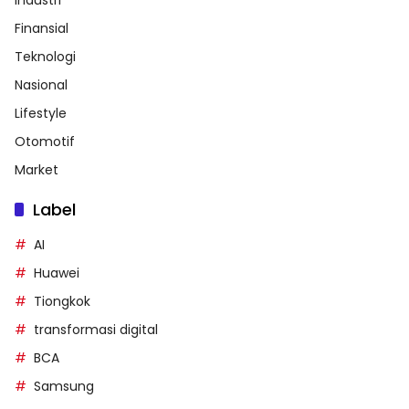
Finansial
Teknologi
Nasional
Lifestyle
Otomotif
Market
Label
AI
Huawei
Tiongkok
transformasi digital
BCA
Samsung