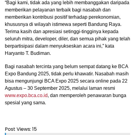
“Bagi kami, tidak ada yang lebih membanggakan daripada
memberikan pelayanan terbaik bagi nasabah dan
memberikan kontribusi positif terhadap perekonomian,
khususnya di wilayah istimewa seperti Bandung Raya.
Terima kasih dan apresiasi setinggi-tingginya kepada
seluruh mitra, developer, diler, dan semua pihak yang telah
berpartisipasi dalam menyukseskan acara ini,” kata
Haryanto T. Budiman.
Bagi nasabah tercinta yang belum sempat datang ke BCA
Expo Bandung 2025, tidak perlu khawatir. Nasabah masih
bisa mengunjungi BCA Expo 2025 secara online pada 22
Agustus – 30 September 2025, melalui laman resmi
www.expo.bca.co.id
, dan memperoleh penawaran bunga
spesial yang sama.
Post Views:
15