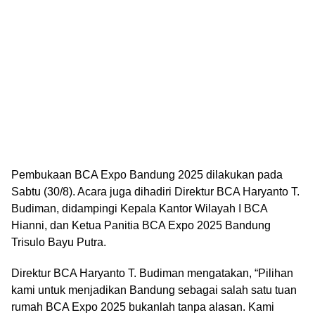
Pembukaan BCA Expo Bandung 2025 dilakukan pada
Sabtu (30/8). Acara juga dihadiri Direktur BCA Haryanto T.
Budiman, didampingi Kepala Kantor Wilayah I BCA
Hianni, dan Ketua Panitia BCA Expo 2025 Bandung
Trisulo Bayu Putra.
Direktur BCA Haryanto T. Budiman mengatakan, “Pilihan
kami untuk menjadikan Bandung sebagai salah satu tuan
rumah BCA Expo 2025 bukanlah tanpa alasan. Kami