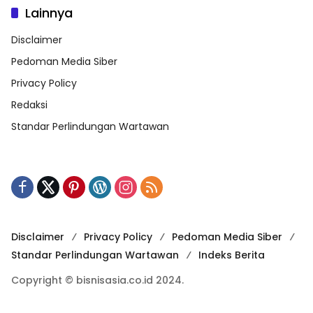
Lainnya
Disclaimer
Pedoman Media Siber
Privacy Policy
Redaksi
Standar Perlindungan Wartawan
Disclaimer
Privacy Policy
Pedoman Media Siber
Standar Perlindungan Wartawan
Indeks Berita
Copyright © bisnisasia.co.id 2024.