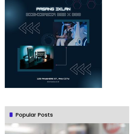
Popular Posts