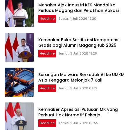
Menaker Ajak Industri KEK Mandalika
Perluas Magang dan Pelatihan Vokasi
Headline
Sabtu, 4 Juli 2026 19:20
Kemnaker Buka Sertifikasi Kompetensi
Gratis bagi Alumni MagangHub 2025
Headline
Jumat, 3 Juli 2026 19:28
Serangan Malware Berkedok AI ke UMKM
Asia Tenggara Melonjak 7 Kali
Headline
Jumat, 3 Juli 2026 04:12
Kemnaker Apresiasi Putusan MK yang
Perkuat Hak Normatif Pekerja
Headline
Kamis, 2 Juli 2026 03:55