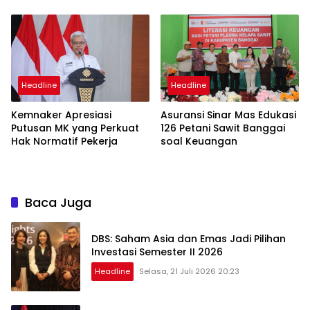
Headline
Headline
Kemnaker Apresiasi
Asuransi Sinar Mas Edukasi
Putusan MK yang Perkuat
126 Petani Sawit Banggai
Hak Normatif Pekerja
soal Keuangan
Baca Juga
DBS: Saham Asia dan Emas Jadi Pilihan
Investasi Semester II 2026
Headline
Selasa, 21 Juli 2026 20:23