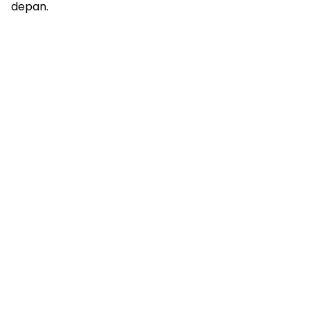
depan.