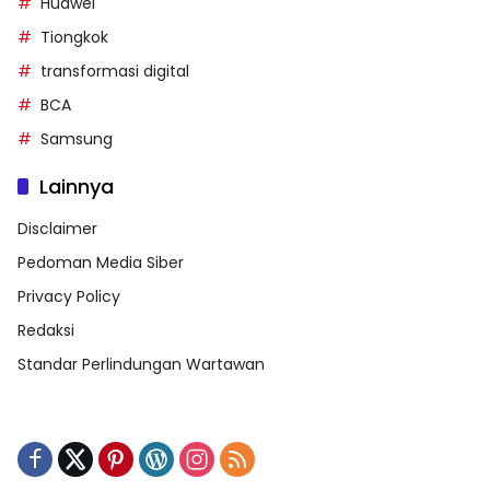
Huawei
Tiongkok
transformasi digital
BCA
Samsung
Lainnya
Disclaimer
Pedoman Media Siber
Privacy Policy
Redaksi
Standar Perlindungan Wartawan