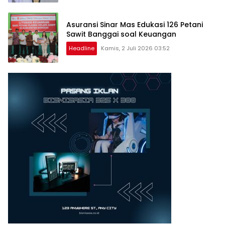
Asuransi Sinar Mas Edukasi 126 Petani
Sawit Banggai soal Keuangan
Headline
Kamis, 2 Juli 2026 03:52