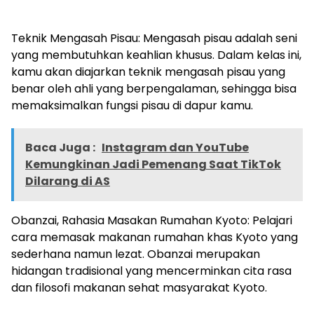
Teknik Mengasah Pisau: Mengasah pisau adalah seni
yang membutuhkan keahlian khusus. Dalam kelas ini,
kamu akan diajarkan teknik mengasah pisau yang
benar oleh ahli yang berpengalaman, sehingga bisa
memaksimalkan fungsi pisau di dapur kamu.
Baca Juga :
Instagram dan YouTube
Kemungkinan Jadi Pemenang Saat TikTok
Dilarang di AS
Obanzai, Rahasia Masakan Rumahan Kyoto: Pelajari
cara memasak makanan rumahan khas
Kyoto
yang
sederhana namun lezat. Obanzai merupakan
hidangan tradisional yang mencerminkan cita rasa
dan filosofi makanan sehat masyarakat
Kyoto
.