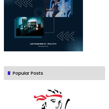
Popular Posts