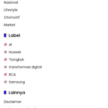
Nasional
Lifestyle
Otomotif
Market
Label
AI
Huawei
Tiongkok
transformasi digital
BCA
Samsung
Lainnya
Disclaimer