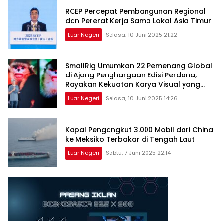
RCEP Percepat Pembangunan Regional
dan Pererat Kerja Sama Lokal Asia Timur
Luar Negeri
Selasa, 10 Juni 2025 21:22
SmallRig Umumkan 22 Pemenang Global
di Ajang Penghargaan Edisi Perdana,
Rayakan Kekuatan Karya Visual yang
Menginspirasi Dunia
Luar Negeri
Selasa, 10 Juni 2025 14:26
Kapal Pengangkut 3.000 Mobil dari China
ke Meksiko Terbakar di Tengah Laut
Luar Negeri
Sabtu, 7 Juni 2025 22:14