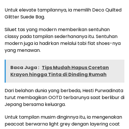
Untuk elevate tampilannya, ia memilih Deco Quilted
Glitter Suede Bag.
Siluet tas yang modern memberikan sentuhan
classy pada tampilan sederhananya itu. Sentuhan
modern juga ia hadirkan melalui tabi flat shoes-nya
yang menawan.
Baca Juga :
Tips Mudah Hapus Coretan
Krayon hingga Tinta di Dinding Rumah
Dari belahan dunia yang berbeda, Hesti Purwadinata
turut membagikan OOTD terbarunya saat berlibur di
Jepang bersama keluarga.
Untuk tampilan musim dinginnya itu, ia mengenakan
peacoat berwarna light grey dengan layering coat