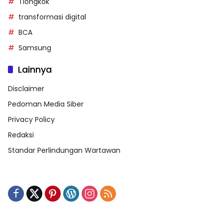
Tiongkok
transformasi digital
BCA
Samsung
Lainnya
Disclaimer
Pedoman Media Siber
Privacy Policy
Redaksi
Standar Perlindungan Wartawan