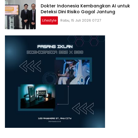
Dokter Indonesia Kembangkan AI untuk
Deteksi Dini Risiko Gagal Jantung
Lifestyle
Rabu, 15 Juli 2026 07:27