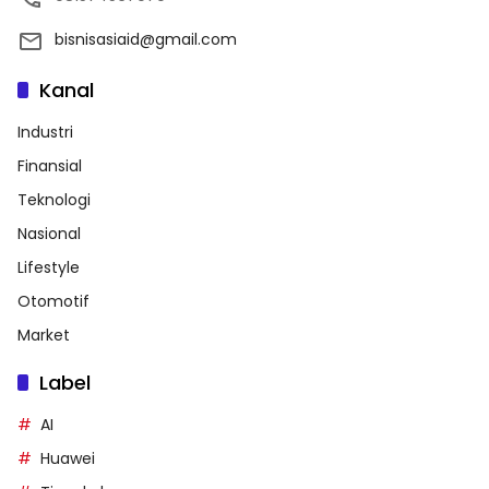
bisnisasiaid@gmail.com
Kanal
Industri
Finansial
Teknologi
Nasional
Lifestyle
Otomotif
Market
Label
AI
Huawei