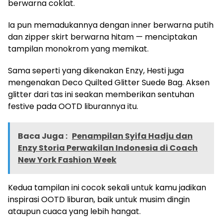
berwarna coklat.
Ia pun memadukannya dengan inner berwarna putih
dan zipper skirt berwarna hitam — menciptakan
tampilan monokrom yang memikat.
Sama seperti yang dikenakan Enzy, Hesti juga
mengenakan Deco Quilted Glitter Suede Bag. Aksen
glitter dari tas ini seakan memberikan sentuhan
festive pada OOTD liburannya itu.
Baca Juga :
Penampilan Syifa Hadju dan
Enzy Storia Perwakilan Indonesia di Coach
New York Fashion Week
Kedua tampilan ini cocok sekali untuk kamu jadikan
inspirasi OOTD liburan, baik untuk musim dingin
ataupun cuaca yang lebih hangat.