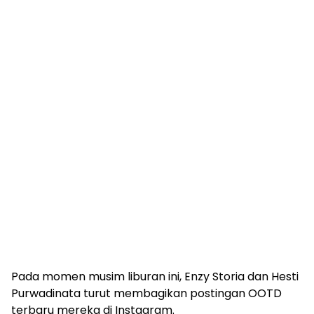
Pada momen musim liburan ini, Enzy Storia dan Hesti
Purwadinata turut membagikan postingan OOTD
terbaru mereka di Instagram.