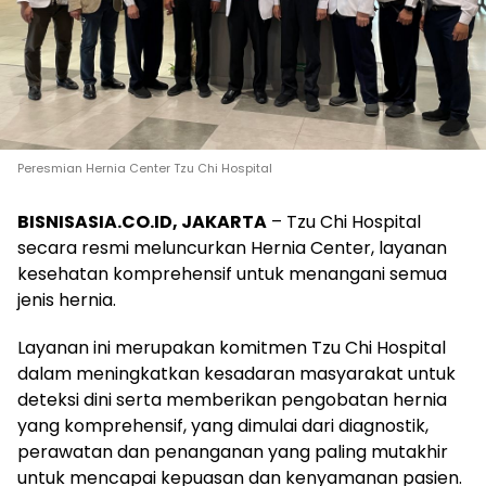
Peresmian Hernia Center Tzu Chi Hospital
BISNISASIA.CO.ID, JAKARTA
– Tzu Chi Hospital
secara resmi meluncurkan Hernia Center, layanan
kesehatan komprehensif untuk menangani semua
jenis hernia.
Layanan ini merupakan komitmen Tzu Chi Hospital
dalam meningkatkan kesadaran masyarakat untuk
deteksi dini serta memberikan pengobatan hernia
yang komprehensif, yang dimulai dari diagnostik,
perawatan dan penanganan yang paling mutakhir
untuk mencapai kepuasan dan kenyamanan pasien.