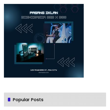
Popular Posts