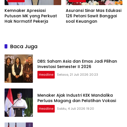
Kemnaker Apresiasi
Asuransi Sinar Mas Edukasi
Putusan MK yang Perkuat
126 Petani Sawit Banggai
Hak Normatif Pekerja
soal Keuangan
Baca Juga
DBS: Saham Asia dan Emas Jadi Pilihan
Investasi Semester II 2026
Headline
Selasa, 21 Juli 2026 20:23
Menaker Ajak Industri KEK Mandalika
Perluas Magang dan Pelatihan Vokasi
Headline
Sabtu, 4 Juli 2026 19:20