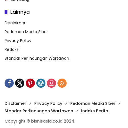
Lainnya
Disclaimer
Pedoman Media Siber
Privacy Policy
Redaksi
Standar Perlindungan Wartawan
Disclaimer
Privacy Policy
Pedoman Media Siber
Standar Perlindungan Wartawan
Indeks Berita
Copyright © bisnisasia.co.id 2024.