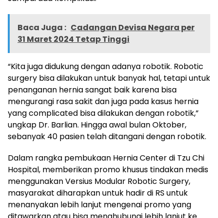
Baca Juga :
Cadangan Devisa Negara per
31 Maret 2024 Tetap Tinggi
“Kita juga didukung dengan adanya robotik. Robotic
surgery bisa dilakukan untuk banyak hal, tetapi untuk
penanganan hernia sangat baik karena bisa
mengurangi rasa sakit dan juga pada kasus hernia
yang complicated bisa dilakukan dengan robotik,”
ungkap Dr. Barlian. Hingga awal bulan Oktober,
sebanyak 40 pasien telah ditangani dengan robotik.
Dalam rangka pembukaan Hernia Center di Tzu Chi
Hospital, memberikan promo khusus tindakan medis
menggunakan Versius Modular Robotic Surgery,
masyarakat diharapkan untuk hadir di RS untuk
menanyakan lebih lanjut mengenai promo yang
ditawarkan atau bisa menghubungi lebih lanjut ke