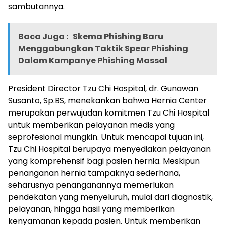
sambutannya.
Baca Juga :
Skema Phishing Baru
Menggabungkan Taktik Spear Phishing
Dalam Kampanye Phishing Massal
President Director Tzu Chi Hospital, dr. Gunawan
Susanto, Sp.BS, menekankan bahwa Hernia Center
merupakan perwujudan komitmen Tzu Chi Hospital
untuk memberikan pelayanan medis yang
seprofesional mungkin. Untuk mencapai tujuan ini,
Tzu Chi Hospital berupaya menyediakan pelayanan
yang komprehensif bagi pasien hernia. Meskipun
penanganan hernia tampaknya sederhana,
seharusnya penanganannya memerlukan
pendekatan yang menyeluruh, mulai dari diagnostik,
pelayanan, hingga hasil yang memberikan
kenyamanan kepada pasien. Untuk memberikan