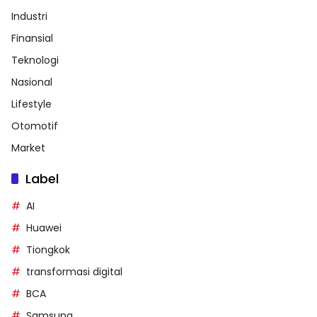
Industri
Finansial
Teknologi
Nasional
Lifestyle
Otomotif
Market
Label
AI
Huawei
Tiongkok
transformasi digital
BCA
Samsung