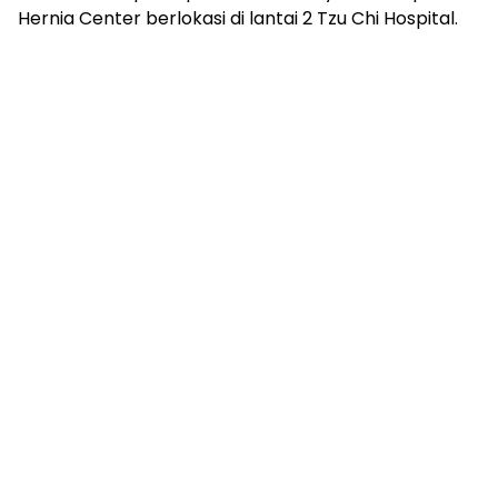
Hernia Center berlokasi di lantai 2 Tzu Chi Hospital.