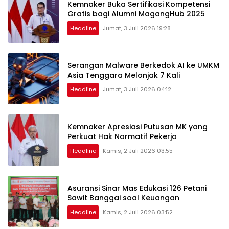
Kemnaker Buka Sertifikasi Kompetensi
Gratis bagi Alumni MagangHub 2025
Headline
Jumat, 3 Juli 2026 19:28
Serangan Malware Berkedok AI ke UMKM
Asia Tenggara Melonjak 7 Kali
Headline
Jumat, 3 Juli 2026 04:12
Kemnaker Apresiasi Putusan MK yang
Perkuat Hak Normatif Pekerja
Headline
Kamis, 2 Juli 2026 03:55
Asuransi Sinar Mas Edukasi 126 Petani
Sawit Banggai soal Keuangan
Headline
Kamis, 2 Juli 2026 03:52