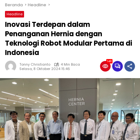
Beranda
Headline
Headline
Inovasi Terdepan dalam
Penanganan Hernia dengan
Teknologi Robot Modular Pertama di
Indonesia
148
Tonny Christianto
4 Min Baca
Selasa, 8 Oktober 2024 15:46