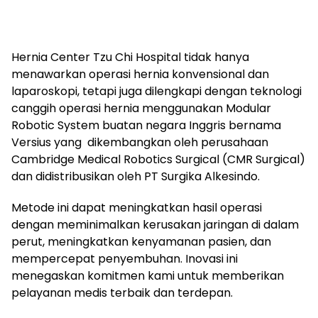
Hernia Center Tzu Chi Hospital tidak hanya
menawarkan operasi hernia konvensional dan
laparoskopi, tetapi juga dilengkapi dengan teknologi
canggih operasi hernia menggunakan Modular
Robotic System buatan negara Inggris bernama
Versius yang dikembangkan oleh perusahaan
Cambridge Medical Robotics Surgical (CMR Surgical)
dan didistribusikan oleh PT Surgika Alkesindo.
Metode ini dapat meningkatkan hasil operasi
dengan meminimalkan kerusakan jaringan di dalam
perut, meningkatkan kenyamanan pasien, dan
mempercepat penyembuhan. Inovasi ini
menegaskan komitmen kami untuk memberikan
pelayanan medis terbaik dan terdepan.