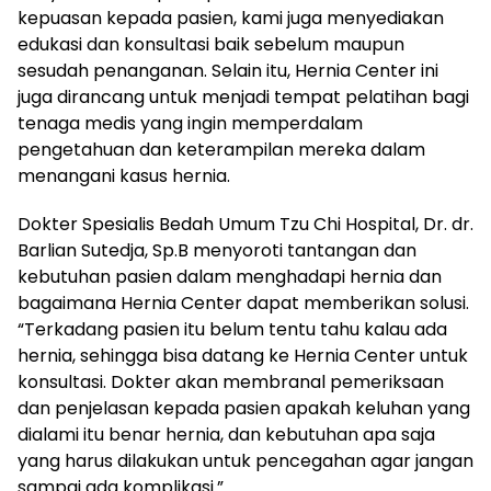
kepuasan kepada pasien, kami juga menyediakan
edukasi dan konsultasi baik sebelum maupun
sesudah penanganan. Selain itu, Hernia Center ini
juga dirancang untuk menjadi tempat pelatihan bagi
tenaga medis yang ingin memperdalam
pengetahuan dan keterampilan mereka dalam
menangani kasus hernia.
Dokter Spesialis Bedah Umum Tzu Chi Hospital, Dr. dr.
Barlian Sutedja, Sp.B menyoroti tantangan dan
kebutuhan pasien dalam menghadapi hernia dan
bagaimana Hernia Center dapat memberikan solusi.
“Terkadang pasien itu belum tentu tahu kalau ada
hernia, sehingga bisa datang ke Hernia Center untuk
konsultasi. Dokter akan membranal pemeriksaan
dan penjelasan kepada pasien apakah keluhan yang
dialami itu benar hernia, dan kebutuhan apa saja
yang harus dilakukan untuk pencegahan agar jangan
sampai ada komplikasi.”