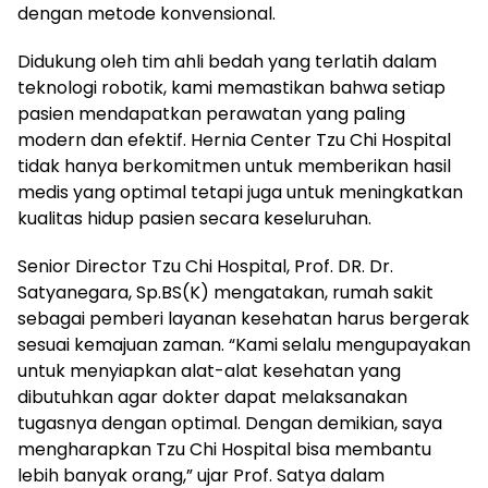
dengan metode konvensional.
Didukung oleh tim ahli bedah yang terlatih dalam
teknologi robotik, kami memastikan bahwa setiap
pasien mendapatkan perawatan yang paling
modern dan efektif. Hernia Center Tzu Chi Hospital
tidak hanya berkomitmen untuk memberikan hasil
medis yang optimal tetapi juga untuk meningkatkan
kualitas hidup pasien secara keseluruhan.
Senior Director Tzu Chi Hospital, Prof. DR. Dr.
Satyanegara, Sp.BS(K) mengatakan, rumah sakit
sebagai pemberi layanan kesehatan harus bergerak
sesuai kemajuan zaman. “Kami selalu mengupayakan
untuk menyiapkan alat-alat kesehatan yang
dibutuhkan agar dokter dapat melaksanakan
tugasnya dengan optimal. Dengan demikian, saya
mengharapkan Tzu Chi Hospital bisa membantu
lebih banyak orang,” ujar Prof. Satya dalam