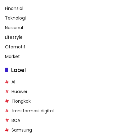
Finansial
Teknologi
Nasional
Lifestyle
Otomotif
Market
Label
AI
Huawei
Tiongkok
transformasi digital
BCA
Samsung