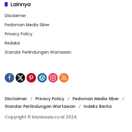
Lainnya
Disclaimer
Pedoman Media Siber
Privacy Policy
Redaksi
Standar Perlindungan Wartawan
Disclaimer
Privacy Policy
Pedoman Media Siber
Standar Perlindungan Wartawan
Indeks Berita
Copyright © bisnisasia.co.id 2024.