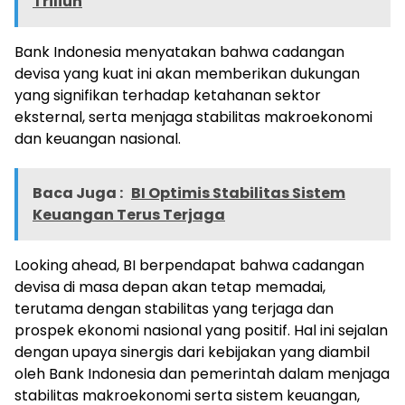
Triliun
Bank Indonesia menyatakan bahwa cadangan
devisa yang kuat ini akan memberikan dukungan
yang signifikan terhadap ketahanan sektor
eksternal, serta menjaga stabilitas makroekonomi
dan keuangan nasional.
Baca Juga :
BI Optimis Stabilitas Sistem
Keuangan Terus Terjaga
Looking ahead, BI berpendapat bahwa cadangan
devisa di masa depan akan tetap memadai,
terutama dengan stabilitas yang terjaga dan
prospek ekonomi nasional yang positif. Hal ini sejalan
dengan upaya sinergis dari kebijakan yang diambil
oleh Bank Indonesia dan pemerintah dalam menjaga
stabilitas makroekonomi serta sistem keuangan,