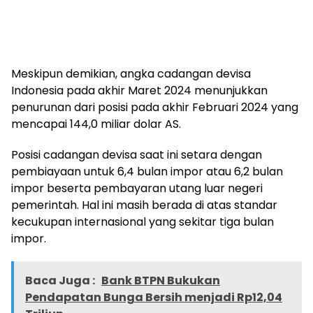
Meskipun demikian, angka cadangan devisa
Indonesia pada akhir Maret 2024 menunjukkan
penurunan dari posisi pada akhir Februari 2024 yang
mencapai 144,0 miliar dolar AS.
Posisi cadangan devisa saat ini setara dengan
pembiayaan untuk 6,4 bulan impor atau 6,2 bulan
impor beserta pembayaran utang luar negeri
pemerintah. Hal ini masih berada di atas standar
kecukupan internasional yang sekitar tiga bulan
impor.
Baca Juga :
Bank BTPN Bukukan
Pendapatan Bunga Bersih menjadi Rp12,04