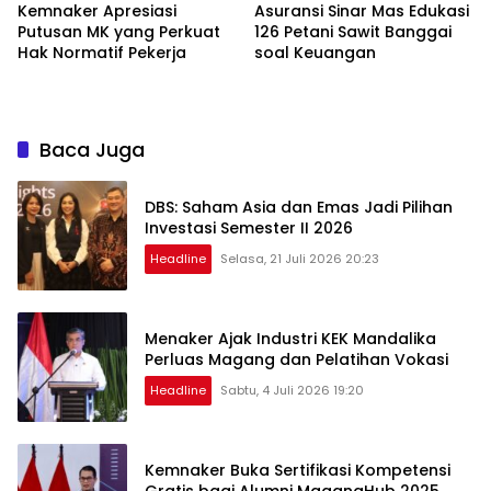
Kemnaker Apresiasi
Asuransi Sinar Mas Edukasi
Putusan MK yang Perkuat
126 Petani Sawit Banggai
Hak Normatif Pekerja
soal Keuangan
Baca Juga
DBS: Saham Asia dan Emas Jadi Pilihan
Investasi Semester II 2026
Headline
Selasa, 21 Juli 2026 20:23
Menaker Ajak Industri KEK Mandalika
Perluas Magang dan Pelatihan Vokasi
Headline
Sabtu, 4 Juli 2026 19:20
Kemnaker Buka Sertifikasi Kompetensi