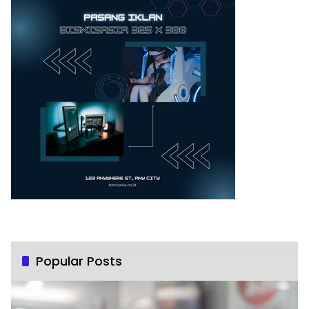
Popular Posts