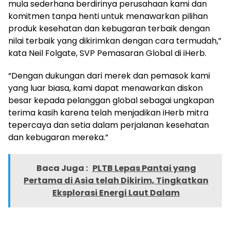
mula sederhana berdirinya perusahaan kami dan
komitmen tanpa henti untuk menawarkan pilihan
produk kesehatan dan kebugaran terbaik dengan
nilai terbaik yang dikirimkan dengan cara termudah,”
kata
Neil Folgate
, SVP Pemasaran Global di iHerb.
“Dengan dukungan dari merek dan pemasok kami
yang luar biasa, kami dapat menawarkan diskon
besar kepada pelanggan global sebagai ungkapan
terima kasih karena telah menjadikan iHerb mitra
tepercaya dan setia dalam perjalanan kesehatan
dan kebugaran mereka.”
Baca Juga :
PLTB Lepas Pantai yang
Pertama di Asia telah Dikirim, Tingkatkan
Eksplorasi Energi Laut Dalam