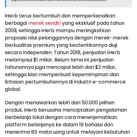
iHerb terus bertumbuh dan memperkenalkan
berbagai
merek sendiri
yang eksklusif pada tahun
2009, sehingga iHerb mampu meningkatkan
proposisi nilai pelanggannya dengan merek-merek
berkualitas premium yang keotentikannya diuji
secara independen. Tahun 2018, penjualan iHerb
melampaui
$1
miliar. Belum lama ini penjualan
tahunannya juga mencapai lebih dari
$2
miliar,
sehingga kian memperkuat kepemimpinan dan
lintasan pertumbuhannya di industri e-commerce
global.
Dengan menawarkan lebih dari 50.000 pilihan
produk, iHerb berusaha menciptakan pengalaman
berbelanja lokal dengan cara menerjemahkan
platform belanjanya ke dalam 19 bahasa dan
menerima 85 mata uang untuk melayani kebutuhan