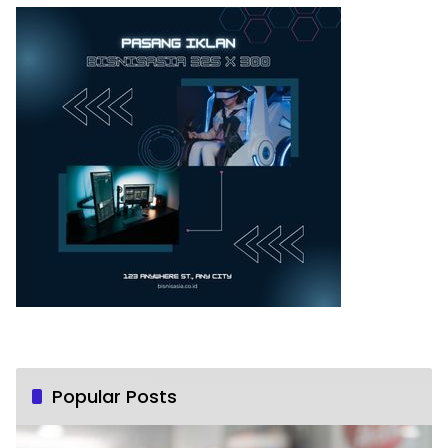
Popular Posts