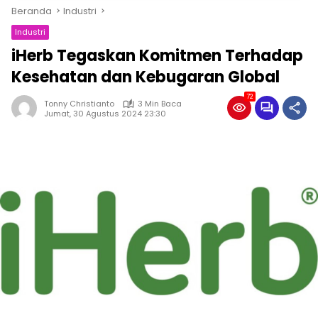
Beranda
Industri
Industri
iHerb Tegaskan Komitmen Terhadap
Kesehatan dan Kebugaran Global
72
Tonny Christianto
3 Min Baca
Jumat, 30 Agustus 2024 23:30