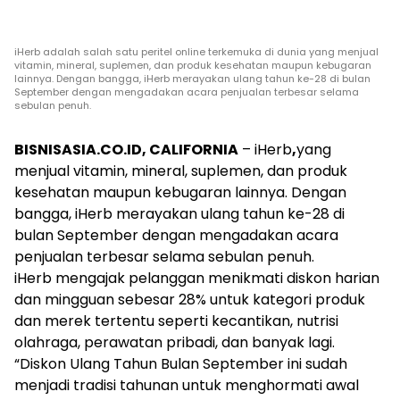
iHerb adalah salah satu peritel online terkemuka di dunia yang menjual
vitamin, mineral, suplemen, dan produk kesehatan maupun kebugaran
lainnya. Dengan bangga, iHerb merayakan ulang tahun ke-28 di bulan
September dengan mengadakan acara penjualan terbesar selama
sebulan penuh.
BISNISASIA.CO.ID, CALIFORNIA
– iHerb
,
yang
menjual vitamin, mineral, suplemen, dan produk
kesehatan maupun kebugaran lainnya. Dengan
bangga, iHerb merayakan ulang tahun ke-28 di
bulan September dengan mengadakan acara
penjualan terbesar selama sebulan penuh.
iHerb mengajak pelanggan menikmati diskon harian
dan mingguan sebesar 28% untuk kategori produk
dan merek tertentu seperti kecantikan, nutrisi
olahraga, perawatan pribadi, dan banyak lagi.
“Diskon Ulang Tahun Bulan September ini sudah
menjadi tradisi tahunan untuk menghormati awal