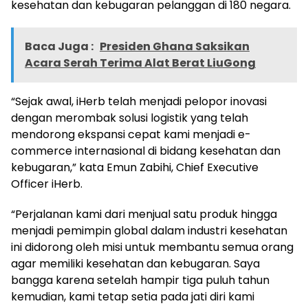
kesehatan dan kebugaran pelanggan di 180 negara.
Baca Juga :
Presiden Ghana Saksikan
Acara Serah Terima Alat Berat LiuGong
“Sejak awal, iHerb telah menjadi pelopor inovasi
dengan merombak solusi logistik yang telah
mendorong ekspansi cepat kami menjadi e-
commerce internasional di bidang kesehatan dan
kebugaran,” kata
Emun Zabihi
, Chief Executive
Officer iHerb.
“Perjalanan kami dari menjual satu produk hingga
menjadi pemimpin global dalam industri kesehatan
ini didorong oleh misi untuk membantu semua orang
agar memiliki kesehatan dan kebugaran. Saya
bangga karena setelah hampir tiga puluh tahun
kemudian, kami tetap setia pada jati diri kami