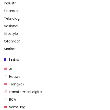
Industri
Finansial
Teknologi
Nasional
Lifestyle
Otomotif
Market
Label
AI
Huawei
Tiongkok
transformasi digital
BCA
Samsung