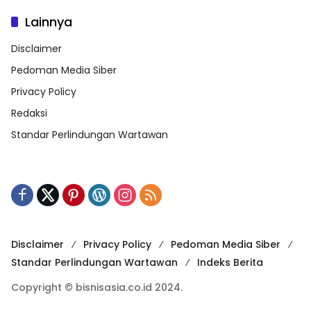
Lainnya
Disclaimer
Pedoman Media Siber
Privacy Policy
Redaksi
Standar Perlindungan Wartawan
Disclaimer
Privacy Policy
Pedoman Media Siber
Standar Perlindungan Wartawan
Indeks Berita
Copyright © bisnisasia.co.id 2024.