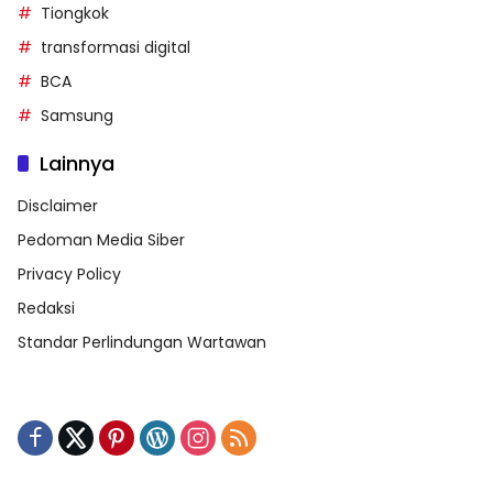
Tiongkok
transformasi digital
BCA
Samsung
Lainnya
Disclaimer
Pedoman Media Siber
Privacy Policy
Redaksi
Standar Perlindungan Wartawan