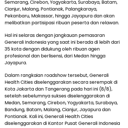
Semarang, Cirebon, Yogyakarta, Surabaya, Batam,
Cianjur, Malang, Pontianak, Palangkaraya,
Pekanbaru, Makassar, hingga Jayapura dan akan
melibatkan partisipasi ribuan peserta dan relawan.
Hal ini selaras dengan jangkauan pemasaran
Generali Indonesia yang saat ini berada di lebih dari
35 kota dengan didukung oleh ribuan agen
profesional dan berlisensi, dari Medan hingga
Jayapura.
Dalam rangkaian roadshow tersebut, Generali
Health Cities diselenggarakan secara serempak di
Kota Jakarta dan Tangerang pada hari ini (8/8),
setelah sebelumnya sukses diselenggarakan di
Medan, Semarang, Cirebon, Yogyakarta, Surabaya,
Bandung, Batam, Malang, Cianjur, Jayapura dan
Pontianak. Kali ini, Generali Health Cities
diselenggarakan di Kantor Pusat Generali Indonesia