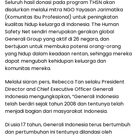
Seluruh hasil donasi pada program THSN akan
disalurkan melalui mitra NGO Yayasan Jarimatika
(Komunitas Ibu Profesional) untuk peningkatan
kualitas hidup keluarga di Indonesia. The Human
Safety Net sendiri merupakan gerakan global
Generali Group yang aktif di 26 negara, dan
bertujuan untuk membuka potensi orang-orang
yang hidup dalam keadaan rentan, sehingga mereka
dapat mengubah kehidupan keluarga dan
komunitas mereka.
Melalui siaran pers, Rebecca Tan selaku President
Director and Chief Executive Officer Generali
Indonesia mengungkapkan, “Generali Indonesia
telah berdiri sejak tahun 2008 dan tentunya telah
menjadi bagian dari masyarakat Indonesia.
Di usia 17 tahun, Generali Indonesia terus bertumbuh
dan pertumbuhan ini tentunya dilandasi oleh