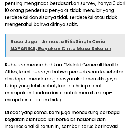
penting mengingat berdasarkan survey, hanya 3 dari
10 orang penderita penyakit tidak menular yang
terdeteksi dan sisanya tidak terdeteksi atau tidak
mengetahui bahwa dirinya sakit.
Baca Juga :
Annasta Rilis Single Ceria
NAYANIKA, Rayakan Cinta Masa Sekolah
Rebecca menambahkan, “Melalui Generali Health
Cities, kami percaya bahwa pemeriksaan kesehatan
dini dapat mendorong masyarakat memiliki gaya
hidup yang lebih sehat, karena hidup sehat
merupakan fondasi dasar untuk meraih mimpi-
mimpi besar dalam hidup.
Di saat yang sama, kami juga mendukung berbagai
kegiatan olahraga lari berkelas nasional dan
internasional di tahun ini, sembari terus berinovasi