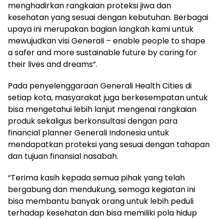
menghadirkan rangkaian proteksi jiwa dan
kesehatan yang sesuai dengan kebutuhan. Berbagai
upaya ini merupakan bagian langkah kami untuk
mewujudkan visi Generali – enable people to shape
a safer and more sustainable future by caring for
their lives and dreams”.
Pada penyelenggaraan Generali Health Cities di
setiap kota, masyarakat juga berkesempatan untuk
bisa mengetahui lebih lanjut mengenai rangkaian
produk sekaligus berkonsultasi dengan para
financial planner Generali Indonesia untuk
mendapatkan proteksi yang sesuai dengan tahapan
dan tujuan finansial nasabah.
“Terima kasih kepada semua pihak yang telah
bergabung dan mendukung, semoga kegiatan ini
bisa membantu banyak orang untuk lebih peduli
terhadap kesehatan dan bisa memiliki pola hidup