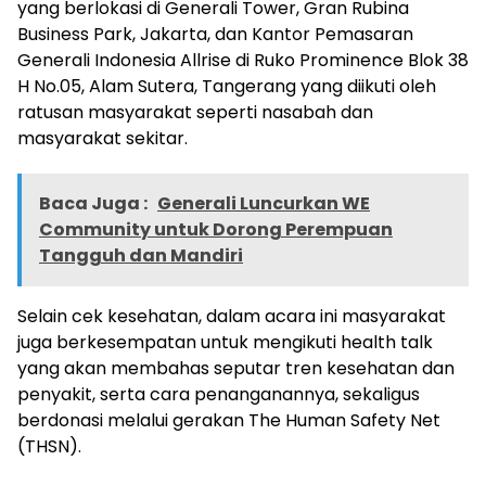
yang berlokasi di Generali Tower, Gran Rubina
Business Park, Jakarta, dan Kantor Pemasaran
Generali Indonesia Allrise di Ruko Prominence Blok 38
H No.05, Alam Sutera, Tangerang yang diikuti oleh
ratusan masyarakat seperti nasabah dan
masyarakat sekitar.
Baca Juga :
Generali Luncurkan WE
Community untuk Dorong Perempuan
Tangguh dan Mandiri
Selain cek kesehatan, dalam acara ini masyarakat
juga berkesempatan untuk mengikuti health talk
yang akan membahas seputar tren kesehatan dan
penyakit, serta cara penanganannya, sekaligus
berdonasi melalui gerakan The Human Safety Net
(THSN).