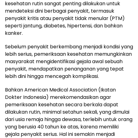
kesehatan rutin sangat penting dilakukan untuk
mendeteksi dini berbagai penyakit, termasuk
penyakit kritis atau penyakit tidak menular (PTM)
seperti jantung, diabetes, hipertensi, dan bahkan
kanker.
Sebelum penyakit berkembang menjadi kondisi yang
lebih serius, pemeriksaan kesehatan memungkinkan
masyarakat mengidentifikasi gejala awal sebuah
penyakit, mendapatkan penanganan yang tepat
lebih dini hingga mencegah komplikasi.
Bahkan American Medical Association (Ikatan
Dokter Indonesia) merekomendasikan agar
pemeriksaan kesehatan secara berkala dapat
dilakukan rutin, minimal setahun sekali, yang dimulai
dari usia remaja hingga dewasa, terlebih untuk orang
yang berusia 40 tahun ke atas, karena memiliki
gejala penyakit serius. Hal ini semakin menjadi