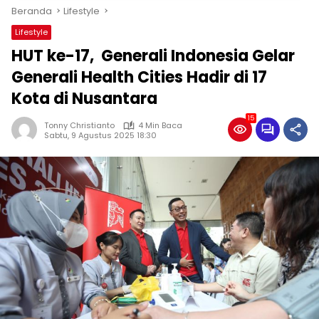
Beranda
Lifestyle
Lifestyle
HUT ke-17, Generali Indonesia Gelar
Generali Health Cities Hadir di 17
Kota di Nusantara
15
Tonny Christianto
4 Min Baca
Sabtu, 9 Agustus 2025 18:30