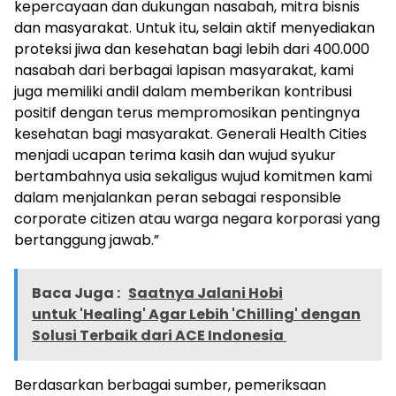
kepercayaan dan dukungan nasabah, mitra bisnis
dan masyarakat. Untuk itu, selain aktif menyediakan
proteksi jiwa dan kesehatan bagi lebih dari 400.000
nasabah dari berbagai lapisan masyarakat, kami
juga memiliki andil dalam memberikan kontribusi
positif dengan terus mempromosikan pentingnya
kesehatan bagi masyarakat. Generali Health Cities
menjadi ucapan terima kasih dan wujud syukur
bertambahnya usia sekaligus wujud komitmen kami
dalam menjalankan peran sebagai responsible
corporate citizen atau warga negara korporasi yang
bertanggung jawab.”
Baca Juga :
Saatnya Jalani Hobi
untuk 'Healing' Agar Lebih 'Chilling' dengan
Solusi Terbaik dari ACE Indonesia
Berdasarkan berbagai sumber, pemeriksaan