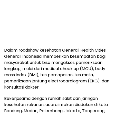
Dalam roadshow kesehatan Generali Health Cities,
Generali Indonesia memberikan kesempatan bagi
masyarakat untuk bisa mengakses pemeriksaan
lengkap, mulai dari medical check up (MCU), body
mass index (BMI), tes pernapasan, tes mata,
pemeriksaan jantung electrocardiogram (EKG), dan
konsultasi dokter.
Bekerjasama dengan rumah sakit dan jaringan
kesehatan rekanan, acara ini akan diadakan di kota
Bandung, Medan, Palembang, Jakarta, Tangerang,