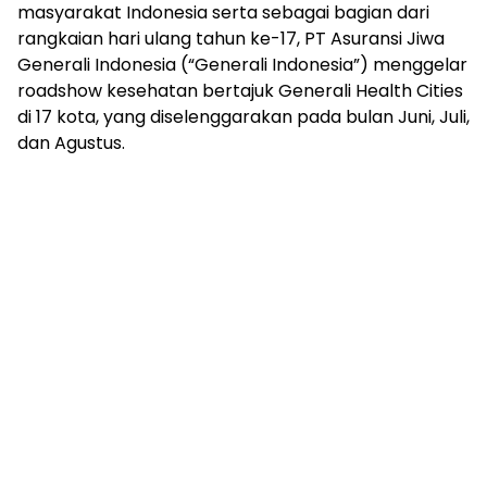
masyarakat Indonesia serta sebagai bagian dari
rangkaian hari ulang tahun ke-17, PT Asuransi Jiwa
Generali Indonesia (“Generali Indonesia”) menggelar
roadshow kesehatan bertajuk Generali Health Cities
di 17 kota, yang diselenggarakan pada bulan Juni, Juli,
dan Agustus.