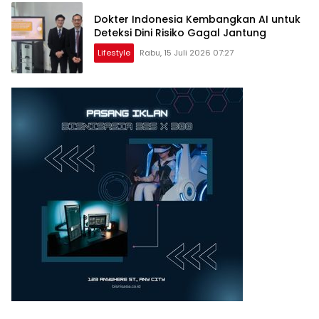
Dokter Indonesia Kembangkan AI untuk
Deteksi Dini Risiko Gagal Jantung
Lifestyle
Rabu, 15 Juli 2026 07:27