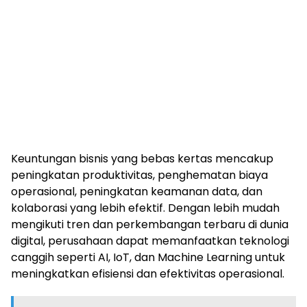
Keuntungan bisnis yang bebas kertas mencakup
peningkatan produktivitas, penghematan biaya
operasional, peningkatan keamanan data, dan
kolaborasi yang lebih efektif. Dengan lebih mudah
mengikuti tren dan perkembangan terbaru di dunia
digital, perusahaan dapat memanfaatkan teknologi
canggih seperti AI, IoT, dan Machine Learning untuk
meningkatkan efisiensi dan efektivitas operasional.