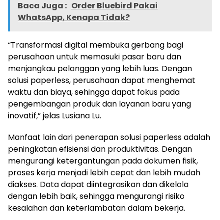
Baca Juga :
Order Bluebird Pakai
WhatsApp, Kenapa Tidak?
“Transformasi digital membuka gerbang bagi
perusahaan untuk memasuki pasar baru dan
menjangkau pelanggan yang lebih luas. Dengan
solusi paperless, perusahaan dapat menghemat
waktu dan biaya, sehingga dapat fokus pada
pengembangan produk dan layanan baru yang
inovatif,” jelas Lusiana Lu.
Manfaat lain dari penerapan solusi paperless adalah
peningkatan efisiensi dan produktivitas. Dengan
mengurangi ketergantungan pada dokumen fisik,
proses kerja menjadi lebih cepat dan lebih mudah
diakses. Data dapat diintegrasikan dan dikelola
dengan lebih baik, sehingga mengurangi risiko
kesalahan dan keterlambatan dalam bekerja.