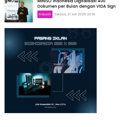
MINISO Indonesia Digitalisasi 400
Dokumen per Bulan dengan VIDA Sign
Industri
Selasa, 21 Juli 2026 20:16