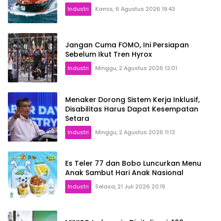
Industri
Kamis, 6 Agustus 2026 19:43
Jangan Cuma FOMO, Ini Persiapan
Sebelum Ikut Tren Hyrox
Industri
Minggu, 2 Agustus 2026 12:01
Menaker Dorong Sistem Kerja Inklusif,
Disabilitas Harus Dapat Kesempatan
Setara
Industri
Minggu, 2 Agustus 2026 11:13
Es Teler 77 dan Bobo Luncurkan Menu
Anak Sambut Hari Anak Nasional
Industri
Selasa, 21 Juli 2026 20:19