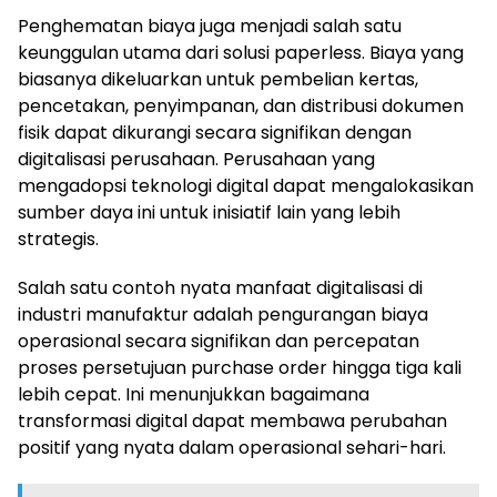
Penghematan biaya juga menjadi salah satu
keunggulan utama dari solusi paperless. Biaya yang
biasanya dikeluarkan untuk pembelian kertas,
pencetakan, penyimpanan, dan distribusi dokumen
fisik dapat dikurangi secara signifikan dengan
digitalisasi perusahaan. Perusahaan yang
mengadopsi teknologi digital dapat mengalokasikan
sumber daya ini untuk inisiatif lain yang lebih
strategis.
Salah satu contoh nyata manfaat digitalisasi di
industri manufaktur adalah pengurangan biaya
operasional secara signifikan dan percepatan
proses persetujuan purchase order hingga tiga kali
lebih cepat. Ini menunjukkan bagaimana
transformasi digital dapat membawa perubahan
positif yang nyata dalam operasional sehari-hari.