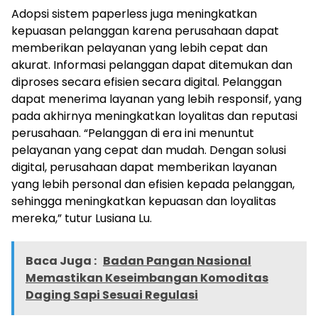
Adopsi sistem paperless juga meningkatkan
kepuasan pelanggan karena perusahaan dapat
memberikan pelayanan yang lebih cepat dan
akurat. Informasi pelanggan dapat ditemukan dan
diproses secara efisien secara digital. Pelanggan
dapat menerima layanan yang lebih responsif, yang
pada akhirnya meningkatkan loyalitas dan reputasi
perusahaan. “Pelanggan di era ini menuntut
pelayanan yang cepat dan mudah. Dengan solusi
digital, perusahaan dapat memberikan layanan
yang lebih personal dan efisien kepada pelanggan,
sehingga meningkatkan kepuasan dan loyalitas
mereka,” tutur Lusiana Lu.
Baca Juga :
Badan Pangan Nasional
Memastikan Keseimbangan Komoditas
Daging Sapi Sesuai Regulasi