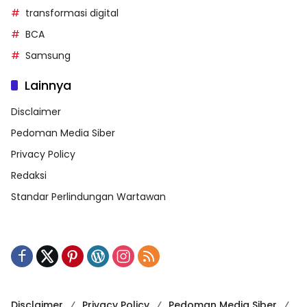
transformasi digital
BCA
Samsung
Lainnya
Disclaimer
Pedoman Media Siber
Privacy Policy
Redaksi
Standar Perlindungan Wartawan
Disclaimer
Privacy Policy
Pedoman Media Siber