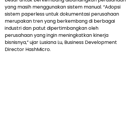
yang masih menggunakan sistem manual. “Adopsi
sistem paperless untuk dokumentasi perusahaan
merupakan tren yang berkembang di berbagai
industri dan patut dipertimbangkan oleh
perusahaan yang ingin meningkatkan kinerja
bisnisnya,” ujar Lusiana Lu, Business Development
Director HashMicro.