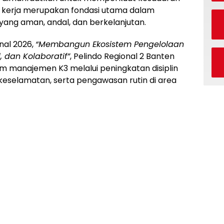
kerja merupakan fondasi utama dalam
ang aman, andal, dan berkelanjutan.
nal 2026,
“Membangun Ekosistem Pengelolaan
, dan Kolaboratif”
, Pelindo Regional 2 Banten
m manajemen K3 melalui peningkatan disiplin
keselamatan, serta pengawasan rutin di area