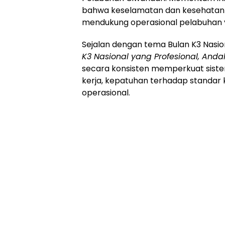
bahwa keselamatan dan kesehatan 
mendukung operasional pelabuhan y
Sejalan dengan tema Bulan K3 Nasio
K3 Nasional yang Profesional, Andal
secara konsisten memperkuat siste
kerja, kepatuhan terhadap standar 
operasional.