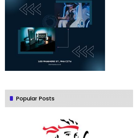
Popular Posts