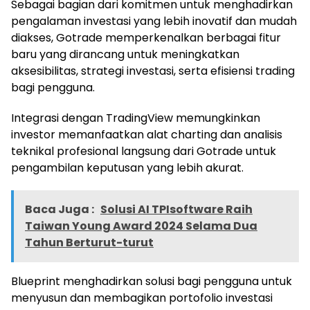
Sebagai bagian dari komitmen untuk menghadirkan
pengalaman investasi yang lebih inovatif dan mudah
diakses, Gotrade memperkenalkan berbagai fitur
baru yang dirancang untuk meningkatkan
aksesibilitas, strategi investasi, serta efisiensi trading
bagi pengguna.
Integrasi dengan TradingView memungkinkan
investor memanfaatkan alat charting dan analisis
teknikal profesional langsung dari Gotrade untuk
pengambilan keputusan yang lebih akurat.
Baca Juga :
Solusi AI TPIsoftware Raih
Taiwan Young Award 2024 Selama Dua
Tahun Berturut-turut
Blueprint menghadirkan solusi bagi pengguna untuk
menyusun dan membagikan portofolio investasi