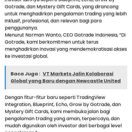
Gotrade, dan Mystery Gift Cards, yang dirancang
untuk menghadirkan pengalaman trading yang lebih
inklusif, profesional, dan relevan bagi para
penggunanya.
Menurut Norman Wanto, CEO Gotrade Indonesia, “Di
Gotrade, kami berkomitmen untuk terus
menghadirkan inovasi yang mendemokratisasi akses
ke investasi global.
Baca Juga :
VT Markets Jalin Kolaborasi
Global yang Baru dengan Newcastle United
Dengan fitur-fitur baru seperti TradingView
Integration, Blueprint, Echo, Grow by Gotrade, dan
Mystery Gift Cards, kami membuka jalan bagi
pengalaman trading yang aman, terpercaya, dan
mudah digunakan oleh investor dari berbagai level