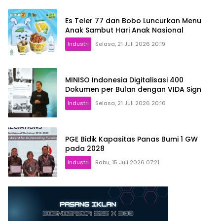
Es Teler 77 dan Bobo Luncurkan Menu
Anak Sambut Hari Anak Nasional
Industri
Selasa, 21 Juli 2026 20:19
MINISO Indonesia Digitalisasi 400
Dokumen per Bulan dengan VIDA Sign
Industri
Selasa, 21 Juli 2026 20:16
PGE Bidik Kapasitas Panas Bumi 1 GW
pada 2028
Industri
Rabu, 15 Juli 2026 07:21