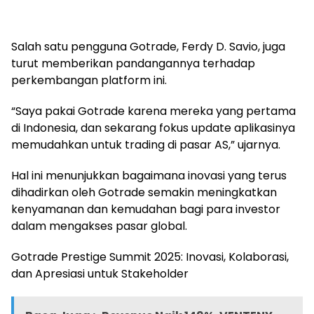
Salah satu pengguna Gotrade, Ferdy D. Savio, juga
turut memberikan pandangannya terhadap
perkembangan platform ini.
“Saya pakai Gotrade karena mereka yang pertama
di Indonesia, dan sekarang fokus update aplikasinya
memudahkan untuk trading di pasar AS,” ujarnya.
Hal ini menunjukkan bagaimana inovasi yang terus
dihadirkan oleh Gotrade semakin meningkatkan
kenyamanan dan kemudahan bagi para investor
dalam mengakses pasar global.
Gotrade Prestige Summit 2025: Inovasi, Kolaborasi,
dan Apresiasi untuk Stakeholder