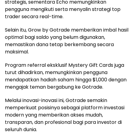
strategis, sementara Echo memungkinkan
pengguna mengikuti serta menyalin strategi top
trader secara real-time.
Selain itu, Grow by Gotrade memberikan imbal hasil
optimal bagi saldo yang belum digunakan,
memastikan dana tetap berkembang secara
maksimal.
Program referral eksklusif Mystery Gift Cards juga
turut dihadirkan, memungkinkan pengguna
mendapatkan hadiah saham hingga $1,000 dengan
mengajak teman bergabung ke Gotrade.
Melalui inovasi-inovasi ini, Gotrade semakin
memperkuat posisinya sebagai platform investasi
modern yang memberikan akses mudah,
transparan, dan profesional bagi para investor di
seluruh dunia.