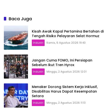
Sign
Baca Juga
Kisah Awak Kapal Pertamina Bertahan di
Tengah Risiko Pelayaran Selat Hormuz
Industri
Kamis, 6 Agustus 2026 19:43
Jangan Cuma FOMO, Ini Persiapan
Sebelum Ikut Tren Hyrox
Industri
Minggu, 2 Agustus 2026 12:01
Menaker Dorong Sistem Kerja Inklusif,
Disabilitas Harus Dapat Kesempatan
Setara
Industri
Minggu, 2 Agustus 2026 11:13