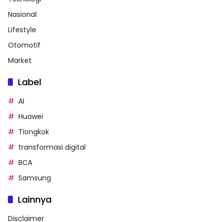
Nasional
Lifestyle
Otomotif
Market
Label
AI
Huawei
Tiongkok
transformasi digital
BCA
Samsung
Lainnya
Disclaimer