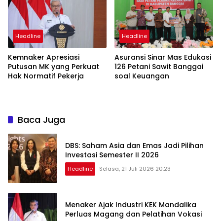
Headline
Headline
Kemnaker Apresiasi
Asuransi Sinar Mas Edukasi
Putusan MK yang Perkuat
126 Petani Sawit Banggai
Hak Normatif Pekerja
soal Keuangan
Baca Juga
DBS: Saham Asia dan Emas Jadi Pilihan
Investasi Semester II 2026
Headline
Selasa, 21 Juli 2026 20:23
Menaker Ajak Industri KEK Mandalika
Perluas Magang dan Pelatihan Vokasi