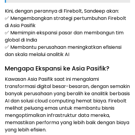
Kini, dengan perannya di Firebolt, Sandeep akan:
✅ Mengembangkan strategi pertumbuhan Firebolt
di Asia Pasifik
✅ Memimpin ekspansi pasar dan membangun tim
global di India
✅ Membantu perusahaan meningkatkan efisiensi
dan skala melalui analitik AI
Mengapa Ekspansi ke Asia Pasifik?
Kawasan Asia Pasifik saat ini mengalami
transformasi digital besar-besaran, dengan semakin
banyak perusahaan yang beralih ke analitik berbasis
AI dan solusi cloud computing hemat biaya. Firebolt
melihat peluang emas untuk membantu bisnis
mengoptimalkan infrastruktur data mereka,
memastikan performa yang lebih baik dengan biaya
yang lebih efisien.