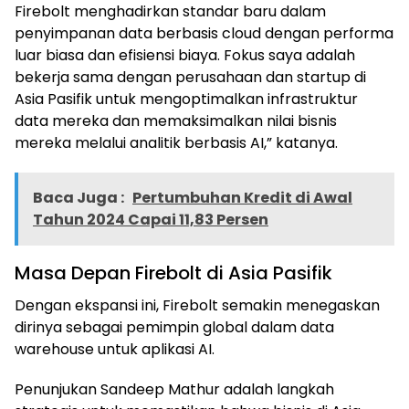
Firebolt menghadirkan standar baru dalam
penyimpanan data berbasis cloud dengan performa
luar biasa dan efisiensi biaya. Fokus saya adalah
bekerja sama dengan perusahaan dan startup di
Asia Pasifik untuk mengoptimalkan infrastruktur
data mereka dan memaksimalkan nilai bisnis
mereka melalui analitik berbasis AI,” katanya.
Baca Juga :
Pertumbuhan Kredit di Awal
Tahun 2024 Capai 11,83 Persen
Masa Depan Firebolt di Asia Pasifik
Dengan ekspansi ini, Firebolt semakin menegaskan
dirinya sebagai pemimpin global dalam data
warehouse untuk aplikasi AI.
Penunjukan Sandeep Mathur adalah langkah