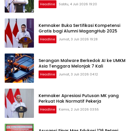
Headline
Sabtu, 4 Juli 2026 19:20
Kemnaker Buka Sertifikasi Kompetensi
Gratis bagi Alumni MagangHub 2025
Headline
Jumat, 3 Juli 2026 19:28
Serangan Malware Berkedok AI ke UMKM
Asia Tenggara Melonjak 7 Kali
Headline
Jumat, 3 Juli 2026 04:12
Kemnaker Apresiasi Putusan MK yang
Perkuat Hak Normatif Pekerja
Headline
Kamis, 2 Juli 2026 03:55
Asuransi Sinar Mas Edukasi 126 Petani