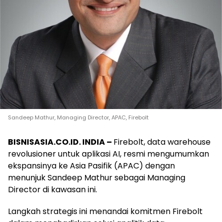
Sandeep Mathur, Managing Director, APAC, Firebolt
BISNISASIA.CO.ID. INDIA –
Firebolt, data warehouse
revolusioner untuk aplikasi AI, resmi mengumumkan
ekspansinya ke Asia Pasifik (APAC) dengan
menunjuk Sandeep Mathur sebagai Managing
Director di kawasan ini.
Langkah strategis ini menandai komitmen Firebolt