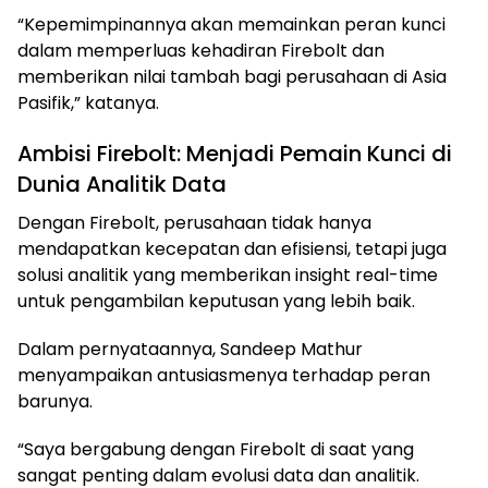
“Kepemimpinannya akan memainkan peran kunci
dalam memperluas kehadiran Firebolt dan
memberikan nilai tambah bagi perusahaan di Asia
Pasifik,” katanya.
Ambisi Firebolt: Menjadi Pemain Kunci di
Dunia Analitik Data
Dengan Firebolt, perusahaan tidak hanya
mendapatkan kecepatan dan efisiensi, tetapi juga
solusi analitik yang memberikan insight real-time
untuk pengambilan keputusan yang lebih baik.
Dalam pernyataannya, Sandeep Mathur
menyampaikan antusiasmenya terhadap peran
barunya.
“Saya bergabung dengan Firebolt di saat yang
sangat penting dalam evolusi data dan analitik.