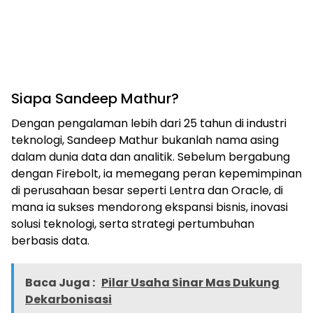
Siapa Sandeep Mathur?
Dengan pengalaman lebih dari 25 tahun di industri
teknologi, Sandeep Mathur bukanlah nama asing
dalam dunia data dan analitik. Sebelum bergabung
dengan Firebolt, ia memegang peran kepemimpinan
di perusahaan besar seperti Lentra dan Oracle, di
mana ia sukses mendorong ekspansi bisnis, inovasi
solusi teknologi, serta strategi pertumbuhan
berbasis data.
Baca Juga :
Pilar Usaha Sinar Mas Dukung
Dekarbonisasi