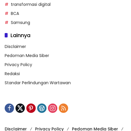
transformasi digital
BCA
Samsung
Lainnya
Disclaimer
Pedoman Media Siber
Privacy Policy
Redaksi
Standar Perlindungan Wartawan
Disclaimer
Privacy Policy
Pedoman Media Siber