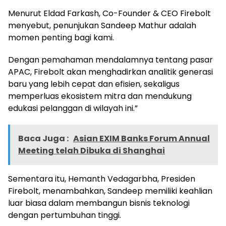
Menurut Eldad Farkash, Co-Founder & CEO Firebolt
menyebut, penunjukan Sandeep Mathur adalah
momen penting bagi kami.
Dengan pemahaman mendalamnya tentang pasar
APAC, Firebolt akan menghadirkan analitik generasi
baru yang lebih cepat dan efisien, sekaligus
memperluas ekosistem mitra dan mendukung
edukasi pelanggan di wilayah ini.”
Baca Juga :
Asian EXIM Banks Forum Annual
Meeting telah Dibuka di Shanghai
Sementara itu, Hemanth Vedagarbha, Presiden
Firebolt, menambahkan, Sandeep memiliki keahlian
luar biasa dalam membangun bisnis teknologi
dengan pertumbuhan tinggi.