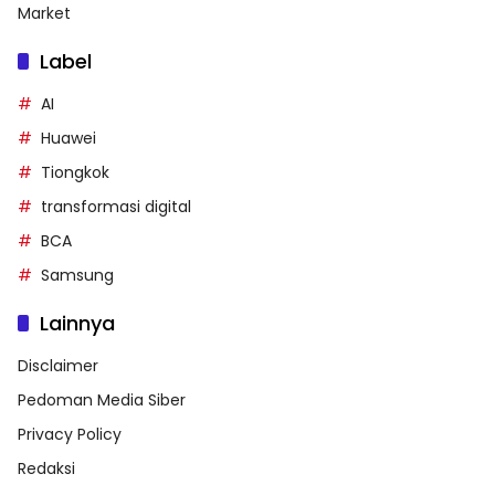
Market
Label
AI
Huawei
Tiongkok
transformasi digital
BCA
Samsung
Lainnya
Disclaimer
Pedoman Media Siber
Privacy Policy
Redaksi