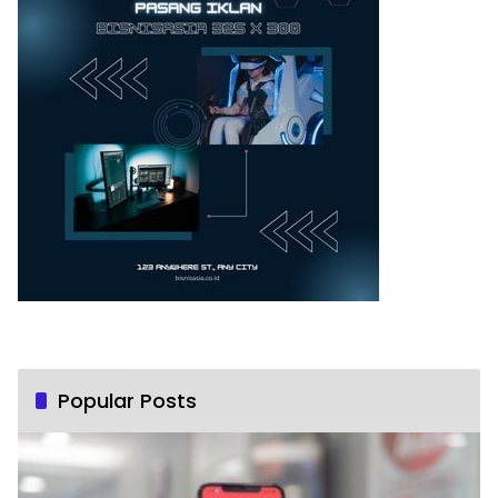
Popular Posts