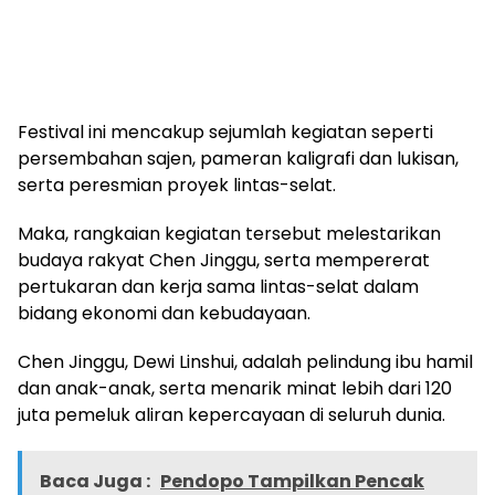
Festival ini mencakup sejumlah kegiatan seperti
persembahan sajen, pameran kaligrafi dan lukisan,
serta peresmian proyek lintas-selat.
Maka, rangkaian kegiatan tersebut melestarikan
budaya rakyat Chen Jinggu, serta mempererat
pertukaran dan kerja sama lintas-selat dalam
bidang ekonomi dan kebudayaan.
Chen Jinggu, Dewi Linshui, adalah pelindung ibu hamil
dan anak-anak, serta menarik minat lebih dari 120
juta pemeluk aliran kepercayaan di seluruh dunia.
Baca Juga :
Pendopo Tampilkan Pencak