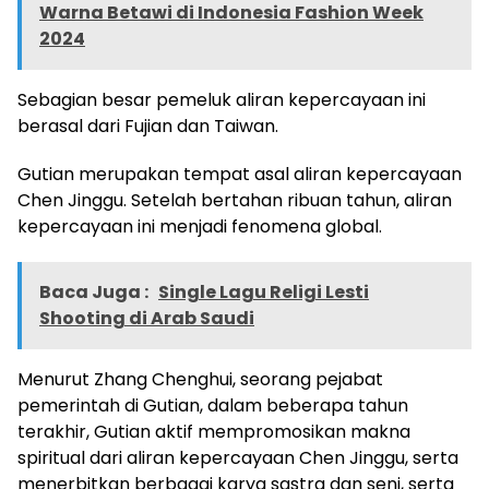
Warna Betawi di Indonesia Fashion Week
2024
Sebagian besar pemeluk aliran kepercayaan ini
berasal dari Fujian dan Taiwan.
Gutian merupakan tempat asal aliran kepercayaan
Chen Jinggu. Setelah bertahan ribuan tahun, aliran
kepercayaan ini menjadi fenomena global.
Baca Juga :
Single Lagu Religi Lesti
Shooting di Arab Saudi
Menurut Zhang Chenghui, seorang pejabat
pemerintah di Gutian, dalam beberapa tahun
terakhir, Gutian aktif mempromosikan makna
spiritual dari aliran kepercayaan Chen Jinggu, serta
menerbitkan berbagai karya sastra dan seni, serta