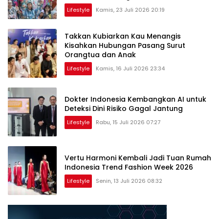
Where Hope Begins
Lifestyle
Kamis, 23 Juli 2026 20:19
Takkan Kubiarkan Kau Menangis
Kisahkan Hubungan Pasang Surut
Orangtua dan Anak
Lifestyle
Kamis, 16 Juli 2026 23:34
Dokter Indonesia Kembangkan AI untuk
Deteksi Dini Risiko Gagal Jantung
Lifestyle
Rabu, 15 Juli 2026 07:27
Vertu Harmoni Kembali Jadi Tuan Rumah
Indonesia Trend Fashion Week 2026
Lifestyle
Senin, 13 Juli 2026 08:32