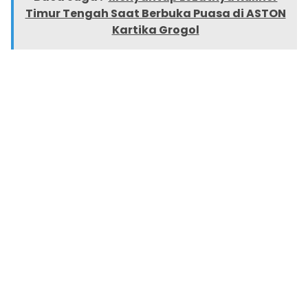
Timur Tengah Saat Berbuka Puasa di ASTON
Kartika Grogol