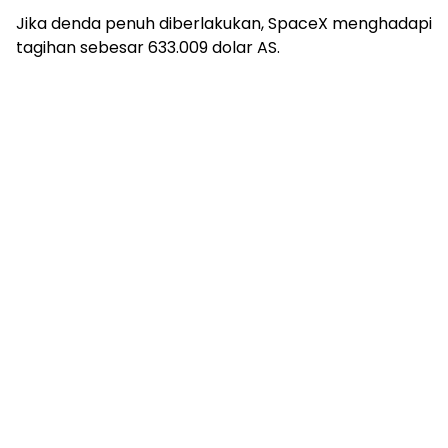
Jika denda penuh diberlakukan, SpaceX menghadapi
tagihan sebesar 633.009 dolar AS.