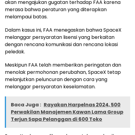
akan mengajukan gugatan terhadap FAA karena
merasa bahwa peraturan yang diterapkan
melampaui batas.
Dalam kasus ini, FAA menegaskan bahwa SpaceX
melanggar persyaratan lisensi yang berkaitan
dengan rencana komunikasi dan rencana lokasi
peledak.
Meskipun FAA telah memberikan peringatan dan
menolak permohonan perubahan, SpaceX tetap
melanjutkan peluncuran dengan cara yang
melanggar persyaratan keselamatan.
Baca Juga :
Rayakan Harpelnas 2024, 500
Perwakilan Manajemen Kawan Lama Group
Terjun Sapa Pelanggan di 600 Toko