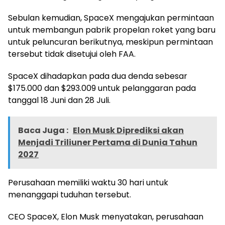
Sebulan kemudian, SpaceX mengajukan permintaan
untuk membangun pabrik propelan roket yang baru
untuk peluncuran berikutnya, meskipun permintaan
tersebut tidak disetujui oleh FAA.
SpaceX dihadapkan pada dua denda sebesar
$175.000 dan $293.009 untuk pelanggaran pada
tanggal 18 Juni dan 28 Juli.
Baca Juga :
Elon Musk Diprediksi akan
Menjadi Triliuner Pertama di Dunia Tahun
2027
Perusahaan memiliki waktu 30 hari untuk
menanggapi tuduhan tersebut.
CEO SpaceX, Elon Musk menyatakan, perusahaan