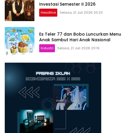
Investasi Semester II 2026
Headline
Selasa, 21 Juli 2026 20:23
Es Teler 77 dan Bobo Luncurkan Menu
Anak Sambut Hari Anak Nasional
Industri
Selasa, 21 Juli 2026 20:19