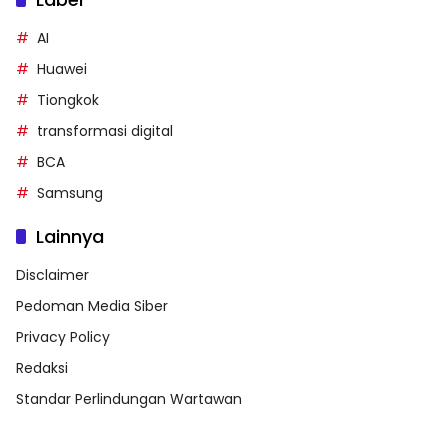
AI
Huawei
Tiongkok
transformasi digital
BCA
Samsung
Lainnya
Disclaimer
Pedoman Media Siber
Privacy Policy
Redaksi
Standar Perlindungan Wartawan