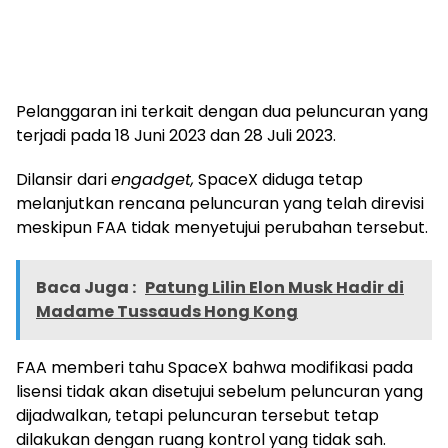
Pelanggaran ini terkait dengan dua peluncuran yang
terjadi pada 18 Juni 2023 dan 28 Juli 2023.
Dilansir dari
engadget,
SpaceX diduga tetap
melanjutkan rencana peluncuran yang telah direvisi
meskipun FAA tidak menyetujui perubahan tersebut.
Baca Juga :
Patung Lilin Elon Musk Hadir di
Madame Tussauds Hong Kong
FAA memberi tahu SpaceX bahwa modifikasi pada
lisensi tidak akan disetujui sebelum peluncuran yang
dijadwalkan, tetapi peluncuran tersebut tetap
dilakukan dengan ruang kontrol yang tidak sah.