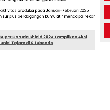
ktivitas produksi pada Januari-Februari 2025
 surplus perdagangan kumulatif mencapai rekor
Super Garuda Shield 2024 Tampilkan Aksi
nisi Tajam di Situbondo